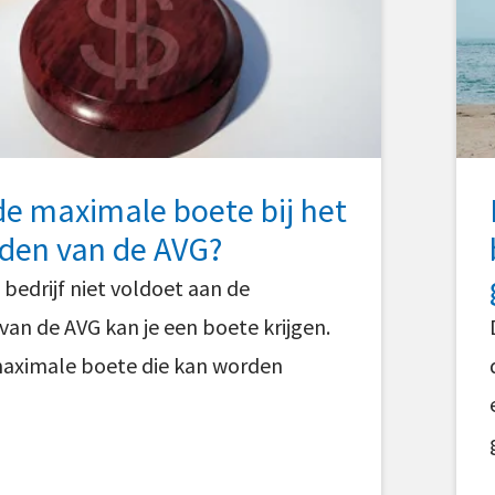
de maximale boete bij het
eden van de AVG?
bedrijf niet voldoet aan de
van de AVG kan je een boete krijgen.
maximale boete die kan worden