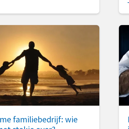
e familiebedrijf: wie