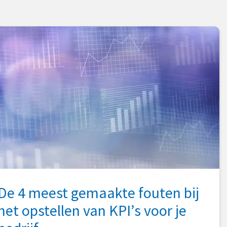
De 4 meest gemaakte fouten bij
het opstellen van KPI’s voor je