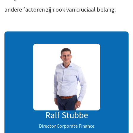
andere factoren zijn ook van cruciaal belang.
Ralf Stubbe
Director Corporate Finance