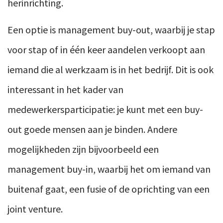
herinrichting.
Een optie is management buy-out, waarbij je stap
voor stap of in één keer aandelen verkoopt aan
iemand die al werkzaam is in het bedrijf. Dit is ook
interessant in het kader van
medewerkersparticipatie: je kunt met een buy-
out goede mensen aan je binden. Andere
mogelijkheden zijn bijvoorbeeld een
management buy-in, waarbij het om iemand van
buitenaf gaat, een fusie of de oprichting van een
joint venture.