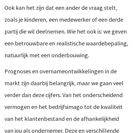
Ook kan het zijn dat een ander de vraag stelt,
zoals je kinderen, een medewerker of een derde
partij die wil deelnemen. Wie het ook is: we geven
een betrouwbare en realistische waardebepaling,
natuurlijk met een onderbouwing.
Prognoses en overnameontwikkelingen in de
markt zijn daarbij belangrijk, maar we gaan veel
verder dan deze cijfers. Van het onderscheidend
vermogen en het bedrijfsimago tot de kwaliteit
van het klantenbestand en de afhankelijkheid
van jou als ondernemer. Deze en verschillende