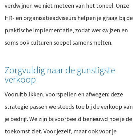
verdwijnen we niet meteen van het toneel. Onze
HR- en organisatieadviseurs helpen je graag bij de
praktische implementatie, zodat werkwijzen en
soms ook culturen soepel samensmelten.
Zorgvuldig naar de gunstigste
verkoop
Vooruitblikken, voorspellen en afwegen: deze
strategie passen we steeds toe bij de verkoop van
je bedrijf. We zijn bijvoorbeeld benieuwd hoe je de
toekomst ziet. Voor jezelf, maar ook voor je