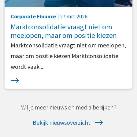
Corporate Finance
| 27 mrt 2026
Marktconsolidatie vraagt niet om
meelopen, maar om positie kiezen
Marktconsolidatie vraagt niet om meelopen,
maar om positie kiezen Marktconsolidatie
wordt vaak...
Wil je meer nieuws en media bekijken?
Bekijk nieuwsoverzicht