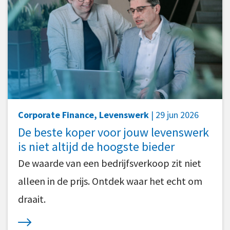
Corporate Finance, Levenswerk
| 29 jun 2026
De beste koper voor jouw levenswerk
is niet altijd de hoogste bieder
De waarde van een bedrijfsverkoop zit niet
alleen in de prijs. Ontdek waar het echt om
draait.