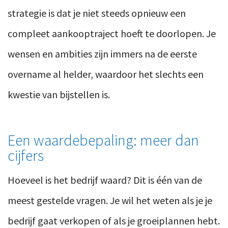
strategie is dat je niet steeds opnieuw een
compleet aankooptraject hoeft te doorlopen. Je
wensen en ambities zijn immers na de eerste
overname al helder, waardoor het slechts een
kwestie van bijstellen is.
Een waardebepaling: meer dan
cijfers
Hoeveel is het bedrijf waard? Dit is één van de
meest gestelde vragen. Je wil het weten als je je
bedrijf gaat verkopen of als je groeiplannen hebt.