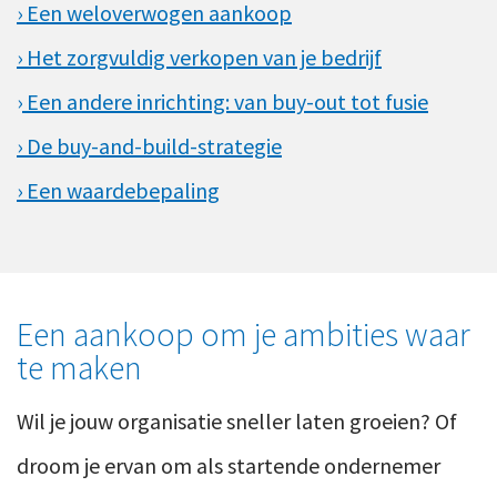
› Een weloverwogen aankoop
› Het zorgvuldig verkopen van je bedrijf
›
Een andere inrichting: van buy-out tot fusie
› De buy-and-build-strategie
› Een waardebepaling
Een aankoop om je ambities waar
te maken
Wil je jouw organisatie sneller laten groeien? Of
droom je ervan om als startende ondernemer