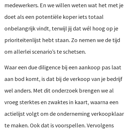
medewerkers. En we willen weten wat het met je
doet als een potentiële koper iets totaal
onbelangrijk vindt, terwijl jij dat wél hoog op je
prioriteitenlijst hebt staan. Zo nemen we de tijd
om allerlei scenario’s te schetsen.
Waar een due diligence bij een aankoop pas laat
aan bod komt, is dat bij de verkoop van je bedrijf
wel anders. Met dit onderzoek brengen we al
vroeg sterktes en zwaktes in kaart, waarna een
actielijst volgt om de onderneming verkoopklaar
te maken. Ook dat is voorspellen. Vervolgens