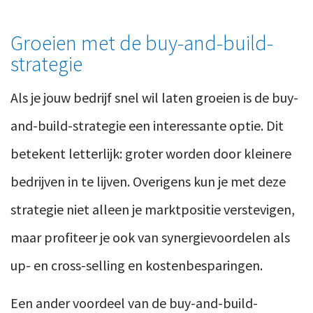
Groeien met de buy-and-build-
strategie
Als je jouw bedrijf snel wil laten groeien is de buy-
and-build-strategie een interessante optie. Dit
betekent letterlijk: groter worden door kleinere
bedrijven in te lijven. Overigens kun je met deze
strategie niet alleen je marktpositie verstevigen,
maar profiteer je ook van synergievoordelen als
up- en cross-selling en kostenbesparingen.
Een ander voordeel van de buy-and-build-