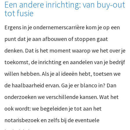
Een andere inrichting: van buy-out
tot fusie
Ergens in je ondernemerscarrière kom je op een
punt dat je aan afbouwen of stoppen gaat
denken. Dat is het moment waarop we het over je
toekomst, de inrichting en aandelen van je bedrijf
willen hebben. Als je al ideeën hebt, toetsen we
de haalbaarheid ervan. Ga je er blanco in? Dan
onderzoeken we verschillende kansen. Wat het
ook wordt: we begeleiden je tot aan het
notarisbezoek en zelfs bij de eventuele