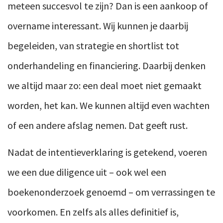
meteen succesvol te zijn? Dan is een aankoop of
overname interessant. Wij kunnen je daarbij
begeleiden, van strategie en shortlist tot
onderhandeling en financiering. Daarbij denken
we altijd maar zo: een deal moet niet gemaakt
worden, het kan. We kunnen altijd even wachten
of een andere afslag nemen. Dat geeft rust.
Nadat de intentieverklaring is getekend, voeren
we een due diligence uit – ook wel een
boekenonderzoek genoemd – om verrassingen te
voorkomen. En zelfs als alles definitief is,