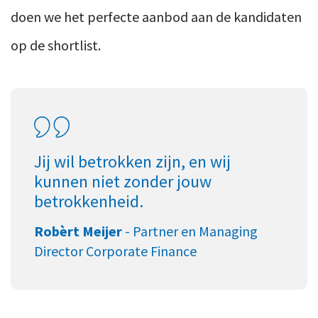
doen we het perfecte aanbod aan de kandidaten
op de shortlist.
Jij wil betrokken zijn, en wij
kunnen niet zonder jouw
betrokkenheid.
Robèrt Meijer
-
Partner en Managing
Director Corporate Finance