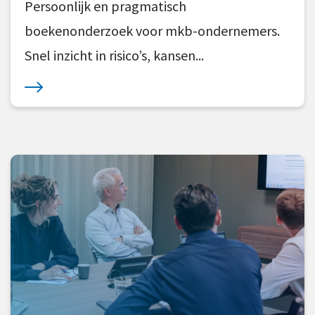
Persoonlijk en pragmatisch
boekenonderzoek voor mkb-ondernemers.
Snel inzicht in risico’s, kansen...