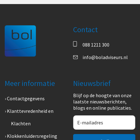
Contact
088 1211 300
info@boladviseurs.nl
Meer informatie
Nieuwsbrief
Blijf op de hoogte van onze
Contactgegevens
laatste nieuwsberichten,
blogs en online publicaties.
Klanttevredenheid en
Klachten
Klokkenluidersregeling