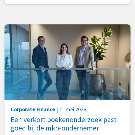
Corporate Finance
| 21 mei 2026
Een verkort boekenonderzoek past
goed bij de mkb-ondernemer