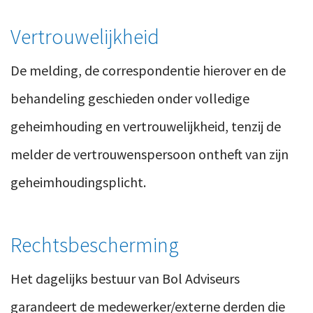
Vertrouwelijkheid
De melding, de correspondentie hierover en de
behandeling geschieden onder volledige
geheimhouding en vertrouwelijkheid, tenzij de
melder de vertrouwenspersoon ontheft van zijn
geheimhoudingsplicht.
Rechtsbescherming
Het dagelijks bestuur van Bol Adviseurs
garandeert de medewerker/externe derden die