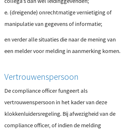
collega’s dan wel leidinggevenden;
e. (dreigende) onrechtmatige vernietiging of
manipulatie van gegevens of informatie;
en verder alle situaties die naar de mening van
een melder voor melding in aanmerking komen.
Vertrouwenspersoon
De compliance officer fungeert als
vertrouwenspersoon in het kader van deze
klokkenluidersregeling. Bij afwezigheid van de
compliance officer, of indien de melding