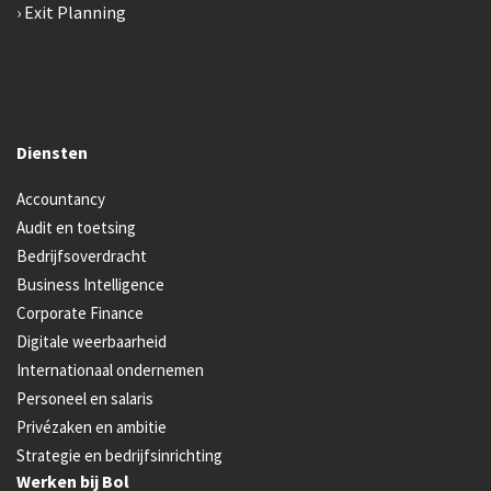
Exit Planning
Diensten
Accountancy
Audit en toetsing
Bedrijfsoverdracht
Business Intelligence
Corporate Finance
Digitale weerbaarheid
Internationaal ondernemen
Personeel en salaris
Privézaken en ambitie
Strategie en bedrijfsinrichting
Werken bij Bol