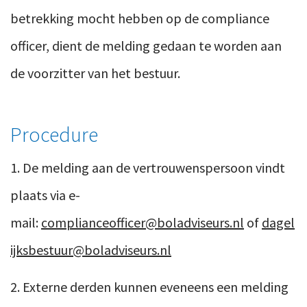
betrekking mocht hebben op de compliance
officer, dient de melding gedaan te worden aan
de voorzitter van het bestuur.
Procedure
1. De melding aan de vertrouwenspersoon vindt
plaats via e-
mail:
complianceofficer@boladviseurs.nl
of
dagel
ijksbestuur@boladviseurs.nl
2. Externe derden kunnen eveneens een melding