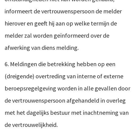
informeert de vertrouwenspersoon de melder
hierover en geeft hij aan op welke termijn de
melder zal worden geïnformeerd over de
afwerking van diens melding.
6. Meldingen die betrekking hebben op een
(dreigende) overtreding van interne of externe
beroepsregelgeving worden in alle gevallen door
de vertrouwenspersoon afgehandeld in overleg
met het dagelijks bestuur met inachtneming van
de vertrouwelijkheid.