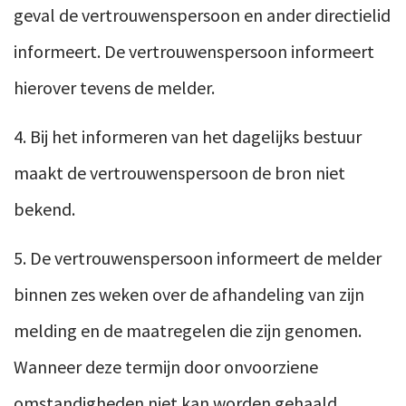
geval de vertrouwenspersoon en ander directielid
informeert. De vertrouwenspersoon informeert
hierover tevens de melder.
4. Bij het informeren van het dagelijks bestuur
maakt de vertrouwenspersoon de bron niet
bekend.
5. De vertrouwenspersoon informeert de melder
binnen zes weken over de afhandeling van zijn
melding en de maatregelen die zijn genomen.
Wanneer deze termijn door onvoorziene
omstandigheden niet kan worden gehaald,