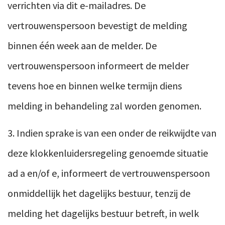
verrichten via dit e-mailadres. De
vertrouwenspersoon bevestigt de melding
binnen één week aan de melder. De
vertrouwenspersoon informeert de melder
tevens hoe en binnen welke termijn diens
melding in behandeling zal worden genomen.
3. Indien sprake is van een onder de reikwijdte van
deze klokkenluidersregeling genoemde situatie
ad a en/of e, informeert de vertrouwenspersoon
onmiddellijk het dagelijks bestuur, tenzij de
melding het dagelijks bestuur betreft, in welk