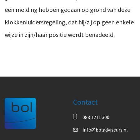
een melding hebben gedaan op grond van deze
klokkenluidersregeling, dat hij/zij op geen enkele
wijze in zijn/haar positie wordt benadeeld.
Contact
088 1211 300
info@boladviseurs.nl