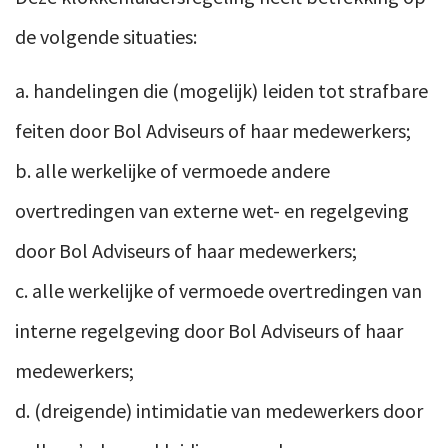
de volgende situaties:
a. handelingen die (mogelijk) leiden tot strafbare
feiten door Bol Adviseurs of haar medewerkers;
b. alle werkelijke of vermoede andere
overtredingen van externe wet- en regelgeving
door Bol Adviseurs of haar medewerkers;
c. alle werkelijke of vermoede overtredingen van
interne regelgeving door Bol Adviseurs of haar
medewerkers;
d. (dreigende) intimidatie van medewerkers door