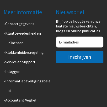
Meer informatie
Nieuwsbrief
Blijf op de hoogte van onze
Contactgegevens
laatste nieuwsberichten,
blogs en online publicaties.
Klanttevredenheid en
Klachten
Klokkenluidersregeling
Service en Support
Inloggen
Informatiebeveiligingsbele
id
Accountant Veghel