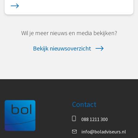
Wil je meer nieuws en media bekijken?
Bekijk nieuwsoverzicht
Contact
088 1211 300
info@boladviseurs.nl