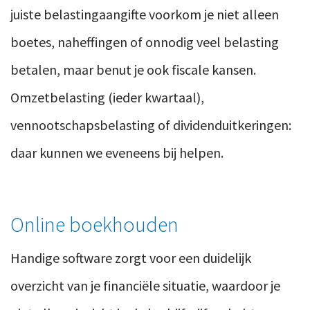
juiste belastingaangifte voorkom je niet alleen
boetes, naheffingen of onnodig veel belasting
betalen, maar benut je ook fiscale kansen.
Omzetbelasting (ieder kwartaal),
vennootschapsbelasting of dividenduitkeringen:
daar kunnen we eveneens bij helpen.
Online boekhouden
Handige software zorgt voor een duidelijk
overzicht van je financiële situatie, waardoor je