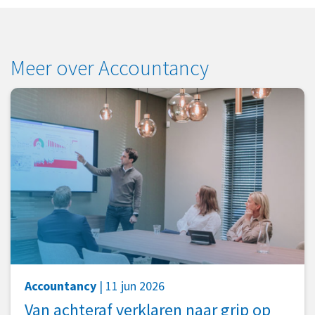
Meer over Accountancy
Accountancy
| 11 jun 2026
Van achteraf verklaren naar grip op