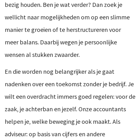
bezig houden. Ben je wat verder? Dan zoek je
wellicht naar mogelijkheden om op een slimme
manier te groeien of te herstructureren voor
meer balans. Daarbij wegen je persoonlijke
wensen al stukken zwaarder.
En die worden nog belangrijker als je gaat
nadenken over een toekomst zonder je bedrijf. Je
wilt een overdracht immers goed regelen: voor de
zaak, je achterban en jezelf. Onze accountants
helpen je, welke beweging je ook maakt. Als
adviseur: op basis van cijfers en andere