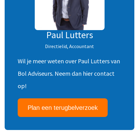
Paul Lutters
Directielid, Accountant
Wil je meer weten over Paul Lutters van
Bol Adviseurs. Neem dan hier contact
op!
Plan een terugbelverzoek