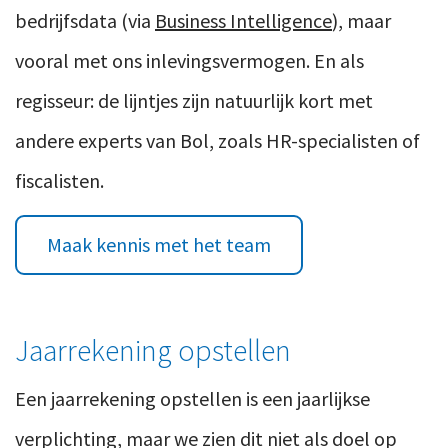
bedrijfsdata (via
Business Intelligence
), maar
vooral met ons inlevingsvermogen. En als
regisseur: de lijntjes zijn natuurlijk kort met
andere experts van Bol, zoals HR-specialisten of
fiscalisten.
Maak kennis met het team
Jaarrekening opstellen
Een jaarrekening opstellen is een jaarlijkse
verplichting, maar we zien dit niet als doel op