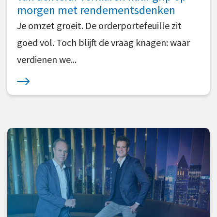
morgen met rendementsdenken
Je omzet groeit. De orderportefeuille zit
goed vol. Toch blijft de vraag knagen: waar
verdienen we...