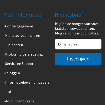
Meer informatie
Nieuwsbrief
Blijf op de hoogte van onze
Contactgegevens
laatste nieuwsberichten,
blogs en online publicaties.
Klanttevredenheid en
Klachten
Klokkenluidersregeling
Service en Support
Inloggen
Informatiebeveiligingsbele
id
Accountant Veghel