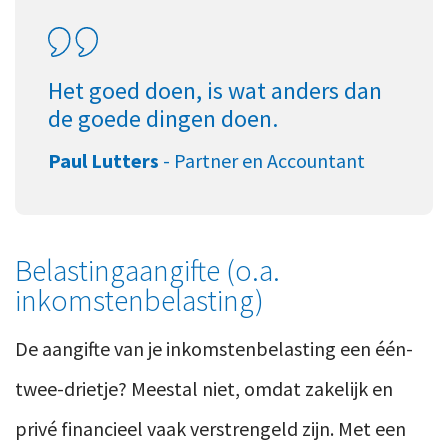
Het goed doen, is wat anders dan
de goede dingen doen.
Paul Lutters
-
Partner en Accountant
Belastingaangifte (o.a.
inkomstenbelasting)
De aangifte van je inkomstenbelasting een één-
twee-drietje? Meestal niet, omdat zakelijk en
privé financieel vaak verstrengeld zijn. Met een