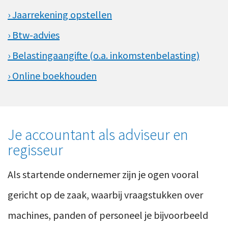
› Jaarrekening opstellen
› Btw-advies
› Belastingaangifte (o.a. inkomstenbelasting)
› Online boekhouden
Je accountant als adviseur en
regisseur
Als startende ondernemer zijn je ogen vooral
gericht op de zaak, waarbij vraagstukken over
machines, panden of personeel je bijvoorbeeld