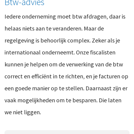
Btw-advies
Iedere onderneming moet btw afdragen, daar is
helaas niets aan te veranderen. Maar de
regelgeving is behoorlijk complex. Zeker als je
internationaal onderneemt. Onze fiscalisten
kunnen je helpen om de verwerking van de btw
correct en efficiënt in te richten, en je facturen op
een goede manier op te stellen. Daarnaast zijn er
vaak mogelijkheden om te besparen. Die laten
we niet liggen.