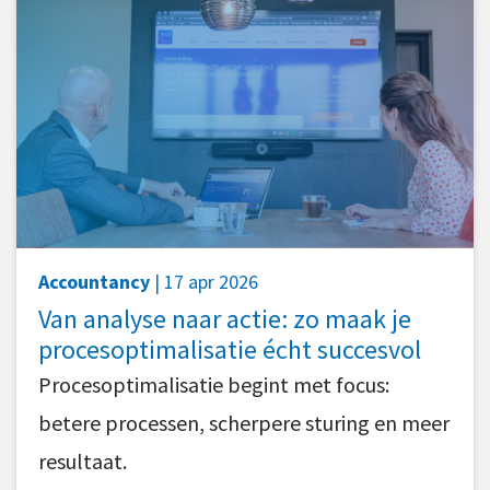
Accountancy
| 17 apr 2026
Van analyse naar actie: zo maak je
procesoptimalisatie écht succesvol
Procesoptimalisatie begint met focus:
betere processen, scherpere sturing en meer
resultaat.