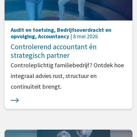
Audit en toetsing, Bedrijfsoverdracht en
opvolging, Accountancy
| 8 mei 2026
Controlerend accountant én
strategisch partner
Controleplichtig familiebedrijf? Ontdek hoe
integraal advies rust, structuur en
continuïteit brengt.