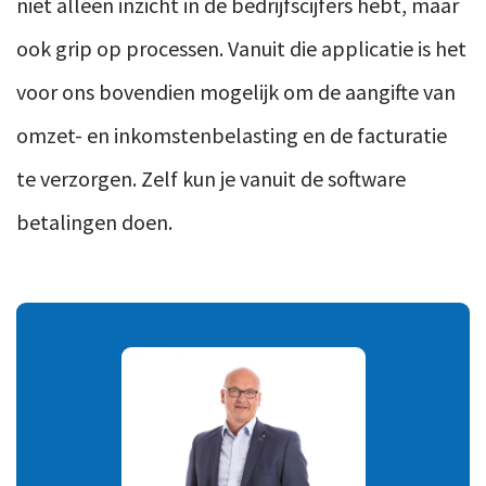
niet alleen inzicht in de bedrijfscijfers hebt, maar
ook grip op processen. Vanuit die applicatie is het
voor ons bovendien mogelijk om de aangifte van
omzet- en inkomstenbelasting en de facturatie
te verzorgen. Zelf kun je vanuit de software
betalingen doen.