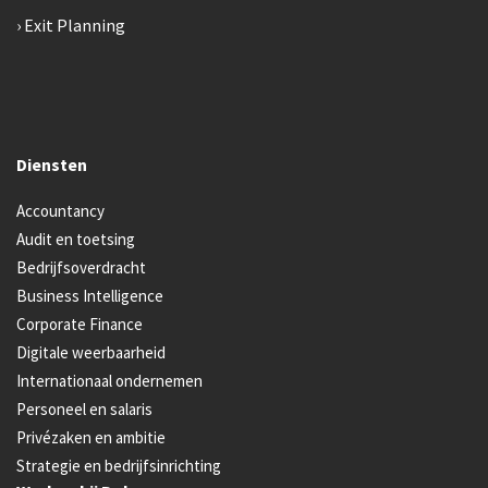
Exit Planning
Diensten
Accountancy
Audit en toetsing
Bedrijfsoverdracht
Business Intelligence
Corporate Finance
Digitale weerbaarheid
Internationaal ondernemen
Personeel en salaris
Privézaken en ambitie
Strategie en bedrijfsinrichting