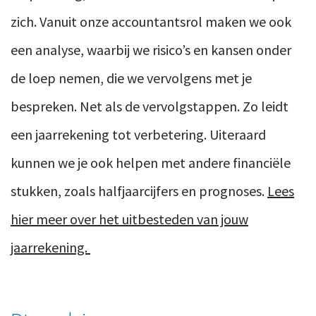
zich. Vanuit onze accountantsrol maken we ook
een analyse, waarbij we risico’s en kansen onder
de loep nemen, die we vervolgens met je
bespreken. Net als de vervolgstappen. Zo leidt
een jaarrekening tot verbetering. Uiteraard
kunnen we je ook helpen met andere financiële
stukken, zoals halfjaarcijfers en prognoses.
Lees
hier meer over het uitbesteden van jouw
jaarrekening.