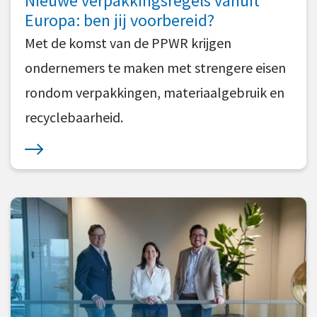
Nieuwe verpakkingsregels vanuit
Europa: ben jij voorbereid?
Met de komst van de PPWR krijgen
ondernemers te maken met strengere eisen
rondom verpakkingen, materiaalgebruik en
recyclebaarheid.