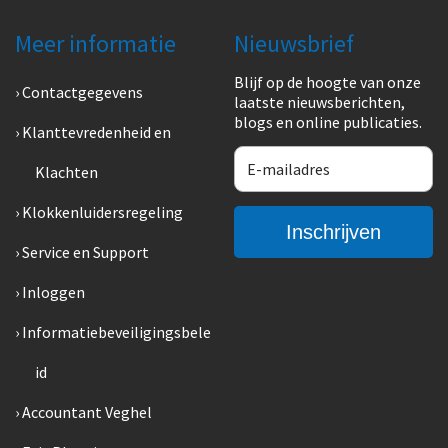
Meer informatie
Nieuwsbrief
Blijf op de hoogte van onze
Contactgegevens
laatste nieuwsberichten,
blogs en online publicaties.
Klanttevredenheid en
Klachten
Klokkenluidersregeling
Service en Support
Inloggen
Informatiebeveiligingsbele
id
Accountant Veghel