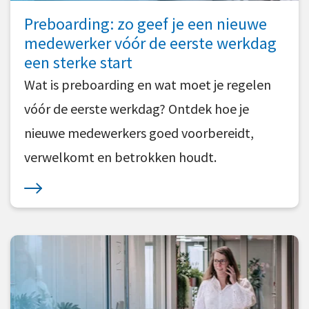
Preboarding: zo geef je een nieuwe
medewerker vóór de eerste werkdag
een sterke start
Wat is preboarding en wat moet je regelen
vóór de eerste werkdag? Ontdek hoe je
nieuwe medewerkers goed voorbereidt,
verwelkomt en betrokken houdt.