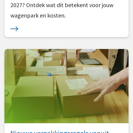
2027? Ontdek wat dit betekent voor jouw
wagenpark en kosten.