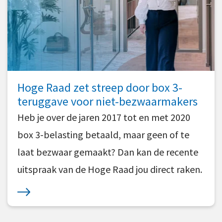
Hoge Raad zet streep door box 3-
teruggave voor niet-bezwaarmakers
Heb je over de jaren 2017 tot en met 2020
box 3-belasting betaald, maar geen of te
laat bezwaar gemaakt? Dan kan de recente
uitspraak van de Hoge Raad jou direct raken.