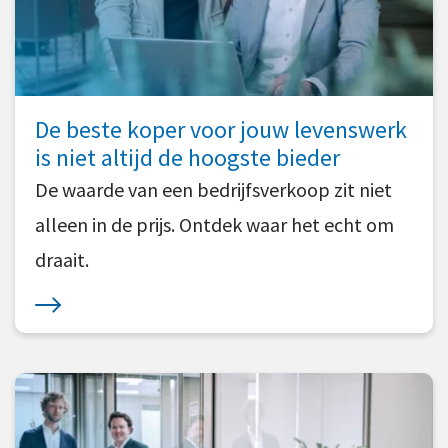
De beste koper voor jouw levenswerk
is niet altijd de hoogste bieder
De waarde van een bedrijfsverkoop zit niet
alleen in de prijs. Ontdek waar het echt om
draait.