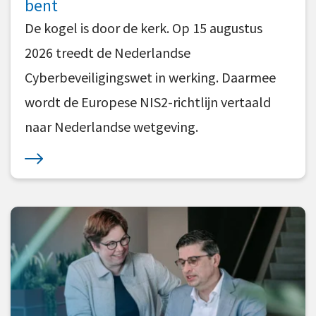
bent
De kogel is door de kerk. Op 15 augustus
2026 treedt de Nederlandse
Cyberbeveiligingswet in werking. Daarmee
wordt de Europese NIS2-richtlijn vertaald
naar Nederlandse wetgeving.