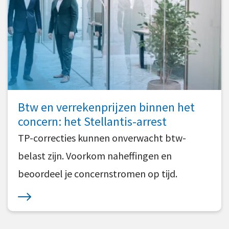
Btw en verrekenprijzen binnen het
concern: het Stellantis-arrest
TP-correcties kunnen onverwacht btw-
belast zijn. Voorkom naheffingen en
beoordeel je concernstromen op tijd.