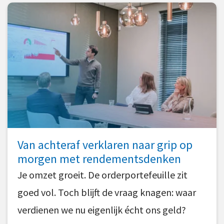
Van achteraf verklaren naar grip op
morgen met rendementsdenken
Je omzet groeit. De orderportefeuille zit
goed vol. Toch blijft de vraag knagen: waar
verdienen we nu eigenlijk écht ons geld?