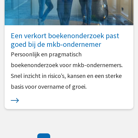
Een verkort boekenonderzoek past
goed bij de mkb-ondernemer
Persoonlijk en pragmatisch
boekenonderzoek voor mkb-ondernemers.
Snel inzicht in risico’s, kansen en een sterke
basis voor overname of groei.