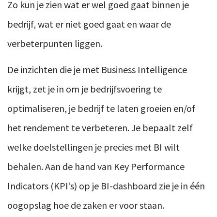
Zo kun je zien wat er wel goed gaat binnen je
bedrijf, wat er niet goed gaat en waar de
verbeterpunten liggen.
De inzichten die je met Business Intelligence
krijgt, zet je in om je bedrijfsvoering te
optimaliseren, je bedrijf te laten groeien en/of
het rendement te verbeteren. Je bepaalt zelf
welke doelstellingen je precies met BI wilt
behalen. Aan de hand van Key Performance
Indicators (KPI’s) op je BI-dashboard zie je in één
oogopslag hoe de zaken er voor staan.