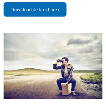
Download de brochure ›