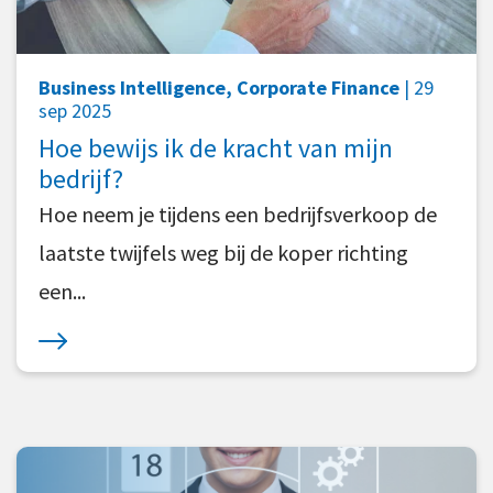
Business Intelligence, Corporate Finance
| 29
sep 2025
Hoe bewijs ik de kracht van mijn
bedrijf?
Hoe neem je tijdens een bedrijfsverkoop de
laatste twijfels weg bij de koper richting
een...