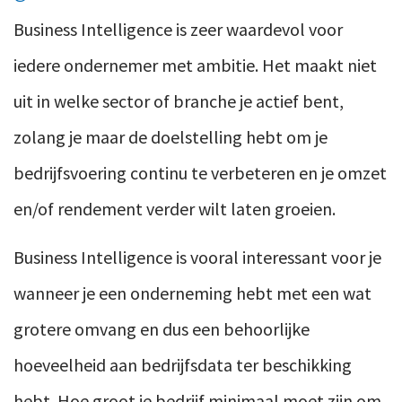
Business Intelligence is zeer waardevol voor
iedere ondernemer met ambitie. Het maakt niet
uit in welke sector of branche je actief bent,
zolang je maar de doelstelling hebt om je
bedrijfsvoering continu te verbeteren en je omzet
en/of rendement verder wilt laten groeien.
Business Intelligence is vooral interessant voor je
wanneer je een onderneming hebt met een wat
grotere omvang en dus een behoorlijke
hoeveelheid aan bedrijfsdata ter beschikking
hebt. Hoe groot je bedrijf minimaal moet zijn om