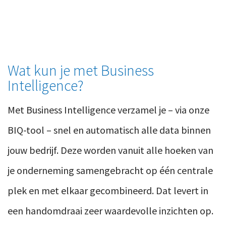
Wat kun je met Business
Intelligence?
Met Business Intelligence verzamel je – via onze
BIQ-tool – snel en automatisch alle data binnen
jouw bedrijf. Deze worden vanuit alle hoeken van
je onderneming samengebracht op één centrale
plek en met elkaar gecombineerd. Dat levert in
een handomdraai zeer waardevolle inzichten op.