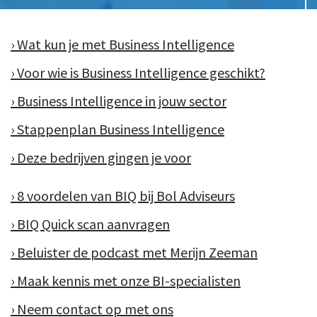
› Wat kun je met Business Intelligence
› Voor wie is Business Intelligence geschikt?
› Business Intelligence in jouw sector
› Stappenplan Business Intelligence
› Deze bedrijven gingen je voor
› 8 voordelen van BIQ bij Bol Adviseurs
› BIQ Quick scan aanvragen
› Beluister de podcast met Merijn Zeeman
› Maak kennis met onze BI-specialisten
› Neem contact op met ons