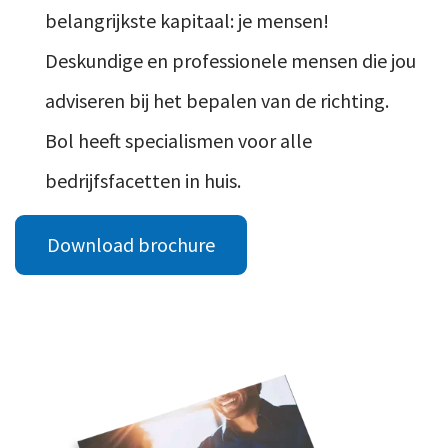
belangrijkste kapitaal: je mensen!
Deskundige en professionele mensen die jou
adviseren bij het bepalen van de richting.
Bol heeft specialismen voor alle
bedrijfsfacetten in huis.
Download brochure