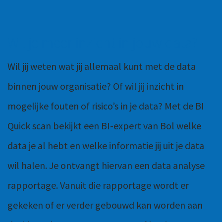
Wil je meer inzicht in jouw data?
Wil jij weten wat jij allemaal kunt met de data
binnen jouw organisatie? Of wil jij inzicht in
mogelijke fouten of risico’s in je data? Met de BI
Quick scan bekijkt een BI-expert van Bol welke
data je al hebt en welke informatie jij uit je data
wil halen. Je ontvangt hiervan een data analyse
rapportage. Vanuit die rapportage wordt er
gekeken of er verder gebouwd kan worden aan