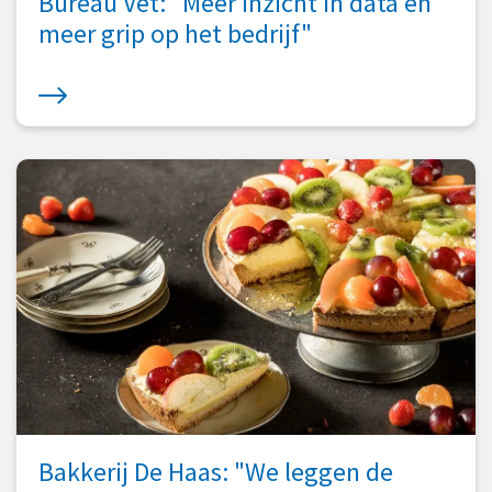
Bureau Vet: "Meer inzicht in data en
meer grip op het bedrijf"
Bakkerij De Haas: "We leggen de