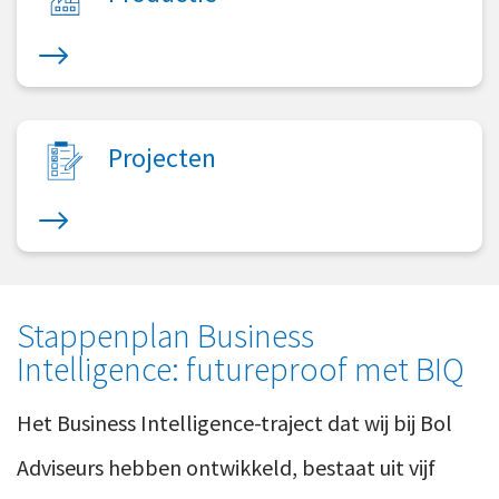
Projecten
Stappenplan Business
Intelligence: futureproof met BIQ
Het Business Intelligence-traject dat wij bij Bol
Adviseurs hebben ontwikkeld, bestaat uit vijf