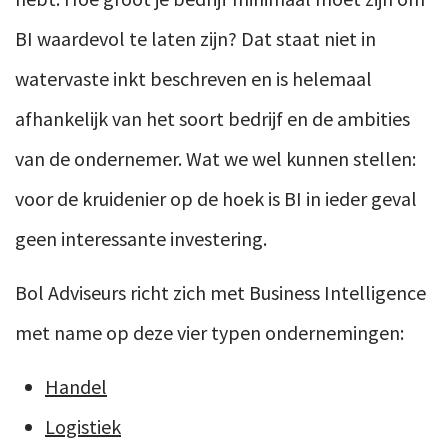
BI waardevol te laten zijn? Dat staat niet in
watervaste inkt beschreven en is helemaal
afhankelijk van het soort bedrijf en de ambities
van de ondernemer. Wat we wel kunnen stellen:
voor de kruidenier op de hoek is BI in ieder geval
geen interessante investering.
Bol Adviseurs richt zich met Business Intelligence
met name op deze vier typen ondernemingen:
Handel
Logistiek