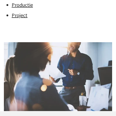
Productie
Project