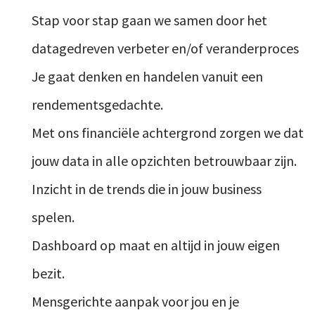
Stap voor stap gaan we samen door het
datagedreven verbeter en/of veranderproces
Je gaat denken en handelen vanuit een
rendementsgedachte.
Met ons financiële achtergrond zorgen we dat
jouw data in alle opzichten betrouwbaar zijn.
Inzicht in de trends die in jouw business
spelen.
Dashboard op maat en altijd in jouw eigen
bezit.
Mensgerichte aanpak voor jou en je