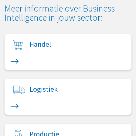
Meer informatie over Business
Intelligence in jouw sector:
Handel
Logistiek
Productie