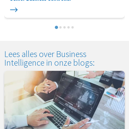
Lees alles over Business
Intelligence in onze blogs: