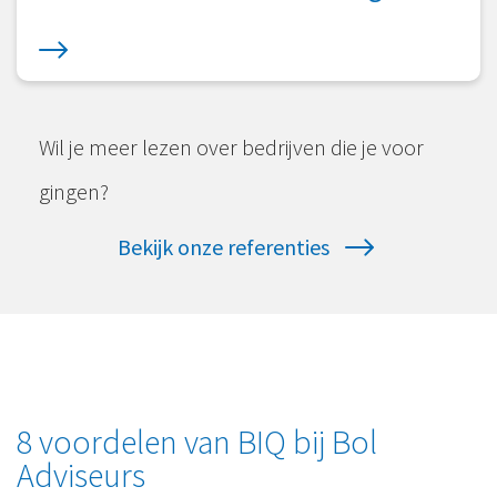
Wil je meer lezen over bedrijven die je voor
gingen?
Bekijk onze referenties
8 voordelen van BIQ bij Bol
Adviseurs