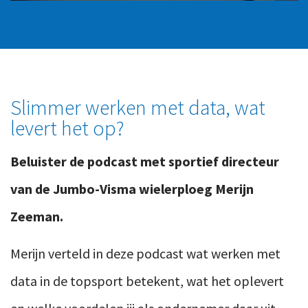
Slimmer werken met data, wat
levert het op?
Beluister de podcast met sportief directeur
van de Jumbo-Visma wielerploeg Merijn
Zeeman.
Merijn verteld in deze podcast wat werken met
data in de topsport betekent, wat het oplevert