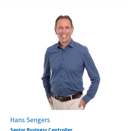
Hans Sengers
Senior Business Controller