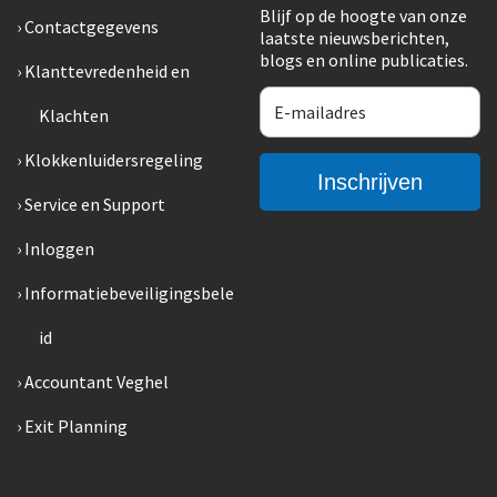
Blijf op de hoogte van onze
Contactgegevens
laatste nieuwsberichten,
blogs en online publicaties.
Klanttevredenheid en
Klachten
Klokkenluidersregeling
Service en Support
Inloggen
Informatiebeveiligingsbele
id
Accountant Veghel
Exit Planning