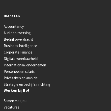
Diensten
Accountancy
Audit en toetsing
Bedrijfsoverdracht
Business Intelligence
Corporate Finance
Digitale weerbaarheid
Internationaal ondernemen
Personeel en salaris
Privézaken en ambitie
Strategie en bedrijfsinrichting
Werken bij Bol
Samen met jou
Vacatures