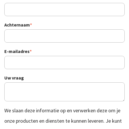
Achternaam
*
E-mailadres
*
Uw vraag
We slaan deze informatie op en verwerken deze om je
onze producten en diensten te kunnen leveren. Je kunt