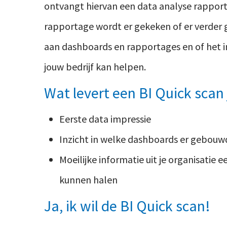
ontvangt hiervan een data analyse rapport
rapportage wordt er gekeken of er verde
aan dashboards en rapportages en of het i
jouw bedrijf kan helpen.
Wat levert een BI Quick scan 
Eerste data impressie
Inzicht in welke dashboards er gebou
Moeilijke informatie uit je organisatie
kunnen halen
Ja, ik wil de BI Quick scan!