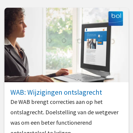
WAB: Wijzigingen ontslagrecht
De WAB brengt correcties aan op het
ontslagrecht. Doelstelling van de wetgever
was om een beter functionerend
ontslagstelsel te krijgen.