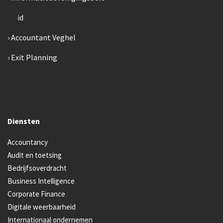
id
Accountant Veghel
Exit Planning
Diensten
Accountancy
Audit en toetsing
Bedrijfsoverdracht
Business Intelligence
Corporate Finance
Digitale weerbaarheid
Internationaal ondernemen