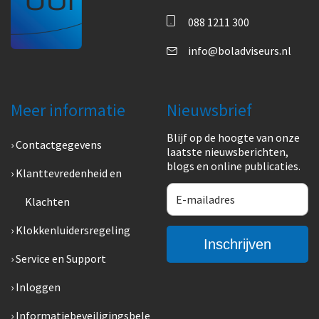
088 1211 300
info@boladviseurs.nl
Meer informatie
Nieuwsbrief
Blijf op de hoogte van onze
Contactgegevens
laatste nieuwsberichten,
blogs en online publicaties.
Klanttevredenheid en
Klachten
Klokkenluidersregeling
Service en Support
Inloggen
Informatiebeveiligingsbele