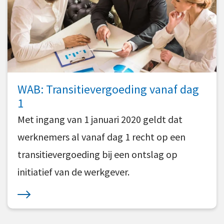
WAB: Transitievergoeding vanaf dag
1
Met ingang van 1 januari 2020 geldt dat
werknemers al vanaf dag 1 recht op een
transitievergoeding bij een ontslag op
initiatief van de werkgever.