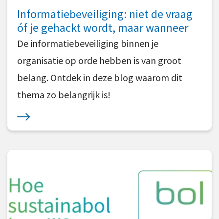
Informatiebeveiliging: niet de vraag
óf je gehackt wordt, maar wanneer
De informatiebeveiliging binnen je
organisatie op orde hebben is van groot
belang. Ontdek in deze blog waarom dit
thema zo belangrijk is!