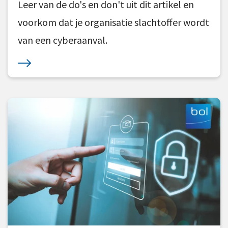
Leer van de do's en don't uit dit artikel en
voorkom dat je organisatie slachtoffer wordt
van een cyberaanval.