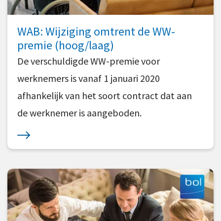
WAB: Wijziging omtrent de WW-
premie (hoog/laag)
De verschuldigde WW-premie voor
werknemers is vanaf 1 januari 2020
afhankelijk van het soort contract dat aan
de werknemer is aangeboden.