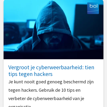
Vergroot je cyberweerbaarheid: tien
tips tegen hackers
Je kunt nooit goed genoeg beschermd zijn
tegen hackers. Gebruik de 10 tips en
verbeter de cyberweerbaarheid van je
organisatie.