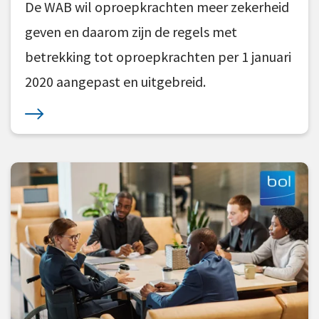
De WAB wil oproepkrachten meer zekerheid
geven en daarom zijn de regels met
betrekking tot oproepkrachten per 1 januari
2020 aangepast en uitgebreid.