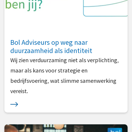
Bol Adviseurs op weg naar
duurzaamheid als identiteit
Wij zien verduurzaming niet als verplichting,
maar als kans voor strategie en
bedrijfsvoering, wat slimme samenwerking
vereist.