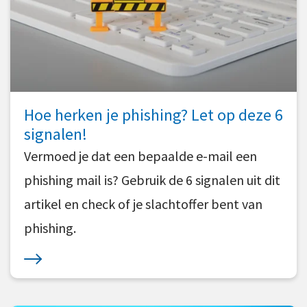
Hoe herken je phishing? Let op deze 6
signalen!
Vermoed je dat een bepaalde e-mail een
phishing mail is? Gebruik de 6 signalen uit dit
artikel en check of je slachtoffer bent van
phishing.