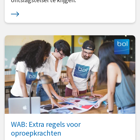
WAB: Extra regels voor
oproepkrachten