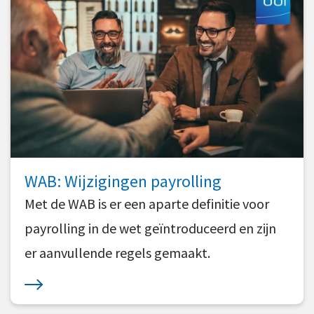
WAB: Wijzigingen payrolling
Met de WAB is er een aparte definitie voor
payrolling in de wet geïntroduceerd en zijn
er aanvullende regels gemaakt.