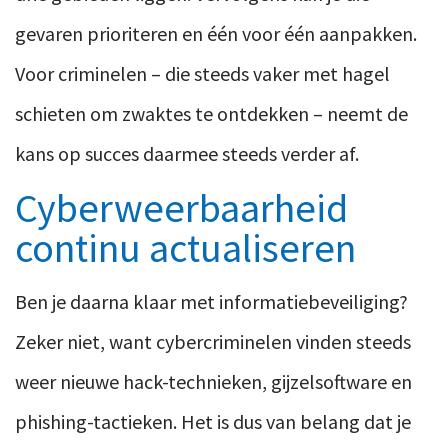
gevaren prioriteren en één voor één aanpakken.
Voor criminelen – die steeds vaker met hagel
schieten om zwaktes te ontdekken – neemt de
kans op succes daarmee steeds verder af.
Cyberweerbaarheid
continu actualiseren
Ben je daarna klaar met informatiebeveiliging?
Zeker niet, want cybercriminelen vinden steeds
weer nieuwe hack-technieken, gijzelsoftware en
phishing-tactieken. Het is dus van belang dat je