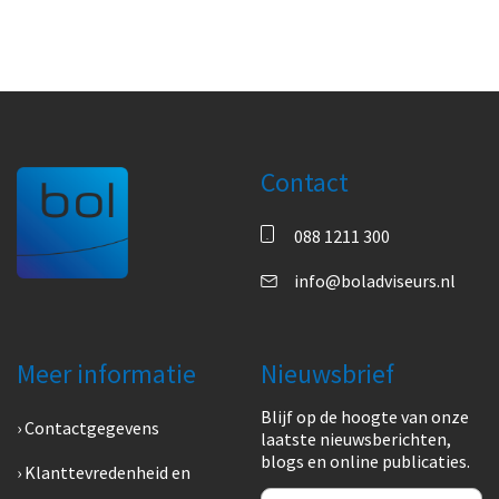
Contact
088 1211 300
info@boladviseurs.nl
Meer informatie
Nieuwsbrief
Blijf op de hoogte van onze
Contactgegevens
laatste nieuwsberichten,
blogs en online publicaties.
Klanttevredenheid en