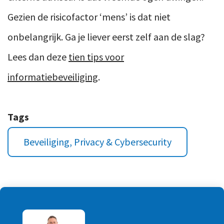
Gezien de risicofactor ‘mens’ is dat niet
onbelangrijk. Ga je liever eerst zelf aan de slag?
Lees dan deze
tien tips voor
informatiebeveiliging
.
Tags
Beveiliging, Privacy & Cybersecurity