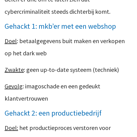
cybercriminaliteit steeds dichterbij komt.
Gehackt 1: mkb’er met een webshop
Doel
: betaalgegevens buit maken en verkopen
op het dark web
Zwakte
: geen up-to-date systeem (techniek)
Gevolg
: imagoschade en een gedeukt
klantvertrouwen
Gehackt 2: een productiebedrijf
Doel:
het productieproces verstoren voor