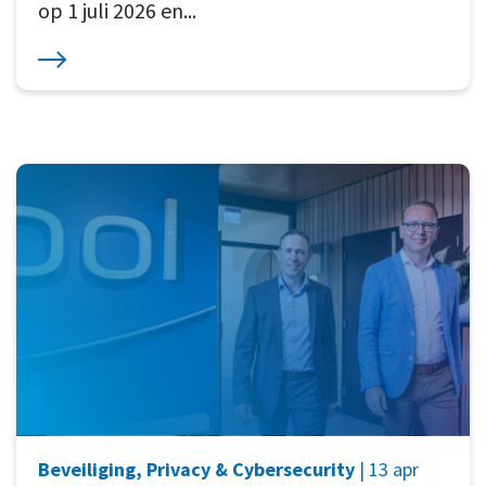
op 1 juli 2026 en...
Beveiliging, Privacy & Cybersecurity
| 13 apr