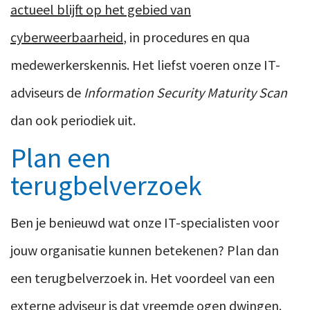
actueel blijft op het gebied van
cyberweerbaarheid
, in procedures en qua
medewerkerskennis. Het liefst voeren onze IT-
adviseurs de
Information Security Maturity Scan
dan ook periodiek uit.
Plan een
terugbelverzoek
Ben je benieuwd wat onze IT-specialisten voor
jouw organisatie kunnen betekenen? Plan dan
een terugbelverzoek in. Het voordeel van een
externe adviseur is dat vreemde ogen dwingen.