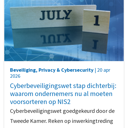
Beveiliging, Privacy & Cybersecurity
| 20 apr
2026
Cyberbeveiligingswet stap dichterbij:
waarom ondernemers nu al moeten
voorsorteren op NIS2
Cyberbeveiligingswet goedgekeurd door de
Tweede Kamer. Reken op inwerkingtreding