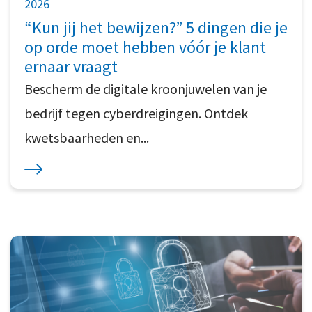
2026
“Kun jij het bewijzen?” 5 dingen die je
op orde moet hebben vóór je klant
ernaar vraagt
Bescherm de digitale kroonjuwelen van je
bedrijf tegen cyberdreigingen. Ontdek
kwetsbaarheden en...