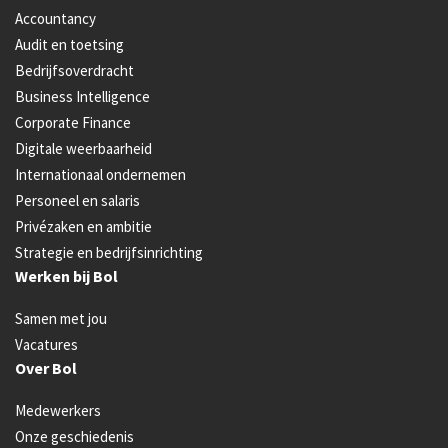
Accountancy
Audit en toetsing
Bedrijfsoverdracht
Business Intelligence
Corporate Finance
Digitale weerbaarheid
Internationaal ondernemen
Personeel en salaris
Privézaken en ambitie
Strategie en bedrijfsinrichting
Werken bij Bol
Samen met jou
Vacatures
Over Bol
Medewerkers
Onze geschiedenis