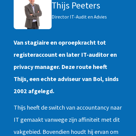
Thijs Peeters
Director IT-Audit en Advies
Van stagiaire en oproepkracht tot
registeraccount en later IT-auditor en
privacy manager. Deze route heeft
Thijs, een echte adviseur van Bol, sinds
2002 afgelegd.
Thijs heeft de switch van accountancy naar
IT gemaakt vanwege zijn affiniteit met dit
vakgebied. Bovendien houdt hij ervan om