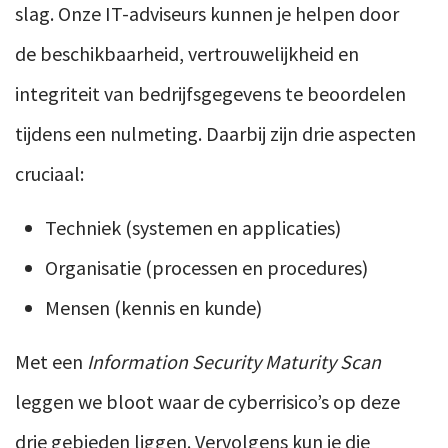
slag. Onze IT-adviseurs kunnen je helpen door
de beschikbaarheid, vertrouwelijkheid en
integriteit van bedrijfsgegevens te beoordelen
tijdens een nulmeting. Daarbij zijn drie aspecten
cruciaal:
Techniek (systemen en applicaties)
Organisatie (processen en procedures)
Mensen (kennis en kunde)
Met een
Information Security Maturity Scan
leggen we
bloot waar de cyberrisico’s op deze
drie gebieden liggen. Vervolgens kun je die