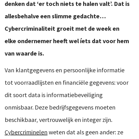
denken dat ‘er toch niets te halen valt’. Dat is
allesbehalve een slimme gedachte…
Cybercriminaliteit groeit met de week en
elke ondernemer heeft wel íets dat voor hem
van waarde is.
Van klantgegevens en persoonlijke informatie
tot voorraadlijsten en financiële gegevens: voor
dit soort data is informatiebeveiliging
onmisbaar. Deze bedrijfsgegevens moeten
beschikbaar, vertrouwelijk en integer zijn.
Cybercriminelen
weten dat als geen ander: ze