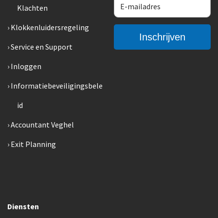
Klachten
Klokkenluidersregeling
Service en Support
Inloggen
Informatiebeveiligingsbele
id
Accountant Veghel
Exit Planning
Diensten