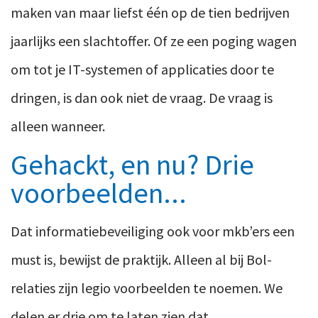
maken van maar liefst één op de tien bedrijven
jaarlijks een slachtoffer. Of ze een poging wagen
om tot je IT-systemen of applicaties door te
dringen, is dan ook niet de vraag. De vraag is
alleen wanneer.
Gehackt, en nu? Drie
voorbeelden...
Dat informatiebeveiliging ook voor mkb’ers een
must is, bewijst de praktijk. Alleen al bij Bol-
relaties zijn legio voorbeelden te noemen. We
delen er drie om te laten zien dat