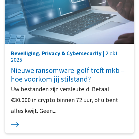
Beveiliging, Privacy & Cybersecurity
| 2 okt
2025
Nieuwe ransomware-golf treft mkb –
hoe voorkom jij stilstand?
Uw bestanden zijn versleuteld. Betaal
€30.000 in crypto binnen 72 uur, of u bent
alles kwijt. Geen...