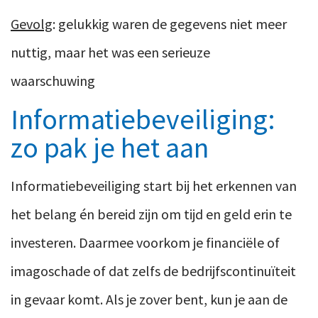
Gevolg
: gelukkig waren de gegevens niet meer
nuttig, maar het was een serieuze
waarschuwing
Informatiebeveiliging:
zo pak je het aan
Informatiebeveiliging start bij het erkennen van
het belang én bereid zijn om tijd en geld erin te
investeren. Daarmee voorkom je financiële of
imagoschade of dat zelfs de bedrijfscontinuïteit
in gevaar komt. Als je zover bent, kun je aan de