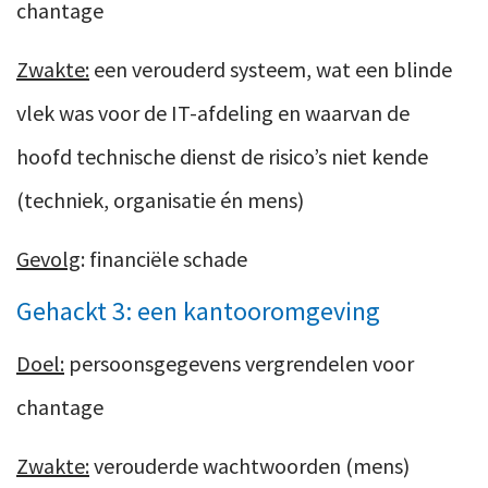
chantage
Zwakte:
een verouderd systeem, wat een blinde
vlek was voor de IT-afdeling en waarvan de
hoofd technische dienst de risico’s niet kende
(techniek, organisatie én mens)
Gevolg
: financiële schade
Gehackt 3: een kantooromgeving
Doel:
persoonsgegevens vergrendelen voor
chantage
Zwakte:
verouderde wachtwoorden (mens)