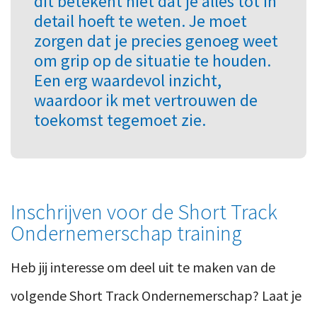
dit betekent niet dat je alles tot in
detail hoeft te weten. Je moet
zorgen dat je precies genoeg weet
om grip op de situatie te houden.
Een erg waardevol inzicht,
waardoor ik met vertrouwen de
toekomst tegemoet zie.
Inschrijven voor de Short Track
Ondernemerschap training
Heb jij interesse om deel uit te maken van de
volgende Short Track Ondernemerschap? Laat je