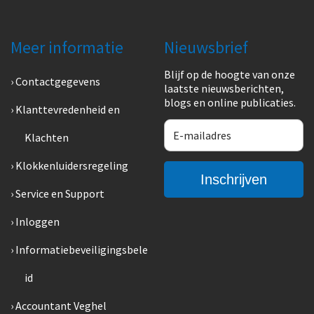
Meer informatie
Nieuwsbrief
Blijf op de hoogte van onze
Contactgegevens
laatste nieuwsberichten,
blogs en online publicaties.
Klanttevredenheid en
Klachten
Klokkenluidersregeling
Service en Support
Inloggen
Informatiebeveiligingsbele
id
Accountant Veghel