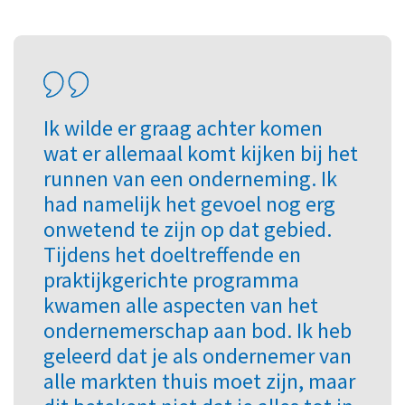
Ik wilde er graag achter komen
wat er allemaal komt kijken bij het
runnen van een onderneming. Ik
had namelijk het gevoel nog erg
onwetend te zijn op dat gebied.
Tijdens het doeltreffende en
praktijkgerichte programma
kwamen alle aspecten van het
ondernemerschap aan bod. Ik heb
geleerd dat je als ondernemer van
alle markten thuis moet zijn, maar