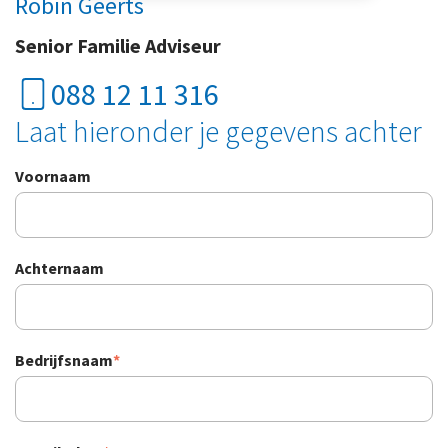
Robin Geerts
Senior Familie Adviseur
088 12 11 316
Laat hieronder je gegevens achter
Voornaam
Achternaam
Bedrijfsnaam
*