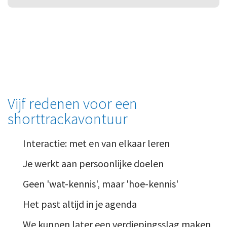
Vijf redenen voor een
shorttrackavontuur
Interactie: met en van elkaar leren
Je werkt aan persoonlijke doelen
Geen 'wat-kennis', maar 'hoe-kennis'
Het past altijd in je agenda
We kunnen later een verdiepingsslag maken