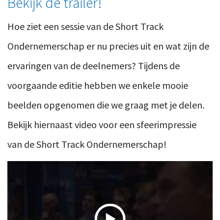
Bekijk de trailer!
Hoe ziet een sessie van de Short Track
Ondernemerschap er nu precies uit en wat zijn de
ervaringen van de deelnemers? Tijdens de
voorgaande editie hebben we enkele mooie
beelden opgenomen die we graag met je delen.
Bekijk hiernaast video voor een sfeerimpressie
van de Short Track Ondernemerschap!