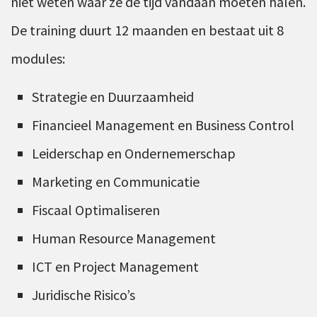
niet weten waar ze de tijd vandaan moeten halen.
De training duurt 12 maanden en bestaat uit 8
modules:
Strategie en Duurzaamheid
Financieel Management en Business Control
Leiderschap en Ondernemerschap
Marketing en Communicatie
Fiscaal Optimaliseren
Human Resource Management
ICT en Project Management
Juridische Risico’s