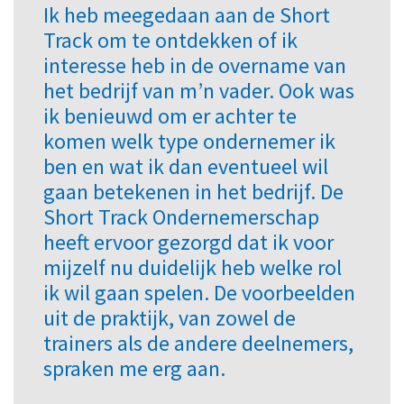
Ik heb meegedaan aan de Short
Track om te ontdekken of ik
interesse heb in de overname van
het bedrijf van m’n vader. Ook was
ik benieuwd om er achter te
komen welk type ondernemer ik
ben en wat ik dan eventueel wil
gaan betekenen in het bedrijf. De
Short Track Ondernemerschap
heeft ervoor gezorgd dat ik voor
mijzelf nu duidelijk heb welke rol
ik wil gaan spelen. De voorbeelden
uit de praktijk, van zowel de
trainers als de andere deelnemers,
spraken me erg aan.