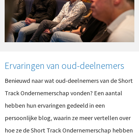
Ervaringen van oud-deelnemers
Benieuwd naar wat oud-deelnemers van de Short
Track Ondernemerschap vonden? Een aantal
hebben hun ervaringen gedeeld in een
persoonlijke blog, waarin ze meer vertellen over
hoe ze de Short Track Ondernemerschap hebben