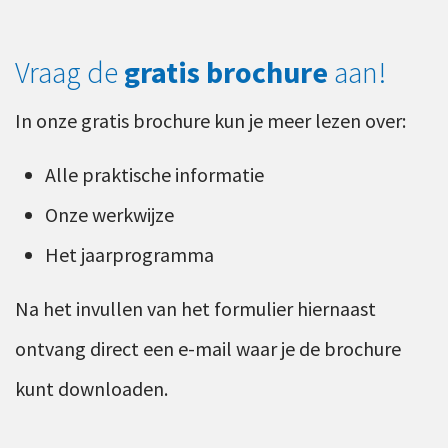
Vraag de
gratis brochure
aan!
In onze gratis brochure kun je meer lezen over:
Alle praktische informatie
Onze werkwijze
Het jaarprogramma
Na het invullen van het formulier hiernaast
ontvang direct een e-mail waar je de brochure
kunt downloaden.