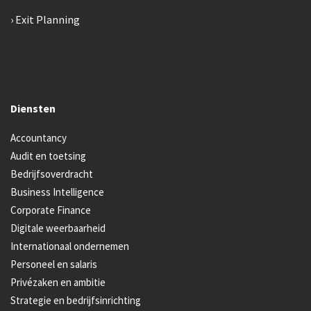
Exit Planning
Diensten
Accountancy
Audit en toetsing
Bedrijfsoverdracht
Business Intelligence
Corporate Finance
Digitale weerbaarheid
Internationaal ondernemen
Personeel en salaris
Privézaken en ambitie
Strategie en bedrijfsinrichting