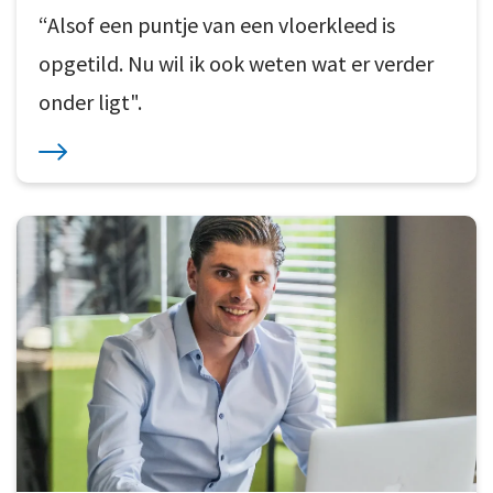
“Alsof een puntje van een vloerkleed is
opgetild. Nu wil ik ook weten wat er verder
onder ligt".