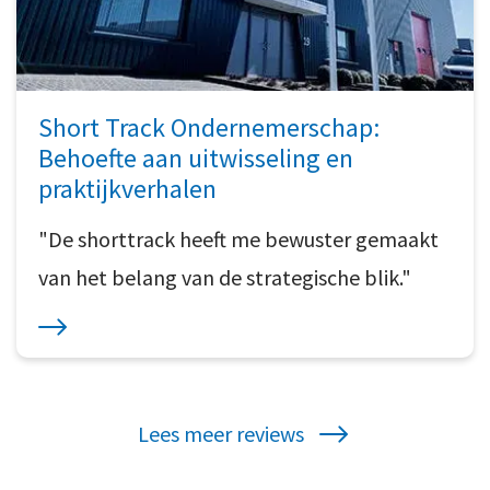
Short Track Ondernemerschap:
Behoefte aan uitwisseling en
praktijkverhalen
"De shorttrack heeft me bewuster gemaakt
van het belang van de strategische blik."
Lees meer reviews