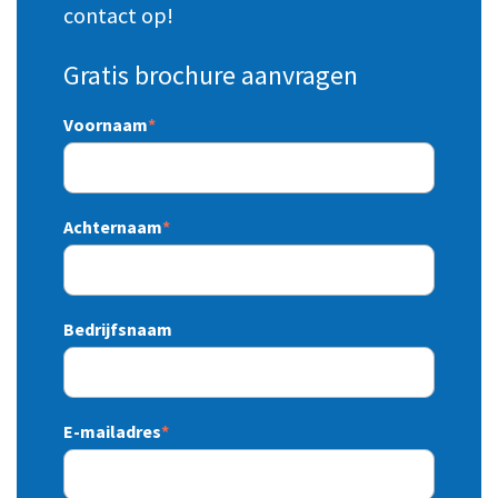
contact op!
Gratis brochure aanvragen
Voornaam
*
Achternaam
*
Bedrijfsnaam
E-mailadres
*