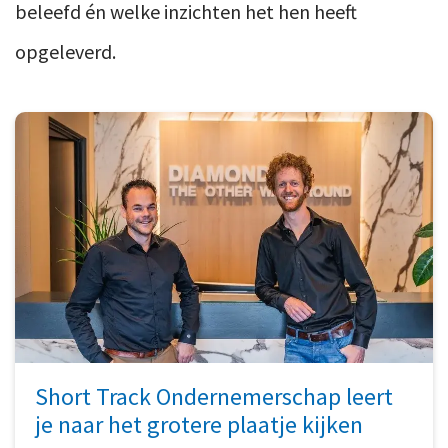
beleefd én welke inzichten het hen heeft
opgeleverd.
Short Track Ondernemerschap leert
je naar het grotere plaatje kijken