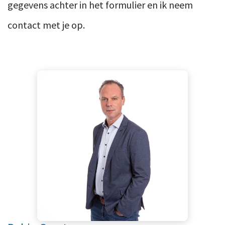
gegevens achter in het formulier en ik neem
contact met je op.