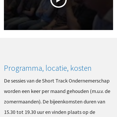
Programma, locatie, kosten
De sessies van de Short Track Ondernemerschap
worden een keer per maand gehouden (m.u.v. de
zomermaanden). De bijeenkomsten duren van
15.30 tot 19.30 uur en vinden plaats op de