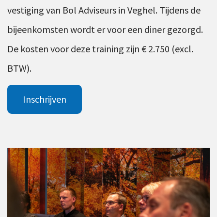
vestiging van Bol Adviseurs in Veghel. Tijdens de
bijeenkomsten wordt er voor een diner gezorgd.
De kosten voor deze training zijn € 2.750 (excl.
BTW).
Inschrijven