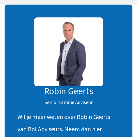
Robin Geerts
Senior Familie Adviseur
Wil je meer weten over Robin Geerts
van Bol Adviseurs. Neem dan hier