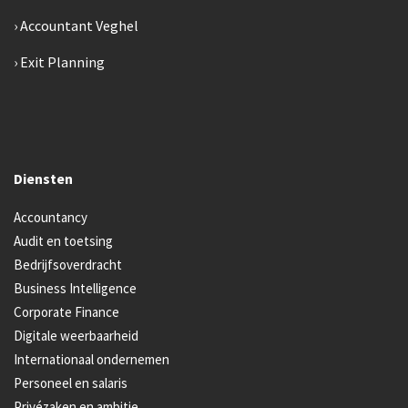
Accountant Veghel
Exit Planning
Diensten
Accountancy
Audit en toetsing
Bedrijfsoverdracht
Business Intelligence
Corporate Finance
Digitale weerbaarheid
Internationaal ondernemen
Personeel en salaris
Privézaken en ambitie