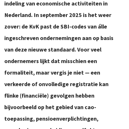
indeling van economische activiteiten in
Nederland. In september 2025 is het weer
zover: de KvK past de SBI-codes van álle
ingeschreven ondernemingen aan op basis
van deze nieuwe standaard. Voor veel
ondernemers lijkt dat misschien een
formaliteit, maar vergis je niet — een
verkeerde of onvolledige registratie kan
flinke (financiële) gevolgen hebben
bijvoorbeeld op het gebied van cao-
toepassing, pensioenverplichtingen,