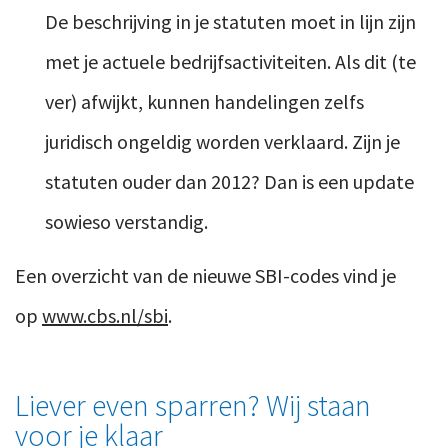
De beschrijving in je statuten moet in lijn zijn
met je actuele bedrijfsactiviteiten. Als dit (te
ver) afwijkt, kunnen handelingen zelfs
juridisch ongeldig worden verklaard. Zijn je
statuten ouder dan 2012? Dan is een update
sowieso verstandig.
Een overzicht van de nieuwe SBI-codes vind je
op
www.cbs.nl/sbi
.
Liever even sparren? Wij staan
voor je klaar