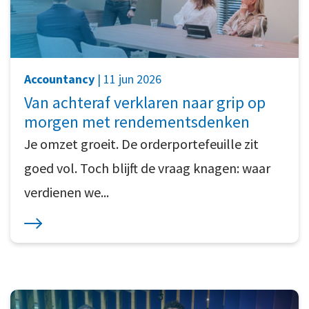
Accountancy
| 11 jun 2026
Van achteraf verklaren naar grip op
morgen met rendementsdenken
Je omzet groeit. De orderportefeuille zit
goed vol. Toch blijft de vraag knagen: waar
verdienen we...