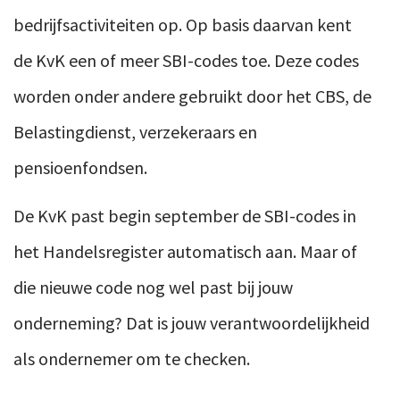
bedrijfsactiviteiten op. Op basis daarvan kent
de KvK een of meer SBI-codes toe. Deze codes
worden onder andere gebruikt door het CBS, de
Belastingdienst, verzekeraars en
pensioenfondsen.
De KvK past begin september de SBI-codes in
het Handelsregister automatisch aan. Maar of
die nieuwe code nog wel past bij jouw
onderneming? Dat is jouw verantwoordelijkheid
als ondernemer om te checken.