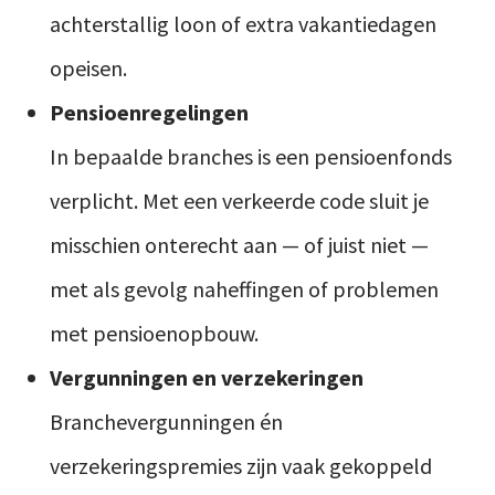
achterstallig loon of extra vakantiedagen
opeisen.
Pensioenregelingen
In bepaalde branches is een pensioenfonds
verplicht. Met een verkeerde code sluit je
misschien onterecht aan — of juist niet —
met als gevolg naheffingen of problemen
met pensioenopbouw.
Vergunningen en verzekeringen
Branchevergunningen én
verzekeringspremies zijn vaak gekoppeld