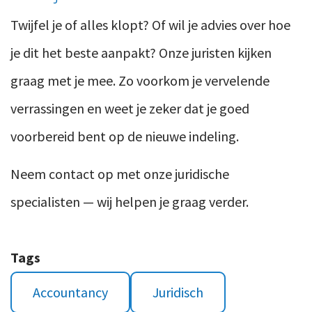
Twijfel je of alles klopt? Of wil je advies over hoe
je dit het beste aanpakt? Onze juristen kijken
graag met je mee. Zo voorkom je vervelende
verrassingen en weet je zeker dat je goed
voorbereid bent op de nieuwe indeling.
Neem contact op met onze juridische
specialisten — wij helpen je graag verder.
Tags
Accountancy
Juridisch