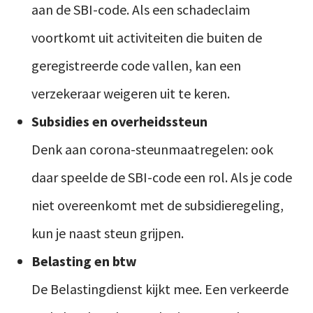
aan de SBI-code. Als een schadeclaim
voortkomt uit activiteiten die buiten de
geregistreerde code vallen, kan een
verzekeraar weigeren uit te keren.
Subsidies en overheidssteun
Denk aan corona-steunmaatregelen: ook
daar speelde de SBI-code een rol. Als je code
niet overeenkomt met de subsidieregeling,
kun je naast steun grijpen.
Belasting en btw
De Belastingdienst kijkt mee. Een verkeerde