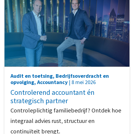
Audit en toetsing, Bedrijfsoverdracht en
opvolging, Accountancy
| 8 mei 2026
Controlerend accountant én
strategisch partner
Controleplichtig familiebedrijf? Ontdek hoe
integraal advies rust, structuur en
continuïteit brengt.