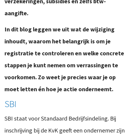
verzekeringen, subsidies en zelfs btw-
aangifte.
In dit blog leggen we uit wat de wijziging
inhoudt, waarom het belangrijk is om je
registratie te controleren en welke concrete
stappen je kunt nemen om verrassingen te
voorkomen. Zo weet je precies waar je op
moet letten én hoe je actie onderneemt.
SBI
SBI staat voor Standaard Bedrijfsindeling. Bij
inschrijving bij de KvK geeft een ondernemer zijn