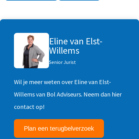
Eline van Elst-
Willems
Senior Jurist
Wil je meer weten over Eline van Elst-
Willems van Bol Adviseurs. Neem dan hier
contact op!
Plan een terugbelverzoek