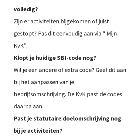
volledig?
Zijn er activiteiten bijgekomen of juist
gestopt? Pas dit eenvoudig aan via “ Mijn
KvK”.
Klopt je huidige SBI-code nog?
Wil je een andere of extra code? Geef dit aan
bij het aanpassen van je
bedrijfsomschrijving. De KvK past de codes
daarna aan.
Past je statutaire doelomschrijving nog
bij je activiteiten?