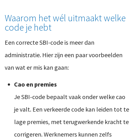
Waarom het wél uitmaakt welke
code je hebt
Een correcte SBI-code is meer dan
administratie. Hier zijn een paar voorbeelden
van wat er mis kan gaan:
Cao en premies
Je SBI-code bepaalt vaak onder welke cao
je valt. Een verkeerde code kan leiden tot te
lage premies, met terugwerkende kracht te
corrigeren. Werknemers kunnen zelfs