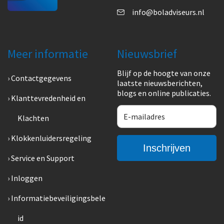
info@boladviseurs.nl
Meer informatie
Nieuwsbrief
Blijf op de hoogte van onze
Contactgegevens
laatste nieuwsberichten,
blogs en online publicaties.
Klanttevredenheid en
Klachten
Klokkenluidersregeling
Service en Support
Inloggen
Informatiebeveiligingsbele
id