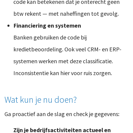
code kan betekenen dat je onterecht geen
btw rekent — met naheffingen tot gevolg.
Financiering en systemen
Banken gebruiken de code bij
kredietbeoordeling. Ook veel CRM- en ERP-
systemen werken met deze classificatie.
Inconsistentie kan hier voor ruis zorgen.
Wat kun je nu doen?
Ga proactief aan de slag en check je gegevens:
Zijn je bedrijfsactiviteiten actueel en