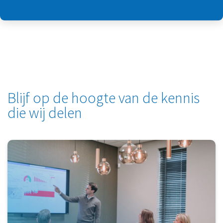
Blijf op de hoogte van de kennis
die wij delen