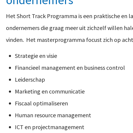
Het Short Track Programma is een praktische en l
ondernemers die graag meer uit zichzelf willen hale
vinden.
Het masterprogramma focust zich op acht 
Strategie en visie
Financieel management en business control
Leiderschap
Marketing en communicatie
Fiscaal optimaliseren
Human resource management
ICT en projectmanagement