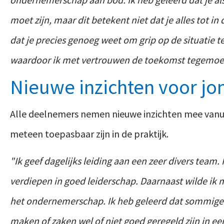
moet zijn, maar dit betekent niet dat je alles tot in
dat je precies genoeg weet om grip op de situatie t
waardoor ik met vertrouwen de toekomst tegemoet
Nieuwe inzichten voor j
Alle deelnemers nemen nieuwe inzichten mee vanu
meteen toepasbaar zijn in de praktijk.
"Ik geef dagelijks leiding aan een zeer divers team
verdiepen in goed leiderschap. Daarnaast wilde ik m
het ondernemerschap. Ik heb geleerd dat sommige 
maken of zaken wel of niet goed geregeld zijn in ee