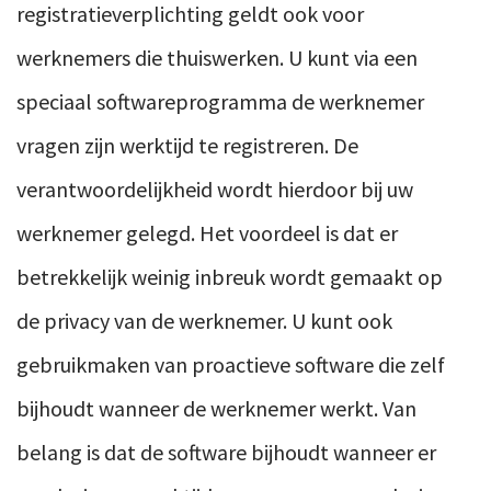
registratieverplichting geldt ook voor
werknemers die thuiswerken. U kunt via een
speciaal softwareprogramma de werknemer
vragen zijn werktijd te registreren. De
verantwoordelijkheid wordt hierdoor bij uw
werknemer gelegd. Het voordeel is dat er
betrekkelijk weinig inbreuk wordt gemaakt op
de privacy van de werknemer. U kunt ook
gebruikmaken van proactieve software die zelf
bijhoudt wanneer de werknemer werkt. Van
belang is dat de software bijhoudt wanneer er