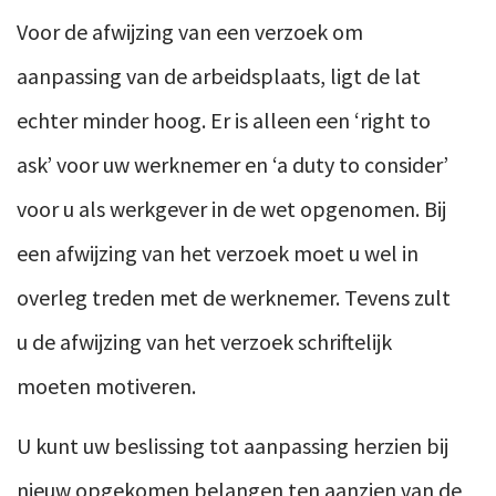
Voor de afwijzing van een verzoek om
aanpassing van de arbeidsplaats, ligt de lat
echter minder hoog. Er is alleen een ‘right to
ask’ voor uw werknemer en ‘a duty to consider’
voor u als werkgever in de wet opgenomen. Bij
een afwijzing van het verzoek moet u wel in
overleg treden met de werknemer. Tevens zult
u de afwijzing van het verzoek schriftelijk
moeten motiveren.
U kunt uw beslissing tot aanpassing herzien bij
nieuw opgekomen belangen ten aanzien van de