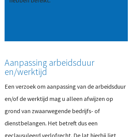
hebben bereikt.
Aanpassing arbeidsduur
en/werktijd
Een verzoek om aanpassing van de arbeidsduur
en/of de werktijd mag u alleen afwijzen op
grond van zwaarwegende bedrijfs- of
dienstbelangen. Het betreft dus een
geclausuleerd verlofrecht. De lat hierbij ligt