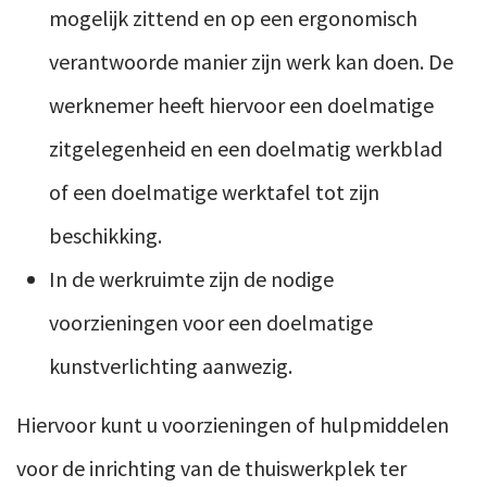
mogelijk zittend en op een ergonomisch
verantwoorde manier zijn werk kan doen. De
werknemer heeft hiervoor een doelmatige
zitgelegenheid en een doelmatig werkblad
of een doelmatige werktafel tot zijn
beschikking.
In de werkruimte zijn de nodige
voorzieningen voor een doelmatige
kunstverlichting aanwezig.
Hiervoor kunt u voorzieningen of hulpmiddelen
voor de inrichting van de thuiswerkplek ter