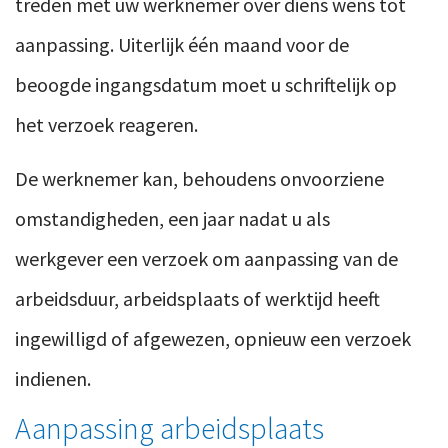
treden met uw werknemer over diens wens tot
aanpassing. Uiterlijk één maand voor de
beoogde ingangsdatum moet u schriftelijk op
het verzoek reageren.
De werknemer kan, behoudens onvoorziene
omstandigheden, een jaar nadat u als
werkgever een verzoek om aanpassing van de
arbeidsduur, arbeidsplaats of werktijd heeft
ingewilligd of afgewezen, opnieuw een verzoek
indienen.
Aanpassing arbeidsplaats