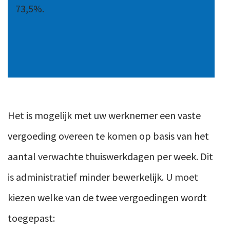
73,5%.
Het is mogelijk met uw werknemer een vaste
vergoeding overeen te komen op basis van het
aantal verwachte thuiswerkdagen per week. Dit
is administratief minder bewerkelijk. U moet
kiezen welke van de twee vergoedingen wordt
toegepast: