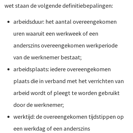
wet staan de volgende definitiebepalingen:
arbeidsduur: het aantal overeengekomen
uren waaruit een werkweek of een
anderszins overeengekomen werkperiode
van de werknemer bestaat;
arbeidsplaats: iedere overeengekomen
plaats die in verband met het verrichten van
arbeid wordt of pleegt te worden gebruikt
door de werknemer;
werktijd: de overeengekomen tijdstippen op
een werkdag of een anderszins