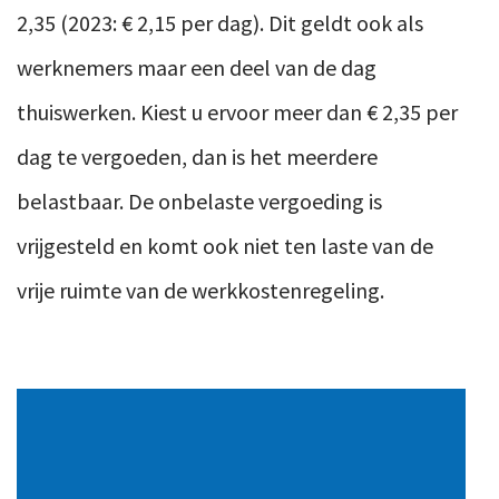
2,35 (2023: € 2,15 per dag). Dit geldt ook als
werknemers maar een deel van de dag
thuiswerken. Kiest u ervoor meer dan € 2,35 per
dag te vergoeden, dan is het meerdere
belastbaar. De onbelaste vergoeding is
vrijgesteld en komt ook niet ten laste van de
vrije ruimte van de werkkostenregeling.