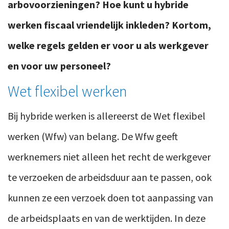
arbovoorzieningen? Hoe kunt u hybride
werken fiscaal vriendelijk inkleden? Kortom,
welke regels gelden er voor u als werkgever
en voor uw personeel?
Wet flexibel werken
Bij hybride werken is allereerst de Wet flexibel
werken (Wfw) van belang. De Wfw geeft
werknemers niet alleen het recht de werkgever
te verzoeken de arbeidsduur aan te passen, ook
kunnen ze een verzoek doen tot aanpassing van
de arbeidsplaats en van de werktijden. In deze