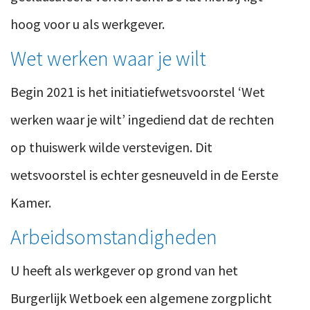
hoog voor u als werkgever.
Wet werken waar je wilt
Begin 2021 is het initiatiefwetsvoorstel ‘Wet
werken waar je wilt’ ingediend dat de rechten
op thuiswerk wilde verstevigen. Dit
wetsvoorstel is echter gesneuveld in de Eerste
Kamer.
Arbeidsomstandigheden
U heeft als werkgever op grond van het
Burgerlijk Wetboek een algemene zorgplicht