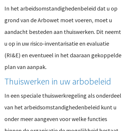
In het arbeidsomstandighedenbeleid dat u op
grond van de Arbowet moet voeren, moet u
aandacht besteden aan thuiswerken. Dit neemt
u op in uw risico-inventarisatie en evaluatie
(RI&E) en eventueel in het daaraan gekoppelde
plan van aanpak.
Thuiswerken in uw arbobeleid
In een speciale thuiswerkregeling als onderdeel
van het arbeidsomstandighedenbeleid kunt u
onder meer aangeven voor welke functies
binnen de organisatie de mogelijkheid bestaat