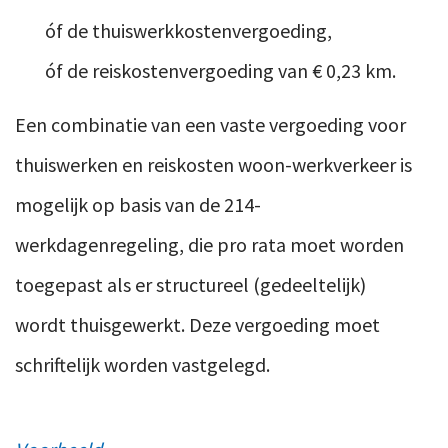
óf de thuiswerkkostenvergoeding,
óf de reiskostenvergoeding van € 0,23 km.
Een combinatie van een vaste vergoeding voor
thuiswerken en reiskosten woon-werkverkeer is
mogelijk op basis van de 214-
werkdagenregeling, die pro rata moet worden
toegepast als er structureel (gedeeltelijk)
wordt thuisgewerkt. Deze vergoeding moet
schriftelijk worden vastgelegd.