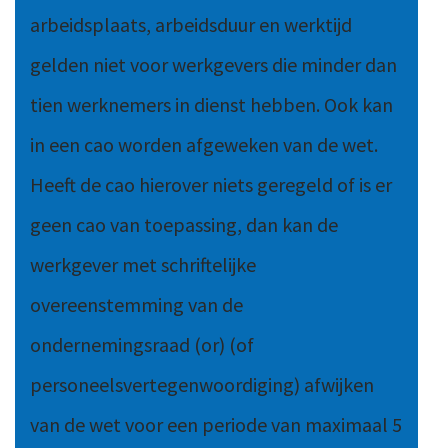
arbeidsplaats, arbeidsduur en werktijd
gelden niet voor werkgevers die minder dan
tien werknemers in dienst hebben. Ook kan
in een cao worden afgeweken van de wet.
Heeft de cao hierover niets geregeld of is er
geen cao van toepassing, dan kan de
werkgever met schriftelijke
overeenstemming van de
ondernemingsraad (or) (of
personeelsvertegenwoordiging) afwijken
van de wet voor een periode van maximaal 5