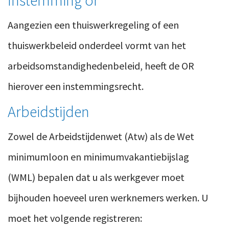
Aangezien een thuiswerkregeling of een
thuiswerkbeleid onderdeel vormt van het
arbeidsomstandighedenbeleid, heeft de OR
hierover een instemmingsrecht.
Arbeidstijden
Zowel de Arbeidstijdenwet (Atw) als de Wet
minimumloon en minimumvakantiebijslag
(WML) bepalen dat u als werkgever moet
bijhouden hoeveel uren werknemers werken. U
moet het volgende registreren: