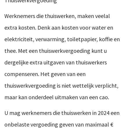
Thuiswerkvergoeding
Werknemers die thuiswerken, maken veelal
extra kosten. Denk aan kosten voor water en
elektriciteit, verwarming, toiletpapier, koffie en
thee. Met een thuiswerkvergoeding kunt u
dergelijke extra uitgaven van thuiswerkers
compenseren. Het geven van een
thuiswerkvergoeding is niet wettelijk verplicht,
maar kan onderdeel uitmaken van een cao.
U mag werknemers die thuiswerken in 2024 een
onbelaste vergoeding geven van maximaal €