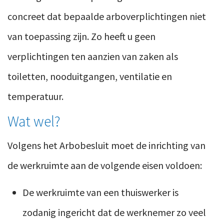
concreet dat bepaalde arboverplichtingen niet
van toepassing zijn. Zo heeft u geen
verplichtingen ten aanzien van zaken als
toiletten, nooduitgangen, ventilatie en
temperatuur.
Wat wel?
Volgens het Arbobesluit moet de inrichting van
de werkruimte aan de volgende eisen voldoen:
De werkruimte van een thuiswerker is
zodanig ingericht dat de werknemer zo veel