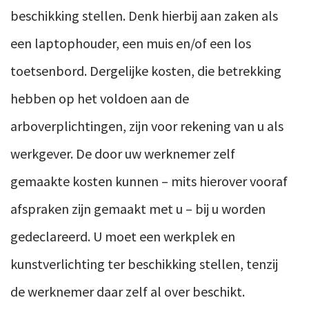
beschikking stellen. Denk hierbij aan zaken als
een laptophouder, een muis en/of een los
toetsenbord. Dergelijke kosten, die betrekking
hebben op het voldoen aan de
arboverplichtingen, zijn voor rekening van u als
werkgever. De door uw werknemer zelf
gemaakte kosten kunnen – mits hierover vooraf
afspraken zijn gemaakt met u – bij u worden
gedeclareerd. U moet een werkplek en
kunstverlichting ter beschikking stellen, tenzij
de werknemer daar zelf al over beschikt.