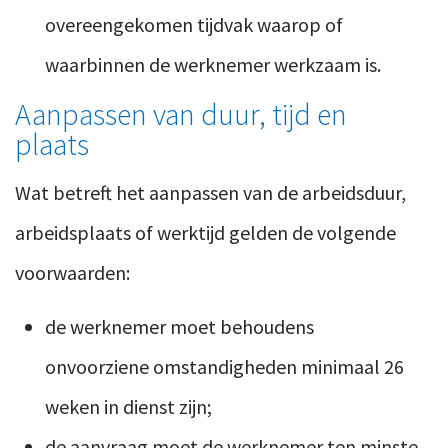
overeengekomen tijdvak waarop of
waarbinnen de werknemer werkzaam is.
Aanpassen van duur, tijd en
plaats
Wat betreft het aanpassen van de arbeidsduur,
arbeidsplaats of werktijd gelden de volgende
voorwaarden:
de werknemer moet behoudens
onvoorziene omstandigheden minimaal 26
weken in dienst zijn;
de aanvraag moet de werknemer ten minste