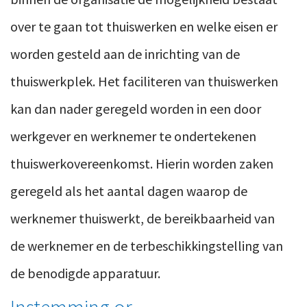
over te gaan tot thuiswerken en welke eisen er
worden gesteld aan de inrichting van de
thuiswerkplek. Het faciliteren van thuiswerken
kan dan nader geregeld worden in een door
werkgever en werknemer te ondertekenen
thuiswerkovereenkomst. Hierin worden zaken
geregeld als het aantal dagen waarop de
werknemer thuiswerkt, de bereikbaarheid van
de werknemer en de terbeschikkingstelling van
de benodigde apparatuur.
Instemming or