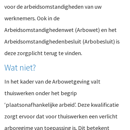
voor de arbeidsomstandigheden van uw
werknemers. Ook in de
Arbeidsomstandighedenwet (Arbowet) en het
Arbeidsomstandighedenbesluit (Arbobesluit) is
deze zorgplicht terug te vinden.
Wat niet?
In het kader van de Arbowetgeving valt
thuiswerken onder het begrip
‘plaatsonafhankelijke arbeid’. Deze kwalificatie
zorgt ervoor dat voor thuiswerken een verlicht
arboregime van toepassing is. Dit betekent