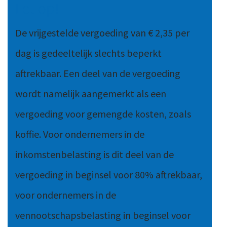
Let op!
De vrijgestelde vergoeding van € 2,35 per
dag is gedeeltelijk slechts beperkt
aftrekbaar. Een deel van de vergoeding
wordt namelijk aangemerkt als een
vergoeding voor gemengde kosten, zoals
koffie. Voor ondernemers in de
inkomstenbelasting is dit deel van de
vergoeding in beginsel voor 80% aftrekbaar,
voor ondernemers in de
vennootschapsbelasting in beginsel voor