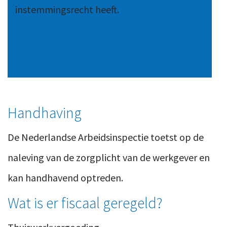
instemmingsrecht heeft.
Handhaving
De Nederlandse Arbeidsinspectie toetst op de
naleving van de zorgplicht van de werkgever en
kan handhavend optreden.
Wat is er fiscaal geregeld?