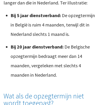
langer dan die in Nederland. Ter illustratie:
Bij 5 jaar dienstverband:
De opzegtermijn
in België is ruim 4 maanden, terwijl dit in
Nederland slechts 1 maand is.
Bij 20 jaar dienstverband:
De Belgische
opzegtermijn bedraagt meer dan 14
maanden, vergeleken met slechts 4
maanden in Nederland.
Wat als de opzegtermijn niet
wordt toegepast?