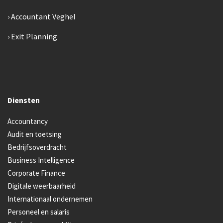
Accountant Veghel
Exit Planning
Diensten
Accountancy
Audit en toetsing
Bedrijfsoverdracht
Business Intelligence
Corporate Finance
Digitale weerbaarheid
Internationaal ondernemen
Personeel en salaris