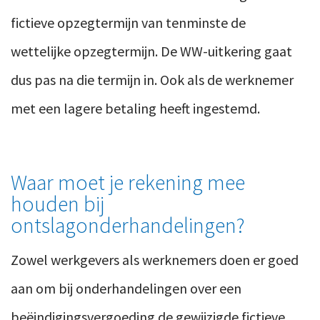
fictieve opzegtermijn van tenminste de
wettelijke opzegtermijn. De WW-uitkering gaat
dus pas na die termijn in. Ook als de werknemer
met een lagere betaling heeft ingestemd.
Waar moet je rekening mee
houden bij
ontslagonderhandelingen?
Zowel werkgevers als werknemers doen er goed
aan om bij onderhandelingen over een
beëindigingsvergoeding de gewijzigde fictieve