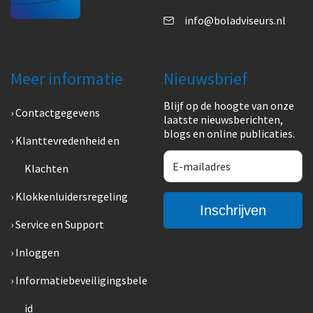
info@boladviseurs.nl
Meer informatie
Nieuwsbrief
Blijf op de hoogte van onze
Contactgegevens
laatste nieuwsberichten,
blogs en online publicaties.
Klanttevredenheid en
Klachten
Klokkenluidersregeling
Service en Support
Inloggen
Informatiebeveiligingsbele
id