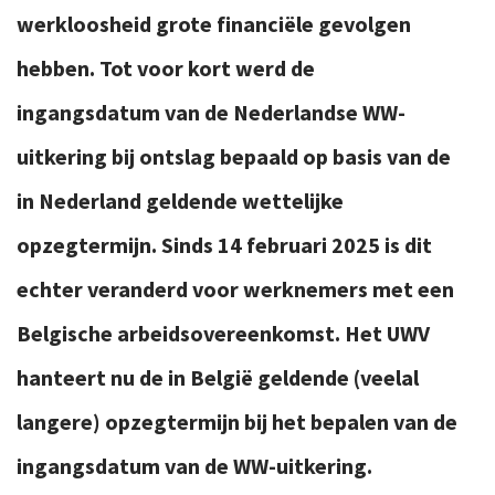
werkloosheid grote financiële gevolgen
hebben. Tot voor kort werd de
ingangsdatum van de Nederlandse WW-
uitkering bij ontslag bepaald op basis van de
in Nederland geldende wettelijke
opzegtermijn. Sinds 14 februari 2025 is dit
echter veranderd voor werknemers met een
Belgische arbeidsovereenkomst. Het UWV
hanteert nu de in België geldende (veelal
langere) opzegtermijn bij het bepalen van de
ingangsdatum van de WW-uitkering.