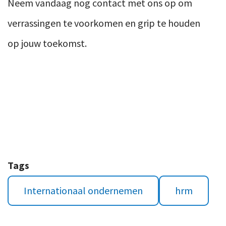
Neem vandaag nog contact met ons op om
verrassingen te voorkomen en grip te houden
op jouw toekomst.
Tags
Internationaal ondernemen
hrm