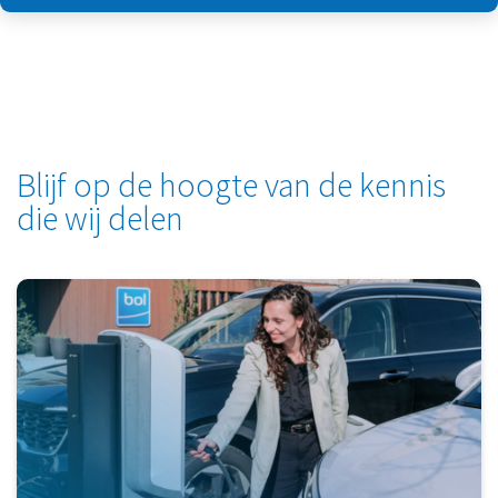
Blijf op de hoogte van de kennis
die wij delen