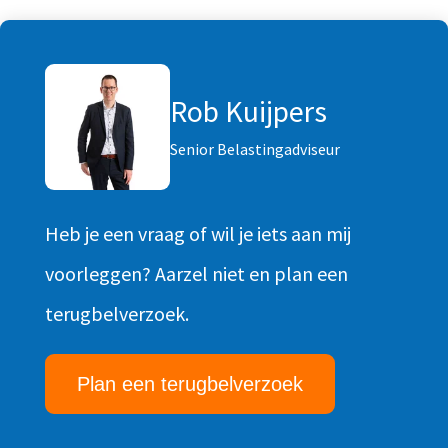
Rob Kuijpers
Senior Belastingadviseur
Heb je een vraag of wil je iets aan mij
voorleggen? Aarzel niet en plan een
terugbelverzoek.
Plan een terugbelverzoek