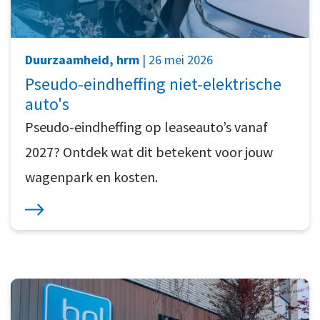
Duurzaamheid, hrm
| 26 mei 2026
Pseudo-eindheffing niet-elektrische
auto's
Pseudo-eindheffing op leaseauto’s vanaf
2027? Ontdek wat dit betekent voor jouw
wagenpark en kosten.