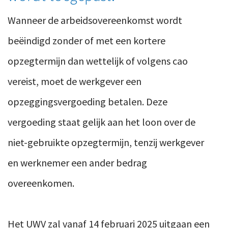
Wanneer de arbeidsovereenkomst wordt
beëindigd zonder of met een kortere
opzegtermijn dan wettelijk of volgens cao
vereist, moet de werkgever een
opzeggingsvergoeding betalen. Deze
vergoeding staat gelijk aan het loon over de
niet-gebruikte opzegtermijn, tenzij werkgever
en werknemer een ander bedrag
overeenkomen.
Het UWV zal vanaf 14 februari 2025 uitgaan een