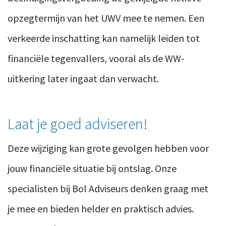
opzegtermijn van het UWV mee te nemen. Een
verkeerde inschatting kan namelijk leiden tot
financiële tegenvallers, vooral als de WW-
uitkering later ingaat dan verwacht.
Laat je goed adviseren!
Deze wijziging kan grote gevolgen hebben voor
jouw financiële situatie bij ontslag. Onze
specialisten bij Bol Adviseurs denken graag met
je mee en bieden helder en praktisch advies.