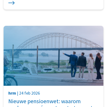
hrm
| 24 feb 2026
Nieuwe pensioenwet: waarom