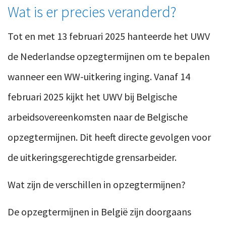
Wat is er precies veranderd?
Tot en met 13 februari 2025 hanteerde het UWV
de Nederlandse opzegtermijnen om te bepalen
wanneer een WW-uitkering inging. Vanaf 14
februari 2025 kijkt het UWV bij Belgische
arbeidsovereenkomsten naar de Belgische
opzegtermijnen. Dit heeft directe gevolgen voor
de uitkeringsgerechtigde grensarbeider.
Wat zijn de verschillen in opzegtermijnen?
De opzegtermijnen in België zijn doorgaans