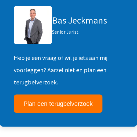
Bas Jeckmans
Senior Jurist
Heb je een vraag of wil je iets aan mij
voorleggen? Aarzel niet en plan een
terugbelverzoek.
Plan een terugbelverzoek