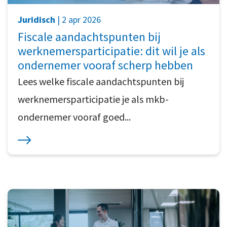
Juridisch
| 2 apr 2026
Fiscale aandachtspunten bij
werknemersparticipatie: dit wil je als
ondernemer vooraf scherp hebben
Lees welke fiscale aandachtspunten bij
werknemersparticipatie je als mkb-
ondernemer vooraf goed...