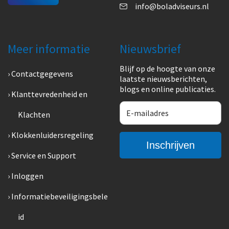
info@boladviseurs.nl
Meer informatie
Nieuwsbrief
Blijf op de hoogte van onze
Contactgegevens
laatste nieuwsberichten,
blogs en online publicaties.
Klanttevredenheid en
Klachten
Klokkenluidersregeling
Service en Support
Inloggen
Informatiebeveiligingsbele
id