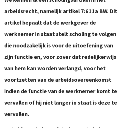
arbeidsrecht, namelijk artikel 7:611a BW. Dit
artikel bepaalt dat de werkgever de
werknemer in staat stelt scholing te volgen
die noodzakelijk is voor de uitoefening van
zijn functie en, voor zover dat redelijkerwijs
van hem kan worden verlangd, voor het
voortzetten van de arbeidsovereenkomst
indien de functie van de werknemer komt te
vervallen of hij niet langer in staat is deze te
vervullen.