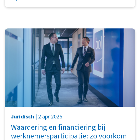
Juridisch
| 2 apr 2026
Waardering en financiering bij
werknemersparticipatie: zo voorkom