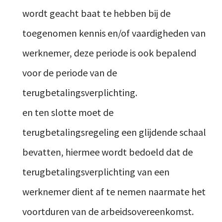
wordt geacht baat te hebben bij de
toegenomen kennis en/of vaardigheden van
werknemer, deze periode is ook bepalend
voor de periode van de
terugbetalingsverplichting.
en ten slotte moet de
terugbetalingsregeling een glijdende schaal
bevatten, hiermee wordt bedoeld dat de
terugbetalingsverplichting van een
werknemer dient af te nemen naarmate het
voortduren van de arbeidsovereenkomst.