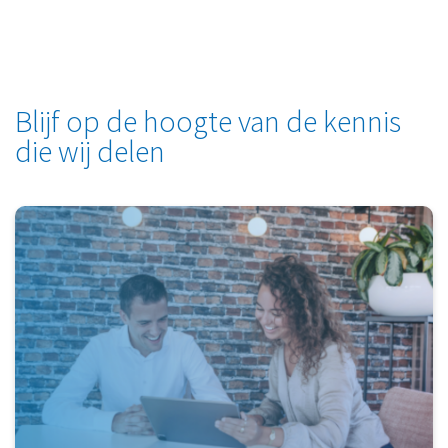
Blijf op de hoogte van de kennis
die wij delen