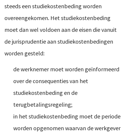
steeds een studiekostenbeding worden
overeengekomen. Het studiekostenbeding
moet dan wel voldoen aan de eisen die vanuit
de jurisprudentie aan studiekostenbedingen
worden gesteld:
de werknemer moet worden geïnformeerd
over de consequenties van het
studiekostenbeding en de
terugbetalingsregeling;
in het studiekostenbeding moet de periode
worden opgenomen waarvan de werkgever