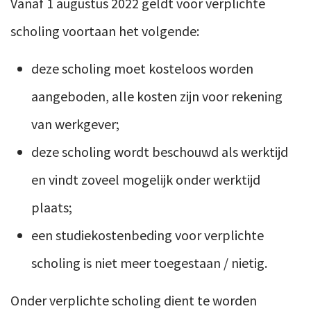
Vanaf 1 augustus 2022 geldt voor verplichte
scholing voortaan het volgende:
deze scholing moet kosteloos worden
aangeboden, alle kosten zijn voor rekening
van werkgever;
deze scholing wordt beschouwd als werktijd
en vindt zoveel mogelijk onder werktijd
plaats;
een studiekostenbeding voor verplichte
scholing is niet meer toegestaan / nietig.
Onder verplichte scholing dient te worden