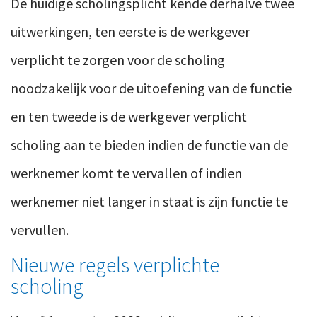
De huidige scholingsplicht kende derhalve twee
uitwerkingen, ten eerste is de werkgever
verplicht te zorgen voor de scholing
noodzakelijk voor de uitoefening van de functie
en ten tweede is de werkgever verplicht
scholing aan te bieden indien de functie van de
werknemer komt te vervallen of indien
werknemer niet langer in staat is zijn functie te
vervullen.
Nieuwe regels verplichte
scholing