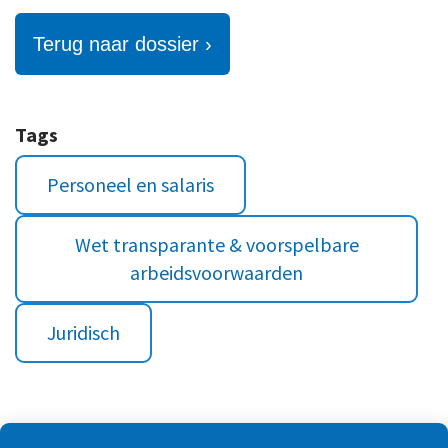
Terug naar dossier ›
Tags
Personeel en salaris
Wet transparante & voorspelbare
arbeidsvoorwaarden
Juridisch