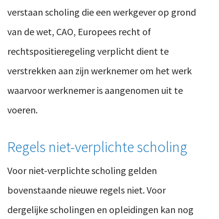
verstaan scholing die een werkgever op grond
van de wet, CAO, Europees recht of
rechtspositieregeling verplicht dient te
verstrekken aan zijn werknemer om het werk
waarvoor werknemer is aangenomen uit te
voeren.
Regels niet-verplichte scholing
Voor niet-verplichte scholing gelden
bovenstaande nieuwe regels niet. Voor
dergelijke scholingen en opleidingen kan nog