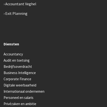
Accountant Veghel
Exit Planning
Diensten
Accountancy
Audit en toetsing
Bedrijfsoverdracht
Business Intelligence
Corporate Finance
Digitale weerbaarheid
Internationaal ondernemen
Personeel en salaris
Privézaken en ambitie