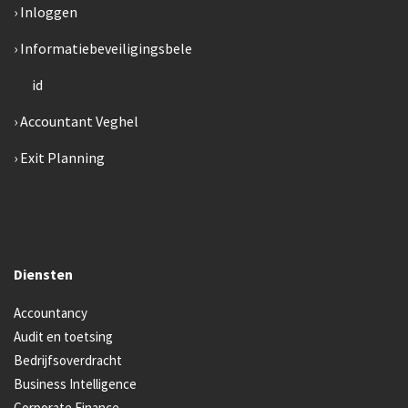
Inloggen
Informatiebeveiligingsbele
id
Accountant Veghel
Exit Planning
Diensten
Accountancy
Audit en toetsing
Bedrijfsoverdracht
Business Intelligence
Corporate Finance