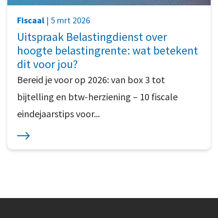
Fiscaal
| 5 mrt 2026
Uitspraak Belastingdienst over
hoogte belastingrente: wat betekent
dit voor jou?
Bereid je voor op 2026: van box 3 tot
bijtelling en btw-herziening – 10 fiscale
eindejaarstips voor...