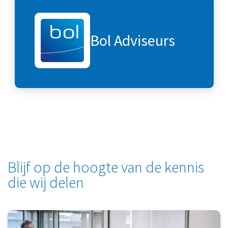
Bol Adviseurs
Blijf op de hoogte van de kennis
die wij delen