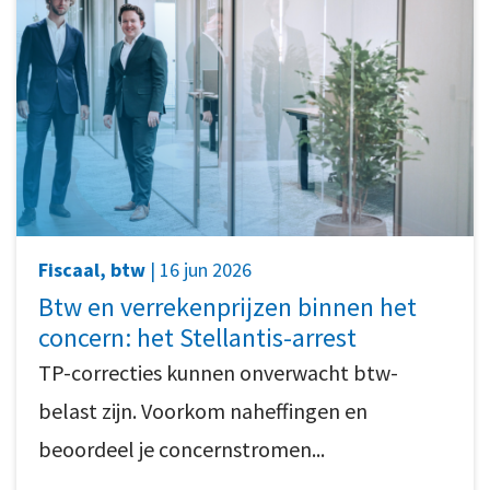
Fiscaal, btw
| 16 jun 2026
Btw en verrekenprijzen binnen het
concern: het Stellantis-arrest
TP-correcties kunnen onverwacht btw-
belast zijn. Voorkom naheffingen en
beoordeel je concernstromen...