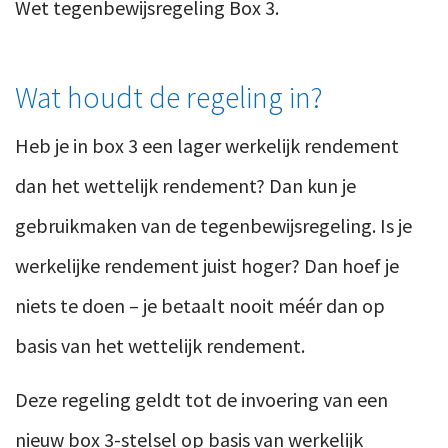
Wet tegenbewijsregeling Box 3.
Wat houdt de regeling in?
Heb je in box 3 een lager werkelijk rendement
dan het wettelijk rendement? Dan kun je
gebruikmaken van de tegenbewijsregeling.
Is je
werkelijke rendeme
nt juist hoger? Dan hoef je
niets te doen – je betaalt nooit méér dan op
basis van het wettelijk rendement.
Deze regeling geldt tot de invoering van een
nieuw box 3-stelsel op basis van werkelijk