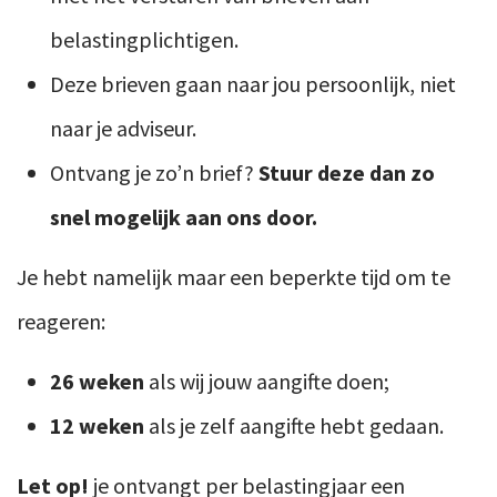
belastingplichtigen.
Deze brieven gaan naar jou persoonlijk, niet
naar je adviseur.
Ontvang je zo’n brief?
Stuur deze dan zo
snel mogelijk aan ons door.
Je hebt namelijk maar een beperkte tijd om te
reageren:
26 weken
als wij jouw aangifte doen;
12 weken
als je zelf aangifte hebt gedaan.
Let op!
je ontvangt per belastingjaar een