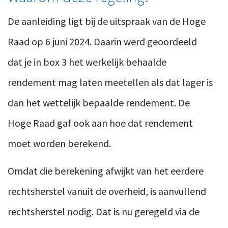
De aanleiding ligt bij de uitspraak van d
e Hoge
Raad op 6 juni 2024.
Daarin werd geoordeeld
dat je in box 3 het werkelijk behaalde
rendement mag laten meetellen als dat lager is
dan het wettelijk bepaalde rendement. De
Hoge Raad gaf ook aan hoe dat rendement
moet worden berekend.
Omdat die berekening afwijkt van het eerdere
rechtsherstel vanuit de overheid, is aanvullend
rechtsherstel nodig. Dat is nu ger
egeld via de