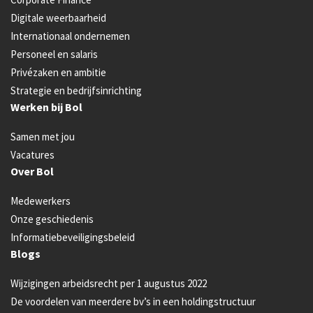
Digitale weerbaarheid
Internationaal ondernemen
Personeel en salaris
Privézaken en ambitie
Strategie en bedrijfsinrichting
Werken bij Bol
Samen met jou
Vacatures
Over Bol
Medewerkers
Onze geschiedenis
Informatiebeveiligingsbeleid
Blogs
Wijzigingen arbeidsrecht per 1 augustus 2022
De voordelen van meerdere bv’s in een holdingstructuur