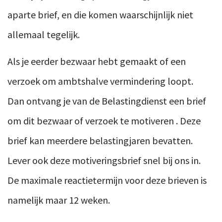
aparte brief, en die komen waarschijnlijk
niet
allemaal tegelijk.
Als je eerder bezwaar hebt gemaakt of een
verzoek om ambtshalve vermindering loopt.
Dan ontvang je van de Belastingdienst een brief
om dit bezwaar of verzoek te motiveren
.
Deze
brief kan meerdere belastingjaren bevatten.
Lever ook deze motiveringsbrief snel bij ons in.
De maximale reactietermijn voor deze brieven is
namelijk maar 12 weken.