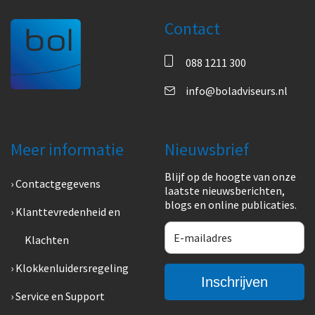
Contact
088 1211 300
info@boladviseurs.nl
Meer informatie
Nieuwsbrief
Blijf op de hoogte van onze
Contactgegevens
laatste nieuwsberichten,
blogs en online publicaties.
Klanttevredenheid en
Klachten
Klokkenluidersregeling
Service en Support