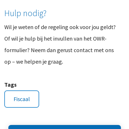
Hulp nodig?
Wil je weten of de regeling ook voor jou geldt?
Of wil je hulp bij het invullen van het OWR-
formulier? Neem dan gerust contact met ons
op – we helpen je graag.
Tags
Fiscaal