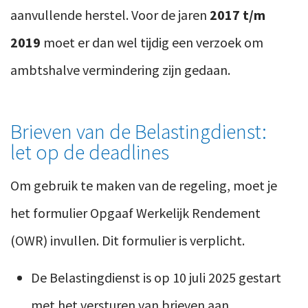
aanvullende herstel. Voor de jaren
2017 t/m
2019
moet er dan wel tijdig een verzoek om
ambtshalve vermindering zijn gedaan.
Brieven van de Belastingdienst:
let op de deadlines
Om gebruik te maken van de regeling, moet je
het form
ulier Opgaaf Werkelijk Rendement
(OWR)
invullen. Dit formulier is verplicht.
De Belastingdienst is op 10 juli 2025 gestart
met het versturen van brieven aan