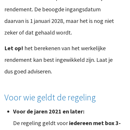
rendement. De beoogde ingangsdatum
daarvan is 1 januari 2028, maar het is nog niet
zeker of dat gehaald wordt.
Let op!
het berekenen van het werkelijke
rendement kan best ingewikkeld zijn. Laat je
dus goed adviseren.
Voor wie geldt de regeling
Voor de jaren 2021 en later:
De regeling geldt voor
iedereen met box 3-