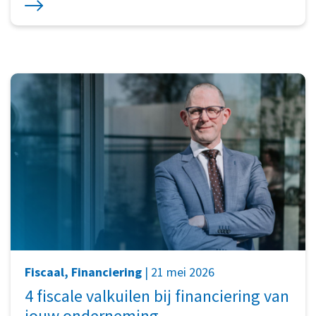
Fiscaal, Financiering
| 21 mei 2026
4 fiscale valkuilen bij financiering van
jouw onderneming