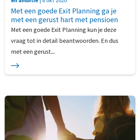
en ambitie
| 8 okt 2020
Met een goede Exit Planning ga je
met een gerust hart met pensioen
Met een goede Exit Planning kun je deze
vraag tot in detail beantwoorden. En dus
met een gerust...