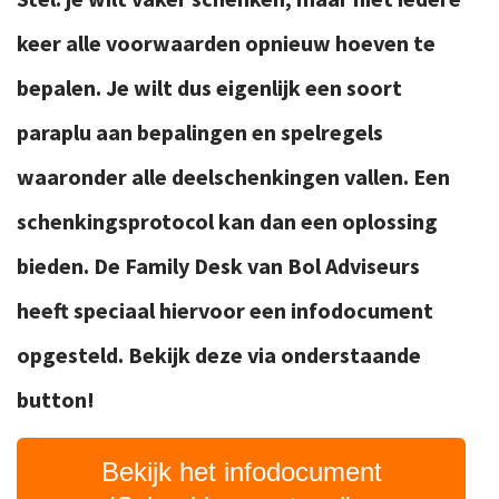
keer alle voorwaarden opnieuw hoeven te
bepalen. Je wilt dus eigenlijk een soort
paraplu aan bepalingen en spelregels
waaronder alle deelschenkingen vallen. Een
schenkingsprotocol kan dan een oplossing
bieden. De Family Desk van Bol Adviseurs
heeft speciaal hiervoor een infodocument
opgesteld. Bekijk deze via onderstaande
button!
Bekijk het infodocument