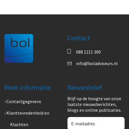
Contact
088 1211 300
info@boladviseurs.nl
Meer informatie
Nieuwsbrief
Blijf op de hoogte van onze
Contactgegevens
laatste nieuwsberichten,
blogs en online publicaties.
Klanttevredenheid en
Klachten