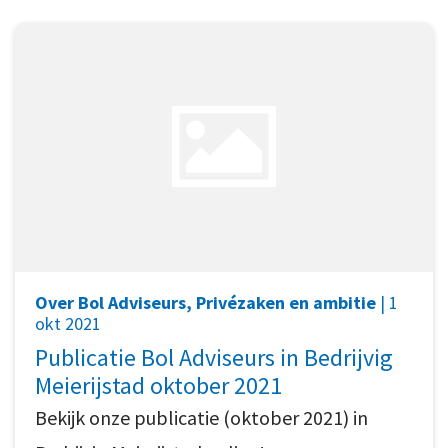
Over Bol Adviseurs, Privézaken en ambitie
| 1
okt 2021
Publicatie Bol Adviseurs in Bedrijvig
Meierijstad oktober 2021
Bekijk onze publicatie (oktober 2021) in