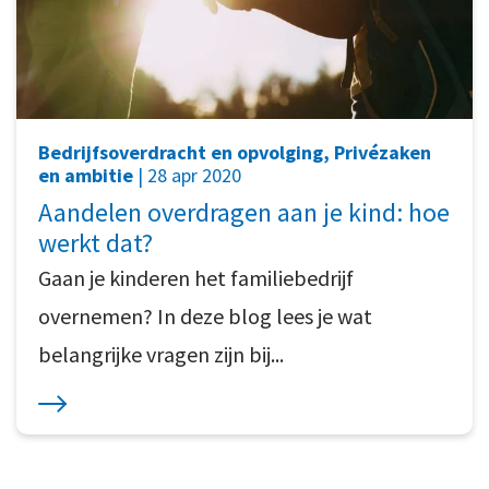
Bedrijfsoverdracht en opvolging, Privézaken
en ambitie
| 28 apr 2020
Aandelen overdragen aan je kind: hoe
werkt dat?
Gaan je kinderen het familiebedrijf
overnemen? In deze blog lees je wat
belangrijke vragen zijn bij...