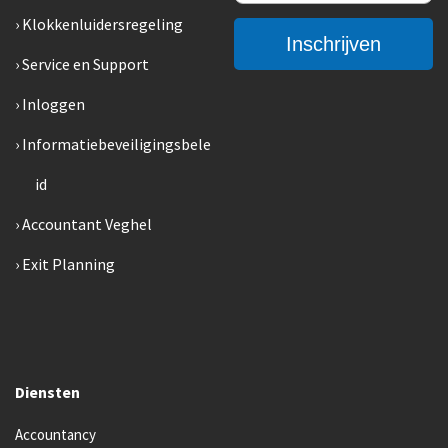
Klokkenluidersregeling
Service en Support
Inloggen
Informatiebeveiligingsbele
id
Accountant Veghel
Exit Planning
Diensten
Accountancy