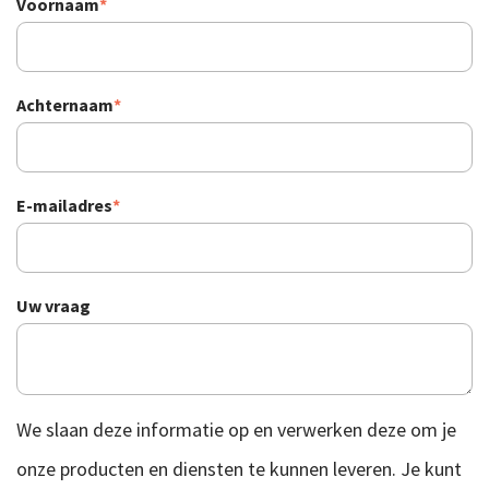
Voornaam
*
Achternaam
*
E-mailadres
*
Uw vraag
We slaan deze informatie op en verwerken deze om je
onze producten en diensten te kunnen leveren. Je kunt