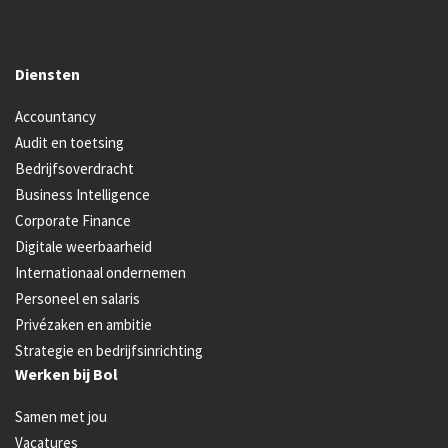
Diensten
Accountancy
Audit en toetsing
Bedrijfsoverdracht
Business Intelligence
Corporate Finance
Digitale weerbaarheid
Internationaal ondernemen
Personeel en salaris
Privézaken en ambitie
Strategie en bedrijfsinrichting
Werken bij Bol
Samen met jou
Vacatures