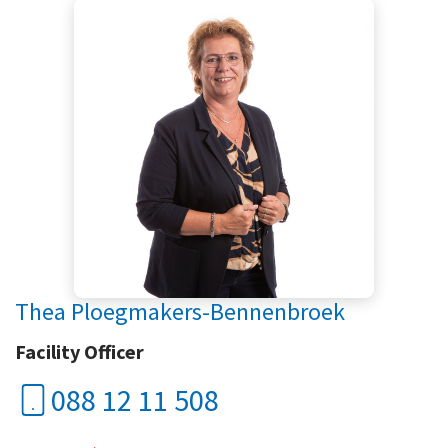
Thea Ploegmakers-Bennenbroek
Facility Officer
088 12 11 508