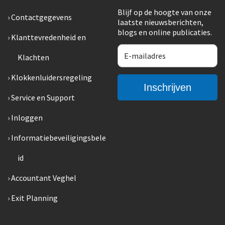
Blijf op de hoogte van onze
Contactgegevens
laatste nieuwsberichten,
blogs en online publicaties.
Klanttevredenheid en
Klachten
Klokkenluidersregeling
Service en Support
Inloggen
Informatiebeveiligingsbele
id
Accountant Veghel
Exit Planning