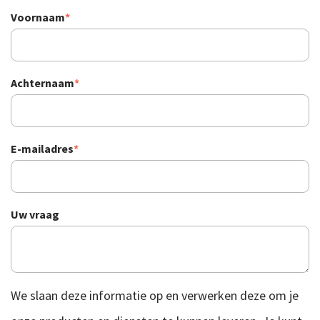
Voornaam
*
Achternaam
*
E-mailadres
*
Uw vraag
We slaan deze informatie op en verwerken deze om je