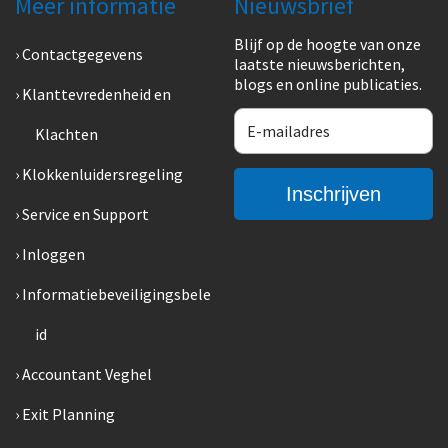
Meer informatie
Nieuwsbrief
Blijf op de hoogte van onze
Contactgegevens
laatste nieuwsberichten,
blogs en online publicaties.
Klanttevredenheid en
Klachten
Klokkenluidersregeling
Service en Support
Inloggen
Informatiebeveiligingsbele
id
Accountant Veghel
Exit Planning