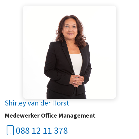
Shirley van der Horst
Medewerker Office Management
088 12 11 378