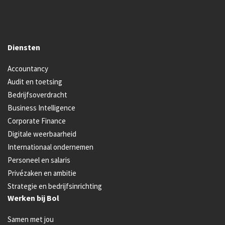
Diensten
Accountancy
Audit en toetsing
Bedrijfsoverdracht
Business Intelligence
Corporate Finance
Digitale weerbaarheid
Internationaal ondernemen
Personeel en salaris
Privézaken en ambitie
Strategie en bedrijfsinrichting
Werken bij Bol
Samen met jou