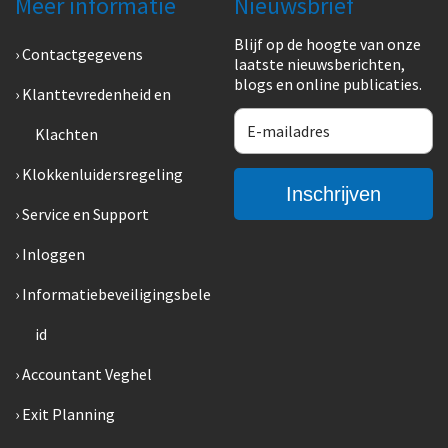
Meer informatie
Nieuwsbrief
Blijf op de hoogte van onze
Contactgegevens
laatste nieuwsberichten,
blogs en online publicaties.
Klanttevredenheid en
Klachten
Klokkenluidersregeling
Service en Support
Inloggen
Informatiebeveiligingsbele
id
Accountant Veghel
Exit Planning