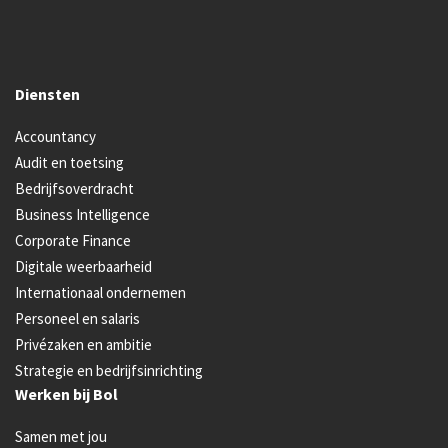
Diensten
Accountancy
Audit en toetsing
Bedrijfsoverdracht
Business Intelligence
Corporate Finance
Digitale weerbaarheid
Internationaal ondernemen
Personeel en salaris
Privézaken en ambitie
Strategie en bedrijfsinrichting
Werken bij Bol
Samen met jou