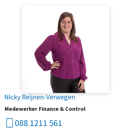
Nicky Reijnen-Verwegen
Medewerker Finance & Control
088 1211 561