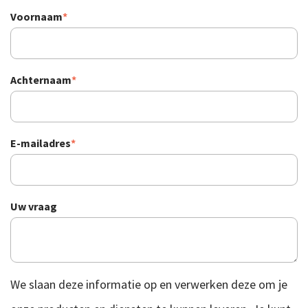
Voornaam
*
Achternaam
*
E-mailadres
*
Uw vraag
We slaan deze informatie op en verwerken deze om je