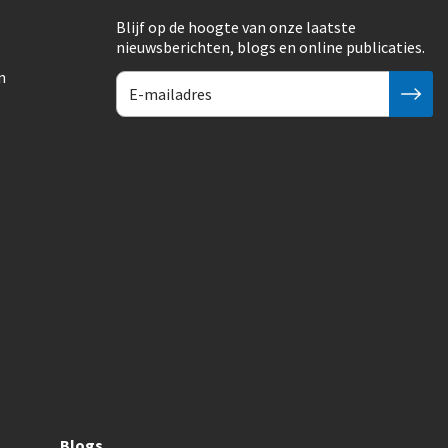
Blijf op de hoogte van onze laatste
nieuwsberichten, blogs en online publicaties.
n
Blogs