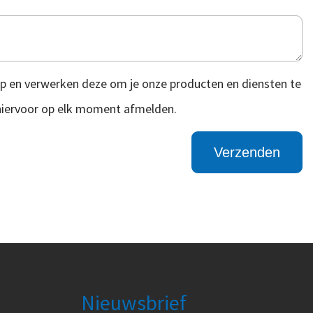
p en verwerken deze om je onze producten en diensten te
 hiervoor op elk moment afmelden.
Nieuwsbrief