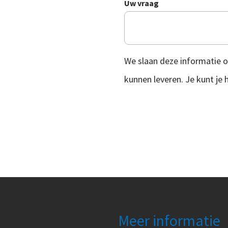
Uw vraag
We slaan deze informatie o
kunnen leveren. Je kunt je
Meer informatie