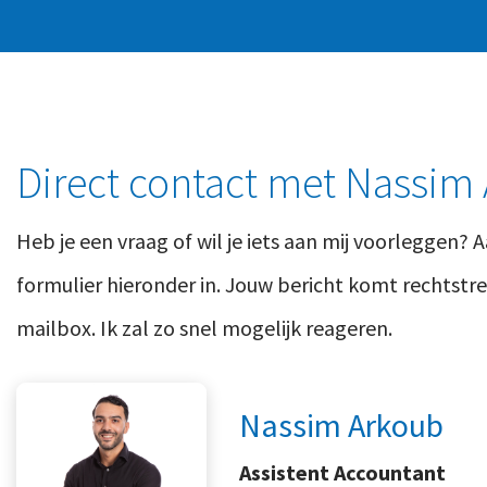
Direct contact met Nassim
Heb je een vraag of wil je iets aan mij voorleggen? A
formulier hieronder in. Jouw bericht komt rechtstree
mailbox. Ik zal zo snel mogelijk reageren.
Nassim Arkoub
Assistent Accountant