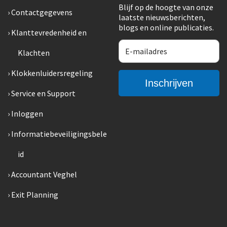
Blijf op de hoogte van onze
Contactgegevens
laatste nieuwsberichten,
blogs en online publicaties.
Klanttevredenheid en
Klachten
Klokkenluidersregeling
Service en Support
Inloggen
Informatiebeveiligingsbele
id
Accountant Veghel
Exit Planning