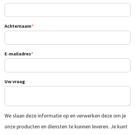
Achternaam
*
E-mailadres
*
Uw vraag
We slaan deze informatie op en verwerken deze om je
onze producten en diensten te kunnen leveren. Je kunt