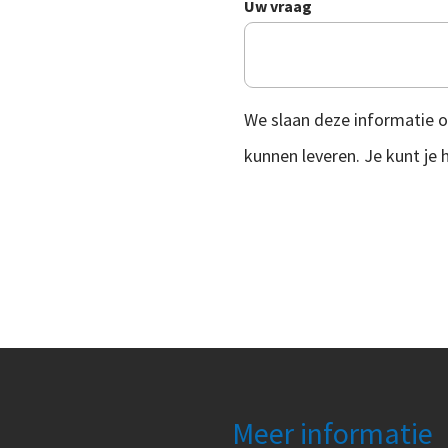
Uw vraag
We slaan deze informatie o
kunnen leveren. Je kunt je
Meer informatie