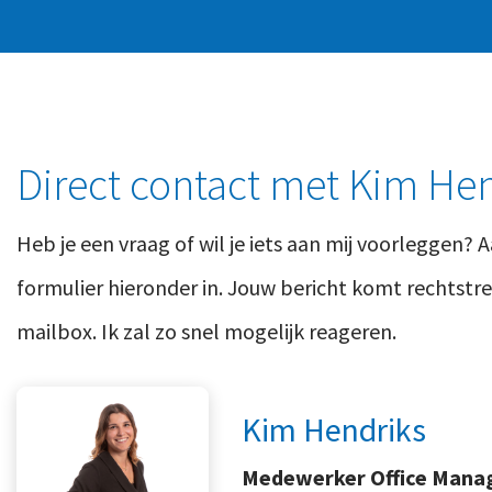
Direct contact met Kim He
Heb je een vraag of wil je iets aan mij voorleggen? A
formulier hieronder in. Jouw bericht komt rechtstree
mailbox. Ik zal zo snel mogelijk reageren.
Kim Hendriks
Medewerker Office Man