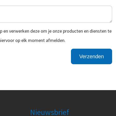
p en verwerken deze om je onze producten en diensten te
 hiervoor op elk moment afmelden.
Nieuwsbrief