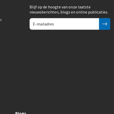
Blijf op de hoogte van onze laatste
nieuwsberichten, blogs en online publicaties.
n
Blogs