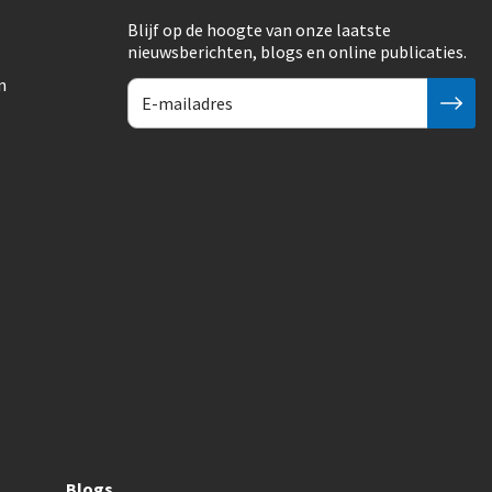
Blijf op de hoogte van onze laatste
nieuwsberichten, blogs en online publicaties.
n
Blogs