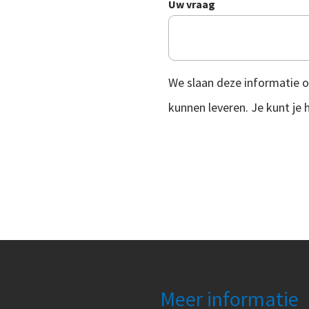
Uw vraag
We slaan deze informatie o
kunnen leveren. Je kunt je
Meer informatie