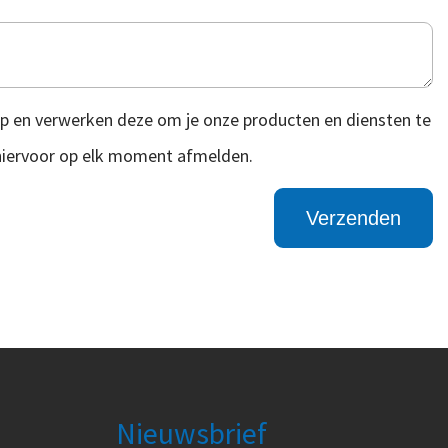
p en verwerken deze om je onze producten en diensten te
 hiervoor op elk moment afmelden.
Nieuwsbrief