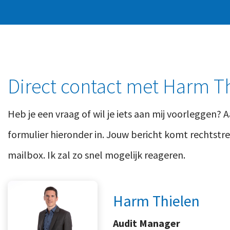
Direct contact met Harm T
Heb je een vraag of wil je iets aan mij voorleggen? A
formulier hieronder in. Jouw bericht komt rechtstree
mailbox. Ik zal zo snel mogelijk reageren.
Harm Thielen
Audit Manager