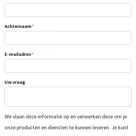
Achternaam
*
E-mailadres
*
Uw vraag
We slaan deze informatie op en verwerken deze om je
onze producten en diensten te kunnen leveren. Je kunt