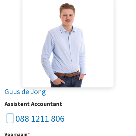
Guus de Jong
Assistent Accountant
088 1211 806
Voornaam
*