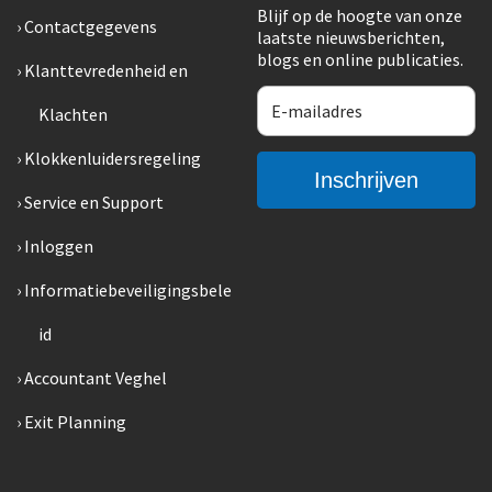
Blijf op de hoogte van onze
Contactgegevens
laatste nieuwsberichten,
blogs en online publicaties.
Klanttevredenheid en
Klachten
Klokkenluidersregeling
Service en Support
Inloggen
Informatiebeveiligingsbele
id
Accountant Veghel
Exit Planning