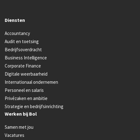
Diensten
Accountancy
Audit en toetsing
Bedrijfsoverdracht
Business Intelligence
Corporate Finance
Digitale weerbaarheid
Internationaal ondernemen
Personeel en salaris
Privézaken en ambitie
Strategie en bedrijfsinrichting
Werken bij Bol
Samen met jou
Vacatures