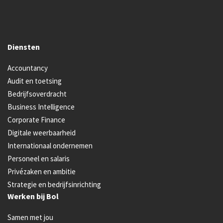
Diensten
Accountancy
Audit en toetsing
Bedrijfsoverdracht
Business Intelligence
Corporate Finance
Digitale weerbaarheid
Internationaal ondernemen
Personeel en salaris
Privézaken en ambitie
Strategie en bedrijfsinrichting
Werken bij Bol
Samen met jou