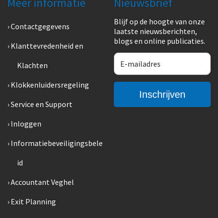
Meer informatie
Nieuwsbrief
Blijf op de hoogte van onze
Contactgegevens
laatste nieuwsberichten,
blogs en online publicaties.
Klanttevredenheid en
Klachten
Klokkenluidersregeling
Service en Support
Inloggen
Informatiebeveiligingsbele
id
Accountant Veghel
Exit Planning