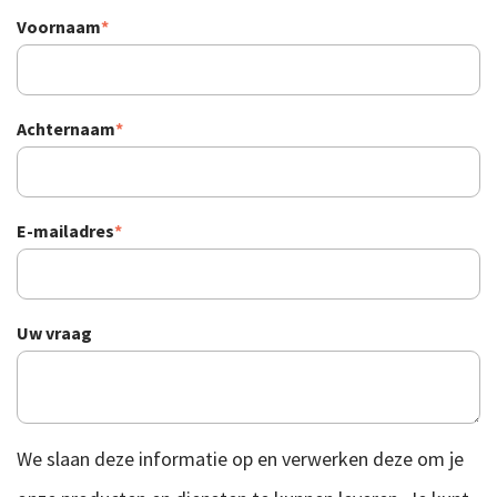
Voornaam
*
Achternaam
*
E-mailadres
*
Uw vraag
We slaan deze informatie op en verwerken deze om je