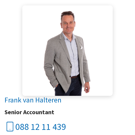
Frank van Halteren
Senior Accountant
088 12 11 439