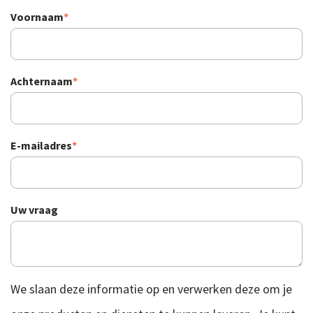
Voornaam
*
Achternaam
*
E-mailadres
*
Uw vraag
We slaan deze informatie op en verwerken deze om je