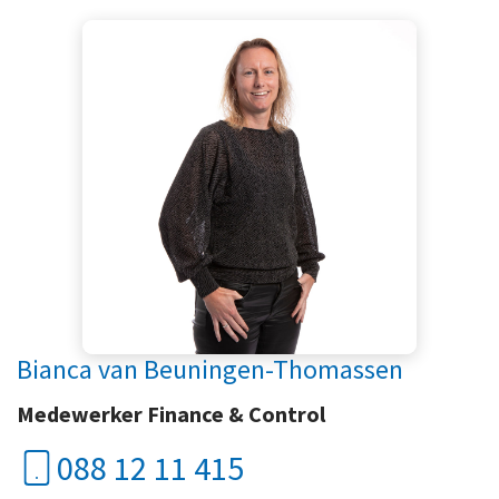
Bianca van Beuningen-Thomassen
Medewerker Finance & Control
088 12 11 415