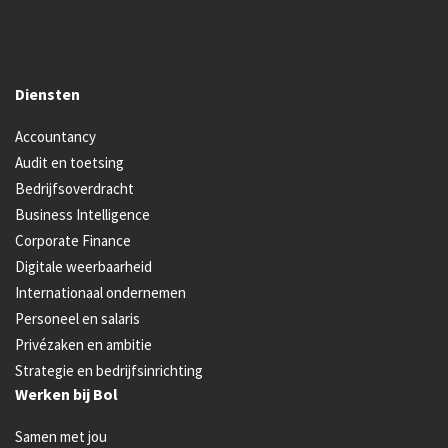
Diensten
Accountancy
Audit en toetsing
Bedrijfsoverdracht
Business Intelligence
Corporate Finance
Digitale weerbaarheid
Internationaal ondernemen
Personeel en salaris
Privézaken en ambitie
Strategie en bedrijfsinrichting
Werken bij Bol
Samen met jou