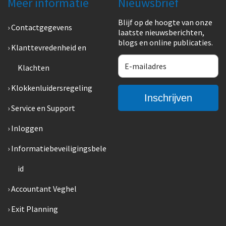
Meer informatie
Nieuwsbrief
Blijf op de hoogte van onze
Contactgegevens
laatste nieuwsberichten,
blogs en online publicaties.
Klanttevredenheid en
Klachten
Klokkenluidersregeling
Service en Support
Inloggen
Informatiebeveiligingsbele
id
Accountant Veghel
Exit Planning