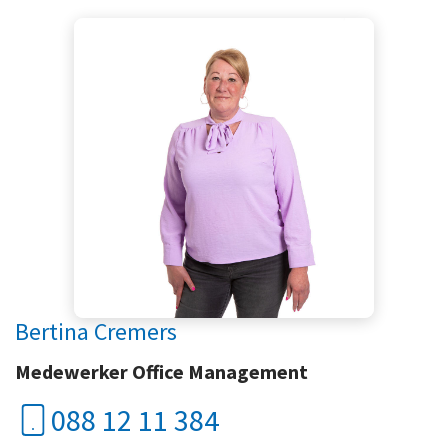
Bertina Cremers
Medewerker Office Management
088 12 11 384