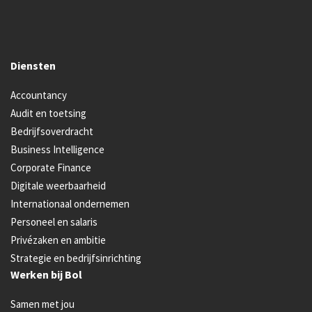
Diensten
Accountancy
Audit en toetsing
Bedrijfsoverdracht
Business Intelligence
Corporate Finance
Digitale weerbaarheid
Internationaal ondernemen
Personeel en salaris
Privézaken en ambitie
Strategie en bedrijfsinrichting
Werken bij Bol
Samen met jou