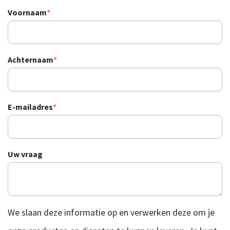
Voornaam
*
Achternaam
*
E-mailadres
*
Uw vraag
We slaan deze informatie op en verwerken deze om je