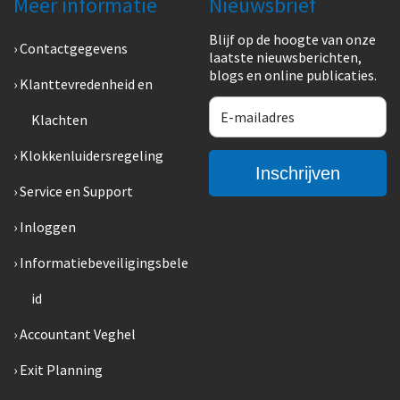
Meer informatie
Nieuwsbrief
Blijf op de hoogte van onze
Contactgegevens
laatste nieuwsberichten,
blogs en online publicaties.
Klanttevredenheid en
Klachten
Klokkenluidersregeling
Service en Support
Inloggen
Informatiebeveiligingsbele
id
Accountant Veghel
Exit Planning