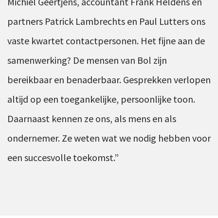
Michiel Geertjens, accountant Frank Heldens en
partners Patrick Lambrechts en Paul Lutters ons
vaste kwartet contactpersonen. Het fijne aan de
samenwerking? De mensen van Bol zijn
bereikbaar en benaderbaar. Gesprekken verlopen
altijd op een toegankelijke, persoonlijke toon.
Daarnaast kennen ze ons, als mens en als
ondernemer. Ze weten wat we nodig hebben voor
een succesvolle toekomst.”