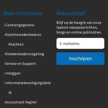
Meer informatie
Nieuwsbrief
Blijf op de hoogte van onze
Contactgegevens
laatste nieuwsberichten,
blogs en online publicaties.
Klanttevredenheid en
Klachten
Klokkenluidersregeling
Service en Support
Inloggen
Informatiebeveiligingsbele
id
Accountant Veghel