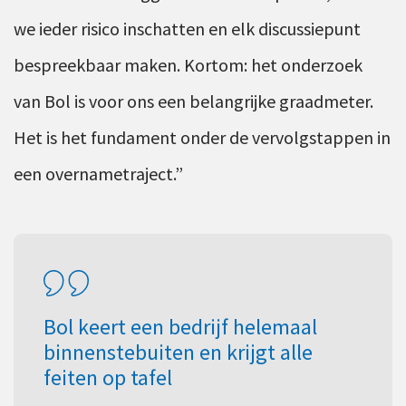
we ieder risico inschatten en elk discussiepunt
bespreekbaar maken. Kortom: het onderzoek
van Bol is voor ons een belangrijke graadmeter.
Het is het fundament onder de vervolgstappen in
een overnametraject.”
Bol keert een bedrijf helemaal
binnenstebuiten en krijgt alle
feiten op tafel