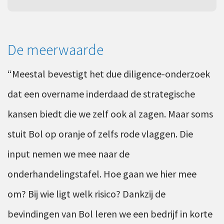
De meerwaarde
“Meestal bevestigt het due diligence-onderzoek
dat een overname inderdaad de strategische
kansen biedt die we zelf ook al zagen. Maar soms
stuit Bol op oranje of zelfs rode vlaggen. Die
input nemen we mee naar de
onderhandelingstafel. Hoe gaan we hier mee
om? Bij wie ligt welk risico? Dankzij de
bevindingen van Bol leren we een bedrijf in korte