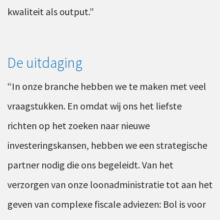
kwaliteit als output.”
De uitdaging
“In onze branche hebben we te maken met veel
vraagstukken. En omdat wij ons het liefste
richten op het zoeken naar nieuwe
investeringskansen, hebben we een strategische
partner nodig die ons begeleidt. Van het
verzorgen van onze loonadministratie tot aan het
geven van complexe fiscale adviezen: Bol is voor