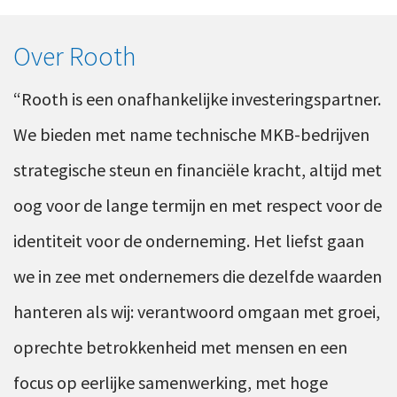
Over Rooth
“Rooth is een onafhankelijke investeringspartner.
We bieden met name technische MKB-bedrijven
strategische steun en financiële kracht, altijd met
oog voor de lange termijn en met respect voor de
identiteit voor de onderneming. Het liefst gaan
we in zee met ondernemers die dezelfde waarden
hanteren als wij: verantwoord omgaan met groei,
oprechte betrokkenheid met mensen en een
focus op eerlijke samenwerking, met hoge