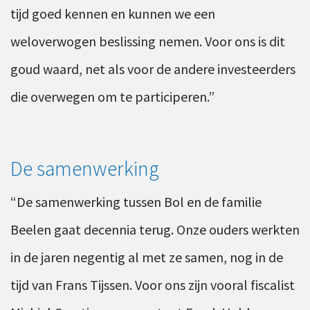
tijd goed kennen en kunnen we een
weloverwogen beslissing nemen. Voor ons is dit
goud waard, net als voor de andere investeerders
die overwegen om te participeren.”
De samenwerking
“De samenwerking tussen Bol en de familie
Beelen gaat decennia terug. Onze ouders werkten
in de jaren negentig al met ze samen, nog in de
tijd van Frans Tijssen. Voor ons zijn vooral fiscalist