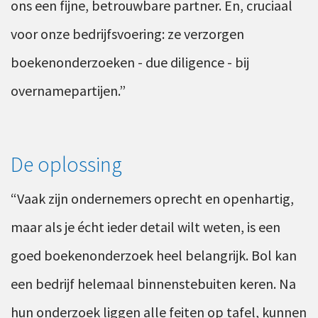
ons een fijne, betrouwbare partner. En, cruciaal
voor onze bedrijfsvoering: ze verzorgen
boekenonderzoeken - due diligence - bij
overnamepartijen.”
De oplossing
“Vaak zijn ondernemers oprecht en openhartig,
maar als je écht ieder detail wilt weten, is een
goed boekenonderzoek heel belangrijk. Bol kan
een bedrijf helemaal binnenstebuiten keren. Na
hun onderzoek liggen alle feiten op tafel, kunnen