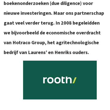
boekenonderzoeken (due diligence) voor
nieuwe investeringen. Maar ons partnerschap
gaat veel verder terug. In 2008 begeleidden
we bijvoorbeeld de economische overdracht
van Hotraco Group, het agritechnologische
bedrijf van Laurens’ en Henriks ouders.