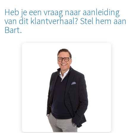
Heb je een vraag naar aanleiding
van dit klantverhaal? Stel hem aan
Bart.