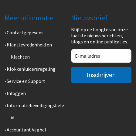
Meer informatie
Nieuwsbrief
Blijf op de hoogte van onze
Contactgegevens
laatste nieuwsberichten,
blogs en online publicaties.
Klanttevredenheid en
Klachten
Klokkenluidersregeling
Service en Support
Inloggen
Informatiebeveiligingsbele
id
Accountant Veghel