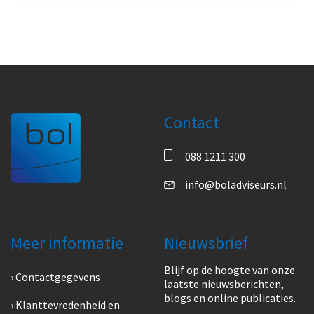
Contact
088 1211 300
info@boladviseurs.nl
Meer informatie
Nieuwsbrief
Blijf op de hoogte van onze
Contactgegevens
laatste nieuwsberichten,
blogs en online publicaties.
Klanttevredenheid en