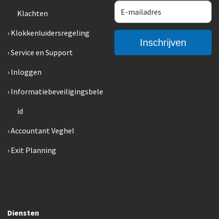
Klachten
Klokkenluidersregeling
Service en Support
Inloggen
Informatiebeveiligingsbele
id
Accountant Veghel
Exit Planning
Diensten