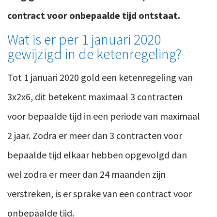
contract voor onbepaalde tijd ontstaat.
Wat is er per 1 januari 2020
gewijzigd in de ketenregeling?
Tot 1 januari 2020 gold een ketenregeling van
3x2x6, dit betekent maximaal 3 contracten
voor bepaalde tijd in een periode van maximaal
2 jaar. Zodra er meer dan 3 contracten voor
bepaalde tijd elkaar hebben opgevolgd dan
wel zodra er meer dan 24 maanden zijn
verstreken, is er sprake van een contract voor
onbepaalde tijd.