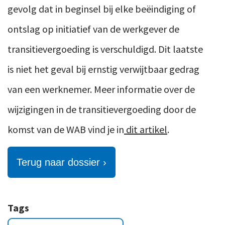
gevolg dat in beginsel bij elke beëindiging of
ontslag op initiatief van de werkgever de
transitievergoeding is verschuldigd. Dit laatste
is niet het geval bij ernstig verwijtbaar gedrag
van een werknemer. Meer informatie over de
wijzigingen in de transitievergoeding door de
komst van de WAB vind je in
dit artikel
.
Terug naar dossier ›
Tags