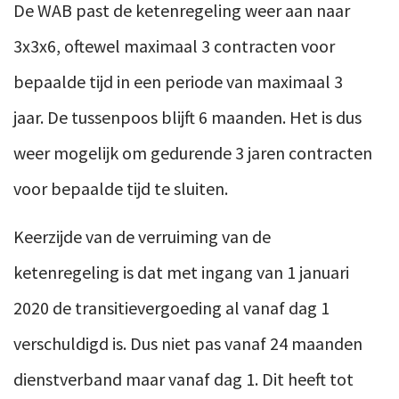
De WAB past de ketenregeling weer aan naar
3x3x6, oftewel maximaal 3 contracten voor
bepaalde tijd in een periode van maximaal 3
jaar. De tussenpoos blijft 6 maanden. Het is dus
weer mogelijk om gedurende 3 jaren contracten
voor bepaalde tijd te sluiten.
Keerzijde van de verruiming van de
ketenregeling is dat met ingang van 1 januari
2020 de transitievergoeding al vanaf dag 1
verschuldigd is. Dus niet pas vanaf 24 maanden
dienstverband maar vanaf dag 1. Dit heeft tot