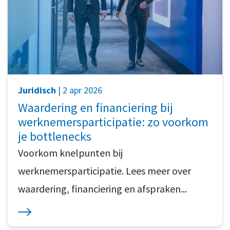
Juridisch
| 2 apr 2026
Waardering en financiering bij
werknemersparticipatie: zo voorkom
je bottlenecks
Voorkom knelpunten bij
werknemersparticipatie. Lees meer over
waardering, financiering en afspraken...