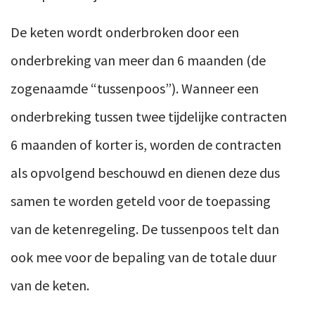
De keten wordt onderbroken door een
onderbreking van meer dan 6 maanden (de
zogenaamde “tussenpoos”). Wanneer een
onderbreking tussen twee tijdelijke contracten
6 maanden of korter is, worden de contracten
als opvolgend beschouwd en dienen deze dus
samen te worden geteld voor de toepassing
van de ketenregeling. De tussenpoos telt dan
ook mee voor de bepaling van de totale duur
van de keten.