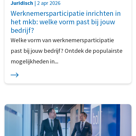
Juridisch
| 2 apr 2026
Werknemersparticipatie inrichten in
het mkb: welke vorm past bij jouw
bedrijf?
Welke vorm van werknemersparticipatie
past bij jouw bedrijf? Ontdek de populairste
mogelijkheden in...