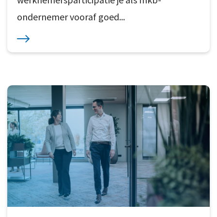
ondernemer vooraf goed...