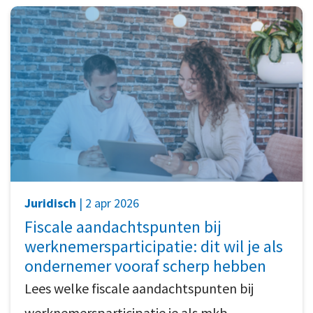
Juridisch
| 2 apr 2026
Fiscale aandachtspunten bij
werknemersparticipatie: dit wil je als
ondernemer vooraf scherp hebben
Lees welke fiscale aandachtspunten bij
werknemersparticipatie je als mkb-