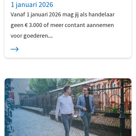
1 januari 2026
Vanaf 1 januari 2026 mag jij als handelaar
geen € 3.000 of meer contant aannemen
voor goederen....