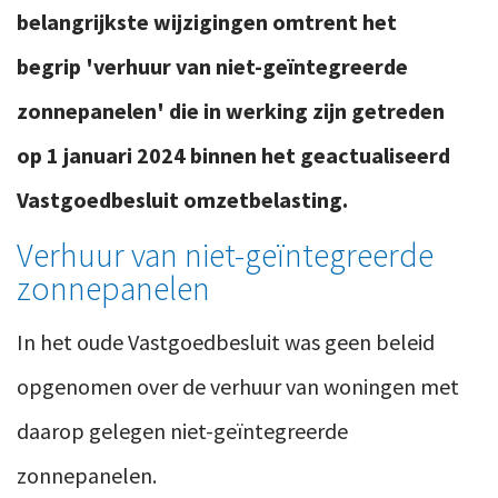
belangrijkste wijzigingen omtrent het
begrip 'verhuur van niet-geïntegreerde
zonnepanelen' die in werking zijn getreden
op 1 januari 2024 binnen het geactualiseerd
Vastgoedbesluit omzetbelasting.
Verhuur van niet-geïntegreerde
zonnepanelen
In het oude Vastgoedbesluit was geen beleid
opgenomen over de verhuur van woningen met
daarop gelegen niet-geïntegreerde
zonnepanelen.