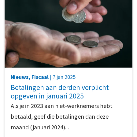
Nieuws, Fiscaal
| 7 jan 2025
Betalingen aan derden verplicht
opgeven in januari 2025
Als je in 2023 aan niet-werknemers hebt
betaald, geef die betalingen dan deze
maand (januari 2024)...