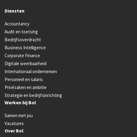
Diensten
Accountancy
Audit en toetsing
Bedrijfsoverdracht
Business Intelligence
Corporate Finance
Digitale weerbaarheid
Internationaal ondernemen
Personeel en salaris
Privézaken en ambitie
Strategie en bedrijfsinrichting
Werken bij Bol
Samen met jou
Vacatures
Over Bol