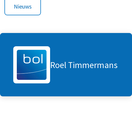
Nieuws
Roel Timmermans