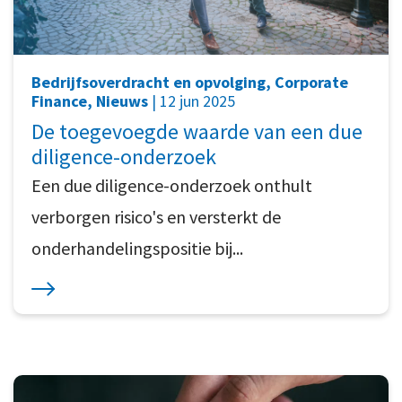
Bedrijfsoverdracht en opvolging, Corporate
Finance, Nieuws
| 12 jun 2025
De toegevoegde waarde van een due
diligence-onderzoek
Een due diligence-onderzoek onthult
verborgen risico's en versterkt de
onderhandelingspositie bij...