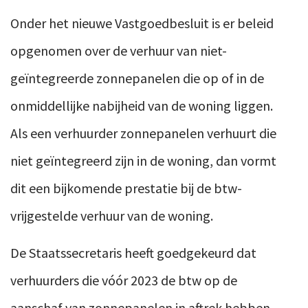
Onder het nieuwe Vastgoedbesluit is er beleid
opgenomen over de verhuur van niet-
geïntegreerde zonnepanelen die op of in de
onmiddellijke nabijheid van de woning liggen.
Als een verhuurder zonnepanelen verhuurt die
niet geïntegreerd zijn in de woning, dan vormt
dit een bijkomende prestatie bij de btw-
vrijgestelde verhuur van de woning.
De Staatssecretaris heeft goedgekeurd dat
verhuurders die vóór 2023 de btw op de
aanschaf van zonnepanelen in aftrek hebben