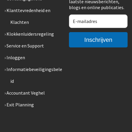
laatste nieuwsberichten,
blogs en online publicaties.
Klanttevredenheid en
Klachten
Klokkenluidersregeling
Service en Support
Inloggen
Informatiebeveiligingsbele
id
Accountant Veghel
Exit Planning