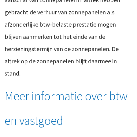
gebracht de verhuur van zonnepanelen als
afzonderlijke btw-belaste prestatie mogen
blijven aanmerken tot het einde van de
herzieningstermijn van de zonnepanelen. De
aftrek op de zonnepanelen blijft daarmee in
stand.
Meer informatie over btw
en vastgoed