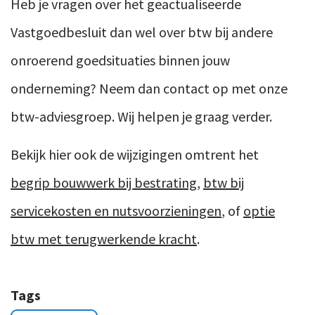
Heb je vragen over het geactualiseerde
Vastgoedbesluit dan wel over btw bij andere
onroerend goedsituaties binnen jouw
onderneming? Neem dan contact op met onze
btw-adviesgroep. Wij helpen je graag verder.
Bekijk hier ook de wijzigingen omtrent het
begrip bouwwerk bij bestrating
,
btw bij
servicekosten en nutsvoorzieningen
, of
optie
btw met terugwerkende kracht
.
Tags