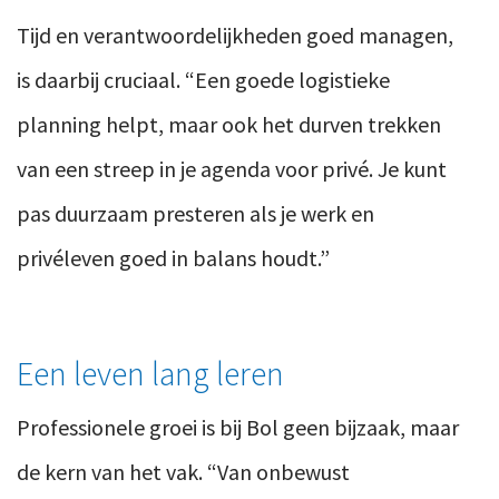
Tijd en verantwoordelijkheden goed managen,
is daarbij cruciaal. “Een goede logistieke
planning helpt, maar ook het durven trekken
van een streep in je agenda voor privé. Je kunt
pas duurzaam presteren als je werk en
privéleven goed in balans houdt.”
Een leven lang leren
Professionele groei is bij Bol geen bijzaak, maar
de kern van het vak. “Van onbewust