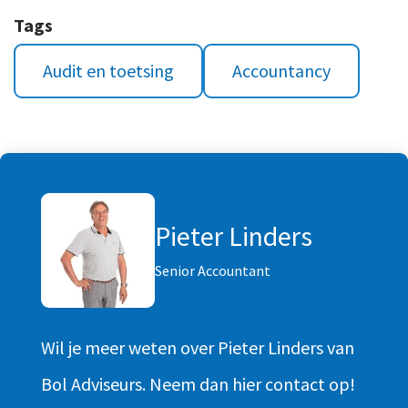
Tags
Audit en toetsing
Accountancy
Pieter Linders
Senior Accountant
Wil je meer weten over Pieter Linders van
Bol Adviseurs. Neem dan hier contact op!