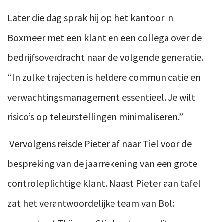
Later die dag sprak hij op het kantoor in
Boxmeer met een klant en een collega over de
bedrijfsoverdracht naar de volgende generatie.
“In zulke trajecten is heldere communicatie en
verwachtingsmanagement essentieel. Je wilt
risico’s op teleurstellingen minimaliseren.”
Vervolgens reisde Pieter af naar Tiel voor de
bespreking van de jaarrekening van een grote
controleplichtige klant. Naast Pieter aan tafel
zat het verantwoordelijke team van Bol: