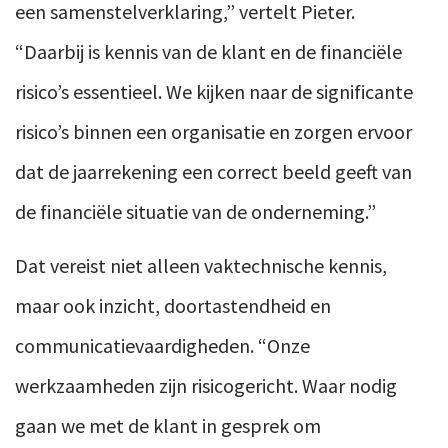
een samenstelverklaring,” vertelt Pieter.
“Daarbij is kennis van de klant en de financiële
risico’s essentieel. We kijken naar de significante
risico’s binnen een organisatie en zorgen ervoor
dat de jaarrekening een correct beeld geeft van
de financiële situatie van de onderneming.”
Dat vereist niet alleen vaktechnische kennis,
maar ook inzicht, doortastendheid en
communicatievaardigheden. “Onze
werkzaamheden zijn risicogericht. Waar nodig
gaan we met de klant in gesprek om