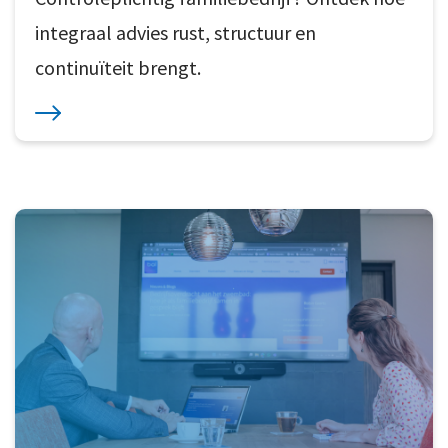
integraal advies rust, structuur en
continuïteit brengt.