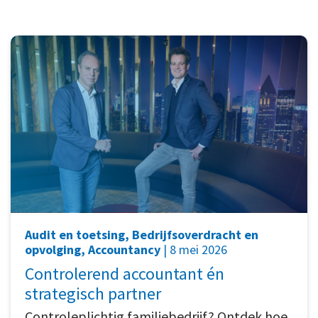
Audit en toetsing, Bedrijfsoverdracht en
opvolging, Accountancy
| 8 mei 2026
Controlerend accountant én
strategisch partner
Controleplichtig familiebedrijf? Ontdek hoe