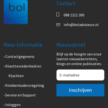
Contact
088 1211 300
info@boladviseurs.nl
Meer informatie
Nieuwsbrief
Blijf op de hoogte van onze
Contactgegevens
laatste nieuwsberichten,
blogs en online publicaties.
Klanttevredenheid en
Klachten
Klokkenluidersregeling
Service en Support
Inloggen