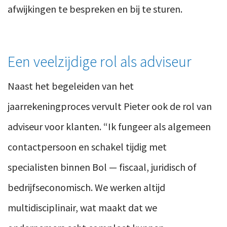
afwijkingen te bespreken en bij te sturen.
Een veelzijdige rol als adviseur
Naast het begeleiden van het
jaarrekeningproces vervult Pieter ook de rol van
adviseur voor klanten. “Ik fungeer als algemeen
contactpersoon en schakel tijdig met
specialisten binnen Bol — fiscaal, juridisch of
bedrijfseconomisch. We werken altijd
multidisciplinair, wat maakt dat we