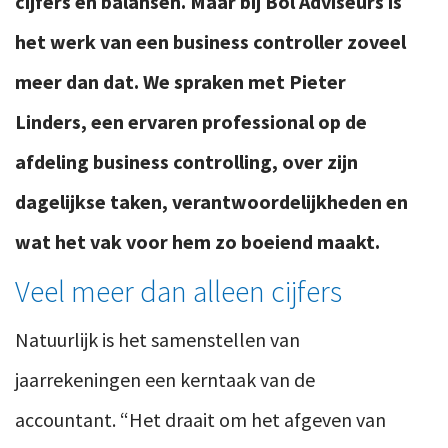
cijfers en balansen. Maar bij Bol Adviseurs is
het werk van een business controller zoveel
meer dan dat. We spraken met Pieter
Linders, een ervaren professional op de
afdeling business controlling, over zijn
dagelijkse taken, verantwoordelijkheden en
wat het vak voor hem zo boeiend maakt.
Veel meer dan alleen cijfers
Natuurlijk is het samenstellen van
jaarrekeningen een kerntaak van de
accountant. “Het draait om het afgeven van