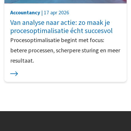
Accountancy
| 17 apr 2026
Van analyse naar actie: zo maak je
procesoptimalisatie écht succesvol
Procesoptimalisatie begint met focus:
betere processen, scherpere sturing en meer
resultaat.