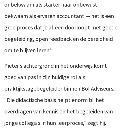
onbekwaam als starter naar onbewust
bekwaam als ervaren accountant — het is een
groeiproces dat je alleen doorloopt met goede
begeleiding, open feedback en de bereidheid
om te blijven leren.”
Pieter’s achtergrond in het onderwijs komt
goed van pas in zijn huidige rol als
praktijkstagebegeleider binnen Bol Adviseurs.
“Die didactische basis helpt enorm bij het
overdragen van kennis en het begeleiden van
jonge collega’s in hun leerproces,” zegt hij.