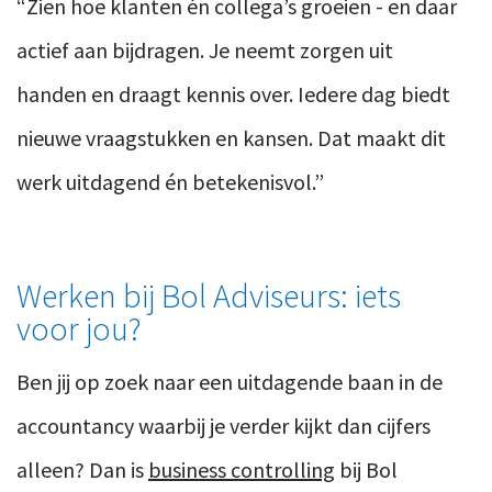
“Zien hoe klanten én collega’s groeien - en daar
actief aan bijdragen. Je neemt zorgen uit
handen en draagt kennis over. Iedere dag biedt
nieuwe vraagstukken en kansen. Dat maakt dit
werk uitdagend én betekenisvol.”
Werken bij Bol Adviseurs: iets
voor jou?
Ben jij op zoek naar een uitdagende baan in de
accountancy waarbij je verder kijkt dan cijfers
alleen? Dan is
business controlling
bij Bol