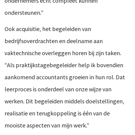
ondernemers echt compleet kunnen
ondersteunen.”
Ook acquisitie, het begeleiden van
bedrijfsoverdrachten en deelname aan
vaktechnische overleggen horen bij zijn taken.
“Als praktijkstagebegeleider help ik bovendien
aankomend accountants groeien in hun rol. Dat
leerproces is onderdeel van onze wijze van
werken. Dit begeleiden middels doelstellingen,
realisatie en terugkoppeling is één van de
mooiste aspecten van mijn werk.”