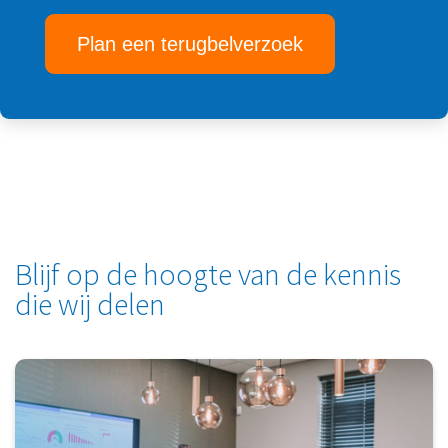
Plan een terugbelverzoek
Blijf op de hoogte van de kennis
die wij delen