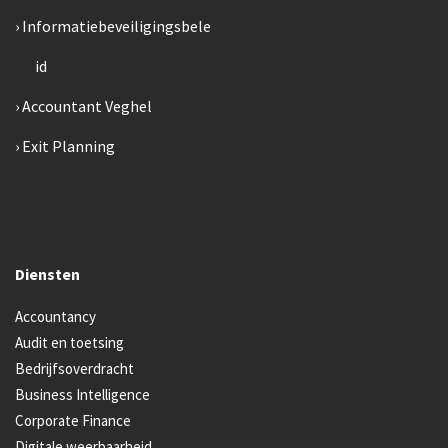
Informatiebeveiligingsbele
id
Accountant Veghel
Exit Planning
Diensten
Accountancy
Audit en toetsing
Bedrijfsoverdracht
Business Intelligence
Corporate Finance
Digitale weerbaarheid