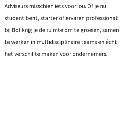
Adviseurs misschien iets voor jou. Of je nu
student bent, starter of ervaren professional:
bij Bol krijg je de ruimte om te groeien, samen
te werken in multidisciplinaire teams en écht
het verschil te maken voor ondernemers.