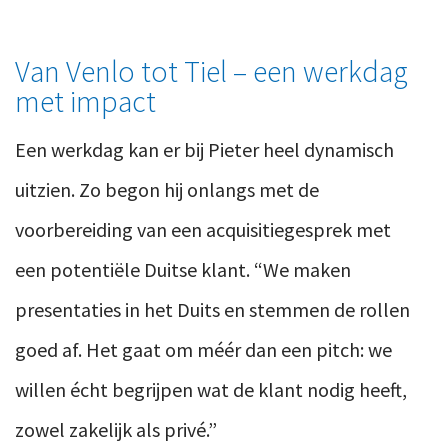
Van Venlo tot Tiel – een werkdag
met impact
Een werkdag kan er bij Pieter heel dynamisch
uitzien. Zo begon hij onlangs met de
voorbereiding van een acquisitiegesprek met
een potentiële Duitse klant. “We maken
presentaties in het Duits en stemmen de rollen
goed af. Het gaat om méér dan een pitch: we
willen écht begrijpen wat de klant nodig heeft,
zowel zakelijk als privé.”