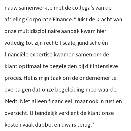
nauw samenwerkte met de collega’s van de
afdeling Corporate Finance. “Juist de kracht van
onze multidisciplinaire aanpak kwam hier
volledig tot zijn recht: fiscale, juridische én
financiële expertise kwamen samen om de
klant optimaal te begeleiden bij dit intensieve
proces. Het is mijn taak om de ondernemer te
overtuigen dat onze begeleiding meerwaarde
biedt. Niet alleen financieel, maar ook in rust en
overzicht. Uiteindelijk verdient de klant onze
kosten vaak dubbel en dwars terug.”