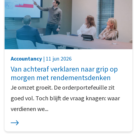
Accountancy
| 11 jun 2026
Van achteraf verklaren naar grip op
morgen met rendementsdenken
Je omzet groeit. De orderportefeuille zit
goed vol. Toch blijft de vraag knagen: waar
verdienen we...