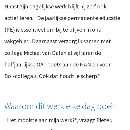
Naast zijn dagelijkse werk blijft hij zelf ook
actief leren. “De jaarlijkse permanente educatie
(PE) is essentieel om bij te blijven in ons
vakgebied. Daarnaast verzorg ik samen met
collega Michiel van Dalen al vijf jaren de
halfjaarlijkse OAT-toets aan de HAN en voor
Bol-collega’s. Ook dat houdt je scherp.”
Waarom dit werk elke dag boeit
“Het mooiste aan mijn werk?”, vraagt Pieter.