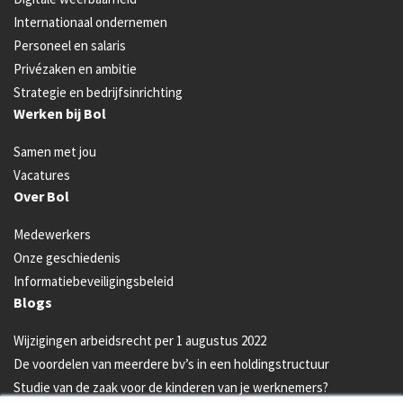
Internationaal ondernemen
Personeel en salaris
Privézaken en ambitie
Strategie en bedrijfsinrichting
Werken bij Bol
Samen met jou
Vacatures
Over Bol
Medewerkers
Onze geschiedenis
Informatiebeveiligingsbeleid
Blogs
Wijzigingen arbeidsrecht per 1 augustus 2022
De voordelen van meerdere bv’s in een holdingstructuur
Studie van de zaak voor de kinderen van je werknemers?