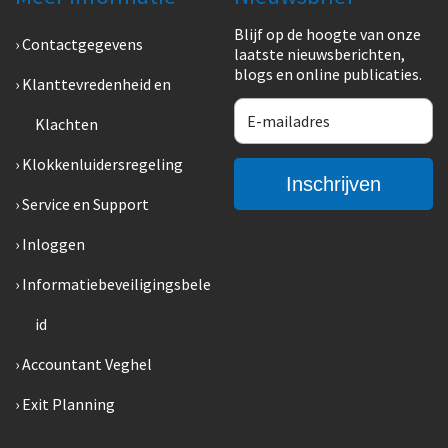
Blijf op de hoogte van onze
Contactgegevens
laatste nieuwsberichten,
blogs en online publicaties.
Klanttevredenheid en
Klachten
Klokkenluidersregeling
Service en Support
Inloggen
Informatiebeveiligingsbele
id
Accountant Veghel
Exit Planning