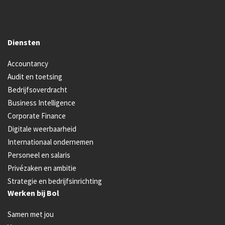
Diensten
Accountancy
Audit en toetsing
Bedrijfsoverdracht
Business Intelligence
Corporate Finance
Digitale weerbaarheid
Internationaal ondernemen
Personeel en salaris
Privézaken en ambitie
Strategie en bedrijfsinrichting
Werken bij Bol
Samen met jou