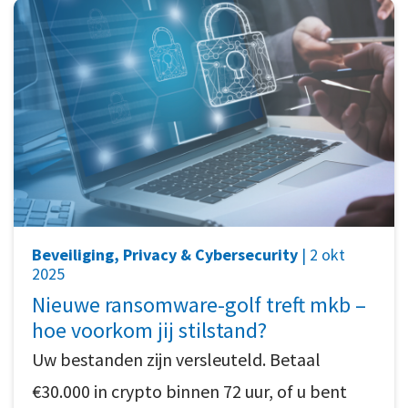
Beveiliging, Privacy & Cybersecurity
| 2 okt
2025
Nieuwe ransomware-golf treft mkb –
hoe voorkom jij stilstand?
Uw bestanden zijn versleuteld. Betaal
€30.000 in crypto binnen 72 uur, of u bent