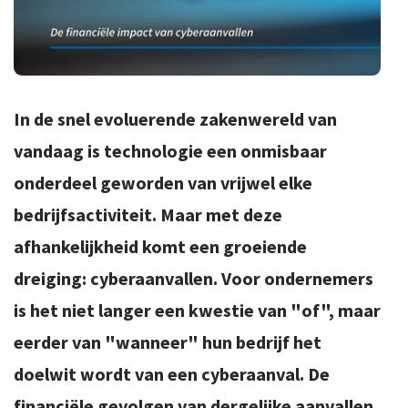
In de snel evoluerende zakenwereld van
vandaag is technologie een onmisbaar
onderdeel geworden van vrijwel elke
bedrijfsactiviteit. Maar met deze
afhankelijkheid komt een groeiende
dreiging: cyberaanvallen. Voor ondernemers
is het niet langer een kwestie van "of", maar
eerder van "wanneer" hun bedrijf het
doelwit wordt van een cyberaanval. De
financiële gevolgen van dergelijke aanvallen