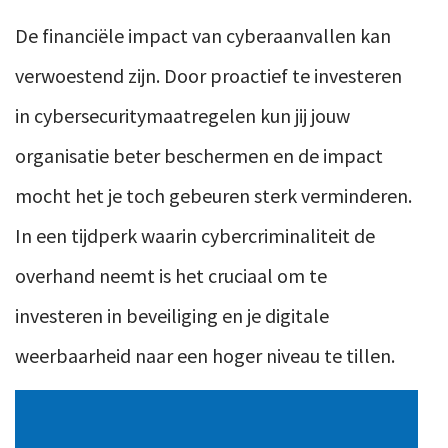
De financiële impact van cyberaanvallen kan
verwoestend zijn. Door proactief te investeren
in cybersecuritymaatregelen kun jij jouw
organisatie beter beschermen en de impact
mocht het je toch gebeuren sterk verminderen.
In een tijdperk waarin cybercriminaliteit de
overhand neemt is het cruciaal om te
investeren in beveiliging en je digitale
weerbaarheid naar een hoger niveau te tillen.