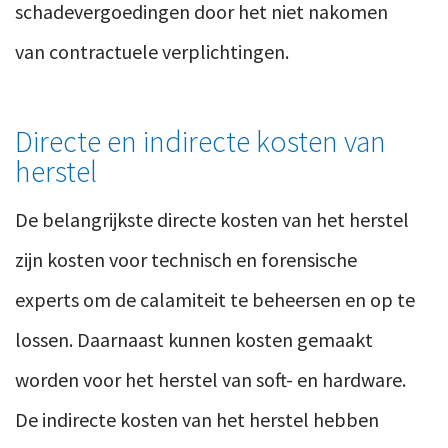
schadevergoedingen door het niet nakomen
van contractuele verplichtingen.
Directe en indirecte kosten van
herstel
De belangrijkste directe kosten van het herstel
zijn kosten voor technisch en forensische
experts om de calamiteit te beheersen en op te
lossen. Daarnaast kunnen kosten gemaakt
worden voor het herstel van soft- en hardware.
De indirecte kosten van het herstel hebben