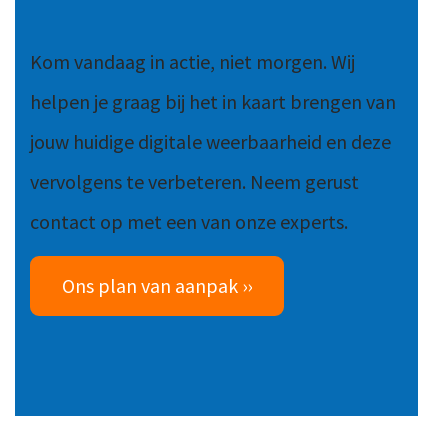
Kom vandaag in actie, niet morgen. Wij
helpen je graag bij het in kaart brengen van
jouw huidige digitale weerbaarheid en deze
vervolgens te verbeteren. Neem gerust
contact op met een van onze experts.
Ons plan van aanpak ››