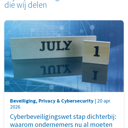
die wij delen
Beveiliging, Privacy & Cybersecurity
| 20 apr
2026
Cyberbeveiligingswet stap dichterbij:
waarom ondernemers nu al moeten