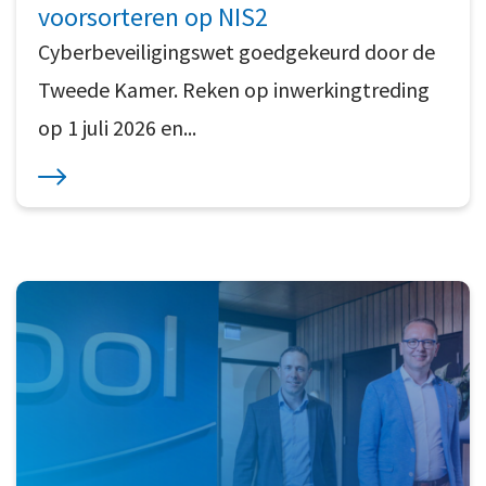
voorsorteren op NIS2
Cyberbeveiligingswet goedgekeurd door de
Tweede Kamer. Reken op inwerkingtreding
op 1 juli 2026 en...