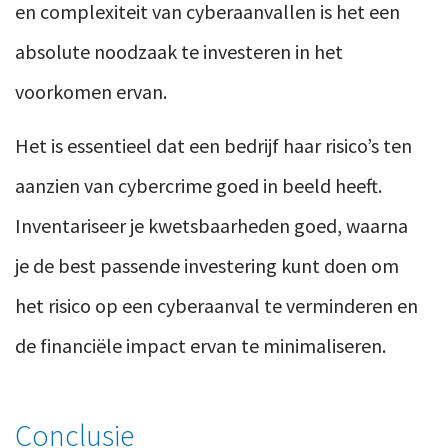
en complexiteit van cyberaanvallen is het een
absolute noodzaak te investeren in het
voorkomen ervan.
Het is essentieel dat een bedrijf haar risico’s ten
aanzien van cybercrime goed in beeld heeft.
Inventariseer je kwetsbaarheden goed, waarna
je de best passende investering kunt doen om
het risico op een cyberaanval te verminderen en
de financiële impact ervan te minimaliseren.
Conclusie