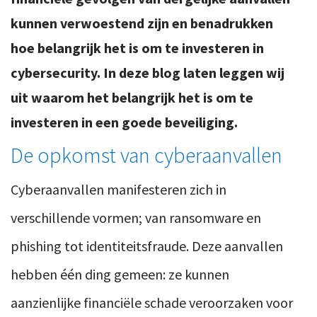
kunnen verwoestend zijn en benadrukken
hoe belangrijk het is om te investeren in
cybersecurity. In deze blog laten leggen wij
uit waarom het belangrijk het is om te
investeren in een goede beveiliging.
De opkomst van cyberaanvallen
Cyberaanvallen manifesteren zich in
verschillende vormen; van ransomware en
phishing tot identiteitsfraude. Deze aanvallen
hebben één ding gemeen: ze kunnen
aanzienlijke financiële schade veroorzaken voor