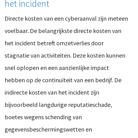
het incident
Directe kosten van een cyberaanval zijn meteen
voelbaar. De belangrijkste directe kosten van
het incident betreft omzetverlies door
stagnatie van activiteiten. Deze kosten kunnen
snel oplopen en een aanzienlijke impact
hebben op de continuïteit van een bedrijf. De
indirecte kosten van het incident zijn
bijvoorbeeld langdurige reputatieschade,
boetes wegens schending van
gegevensbeschermingswetten en