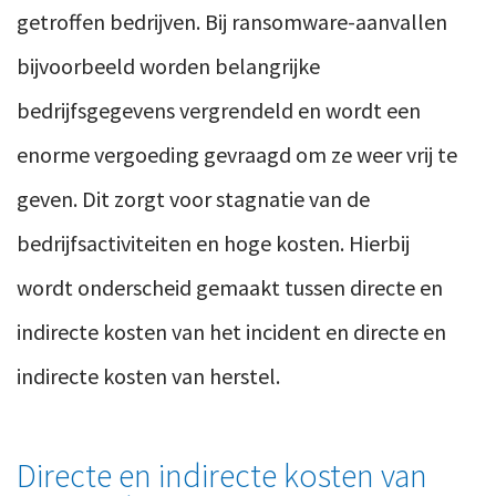
getroffen bedrijven. Bij ransomware-aanvallen
bijvoorbeeld worden belangrijke
bedrijfsgegevens vergrendeld en wordt een
enorme vergoeding gevraagd om ze weer vrij te
geven. Dit zorgt voor stagnatie van de
bedrijfsactiviteiten en hoge kosten. Hierbij
wordt onderscheid gemaakt tussen directe en
indirecte kosten van het incident en directe en
indirecte kosten van herstel.
Directe en indirecte kosten van