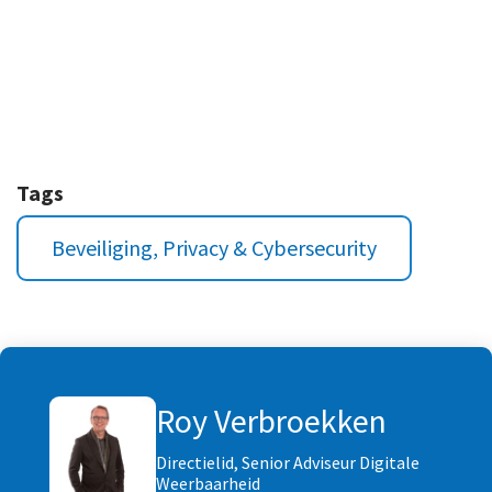
Tags
Beveiliging, Privacy & Cybersecurity
Roy Verbroekken
Directielid, Senior Adviseur Digitale
Weerbaarheid