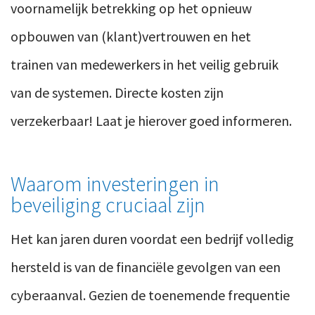
voornamelijk betrekking op het opnieuw
opbouwen van (klant)vertrouwen en het
trainen van medewerkers in het veilig gebruik
van de systemen. Directe kosten zijn
verzekerbaar! Laat je hierover goed informeren.
Waarom investeringen in
beveiliging cruciaal zijn
Het kan jaren duren voordat een bedrijf volledig
hersteld is van de financiële gevolgen van een
cyberaanval. Gezien de toenemende frequentie