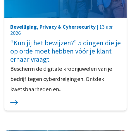
Beveiliging, Privacy & Cybersecurity
| 13 apr
2026
“Kun jij het bewijzen?” 5 dingen die je
op orde moet hebben vóór je klant
ernaar vraagt
Bescherm de digitale kroonjuwelen van je
bedrijf tegen cyberdreigingen. Ontdek
kwetsbaarheden en...