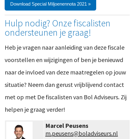
Download Special Miljoenennota 2021 »
Hulp nodig? Onze fiscalisten
ondersteunen je graag!
Heb je vragen naar aanleiding van deze fiscale
voorstellen en wijzigingen of ben je benieuwd
naar de invloed van deze maatregelen op jouw
situatie? Neem dan gerust vrijblijvend contact
met op met De fiscalisten van Bol Adviseurs. Zij
helpen je graag verder!
Marcel Peusens
m.peusens@boladviseurs.nl