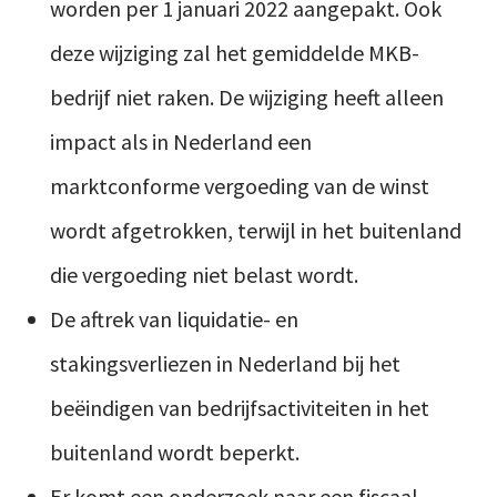
worden per 1 januari 2022 aangepakt. Ook
deze wijziging zal het gemiddelde MKB-
bedrijf niet raken. De wijziging heeft alleen
impact als in Nederland een
marktconforme vergoeding van de winst
wordt afgetrokken, terwijl in het buitenland
die vergoeding niet belast wordt.
De aftrek van liquidatie- en
stakingsverliezen in Nederland bij het
beëindigen van bedrijfsactiviteiten in het
buitenland wordt beperkt.
Er komt een onderzoek naar een fiscaal