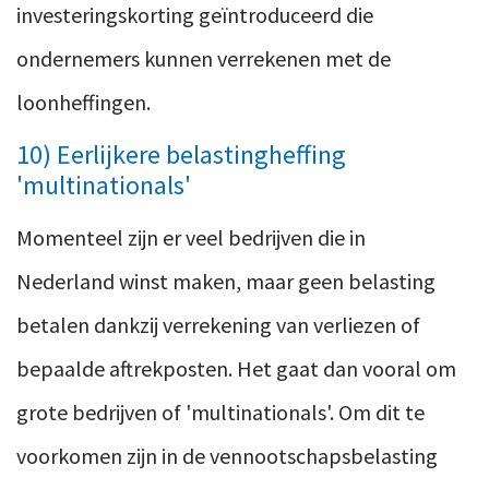
investeringskorting geïntroduceerd die
ondernemers kunnen verrekenen met de
loonheffingen.
10) Eerlijkere belastingheffing
'multinationals'
Momenteel zijn er veel bedrijven die in
Nederland winst maken, maar geen belasting
betalen dankzij verrekening van verliezen of
bepaalde aftrekposten. Het gaat dan vooral om
grote bedrijven of 'multinationals'. Om dit te
voorkomen zijn in de vennootschapsbelasting