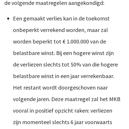
de volgende maatregelen aangekondigd:
Een gemaakt verlies kan in de toekomst
onbeperkt verrekend worden, maar zal
worden beperkt tot € 1.000.000 van de
belastbare winst. Bij een hogere winst zijn
de verliezen slechts tot 50% van die hogere
belastbare winst in een jaar verrekenbaar.
Het restant wordt doorgeschoven naar
volgende jaren. Deze maatregel zal het MKB
vooral in positief opzicht raken: verliezen
zijn momenteel slechts 6 jaar voorwaarts