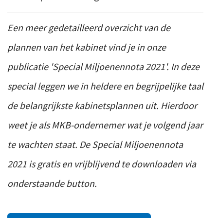
Een meer gedetailleerd overzicht van de
plannen van het kabinet vind je in onze
publicatie 'Special Miljoenennota 2021'. In deze
special leggen we in heldere en begrijpelijke taal
de belangrijkste kabinetsplannen uit. Hierdoor
weet je als MKB-ondernemer wat je volgend jaar
te wachten staat. De Special Miljoenennota
2021 is gratis en vrijblijvend te downloaden via
onderstaande button.