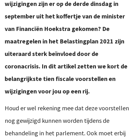
wijzigingen zijn er op de derde dinsdag in
september uit het koffertje van de minister
van Financiën Hoekstra gekomen? De
maatregelen in het Belastingplan 2021 zijn
uiteraard sterk beïnvloed door de
coronacrisis. In dit artikel zetten we kort de
belangrijkste tien fiscale voorstellen en
wijzigingen voor jou op een rij.
Houd er wel rekening mee dat deze voorstellen
nog gewijzigd kunnen worden tijdens de
behandeling in het parlement. Ook moet erbij