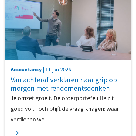
Accountancy
| 11 jun 2026
Van achteraf verklaren naar grip op
morgen met rendementsdenken
Je omzet groeit. De orderportefeuille zit
goed vol. Toch blijft de vraag knagen: waar
verdienen we...