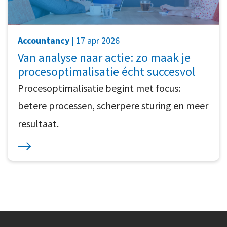
Accountancy
| 17 apr 2026
Van analyse naar actie: zo maak je
procesoptimalisatie écht succesvol
Procesoptimalisatie begint met focus:
betere processen, scherpere sturing en meer
resultaat.