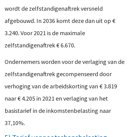
wordt de zelfstandigenaftrek versneld
afgebouwd. In 2036 komt deze dan uit op €
3.240. Voor 2021 is de maximale
zelfstandigenaftrek € 6.670.
Ondernemers worden voor de verlaging van de
zelfstandigenaftrek gecompenseerd door
verhoging van de arbeidskorting van € 3.819
naar € 4.205 in 2021 en verlaging van het
basistarief in de inkomstenbelasting naar
37,10%.