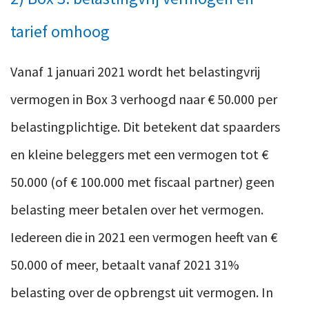
tarief omhoog
Vanaf 1 januari 2021 wordt het belastingvrij
vermogen in Box 3 verhoogd naar € 50.000 per
belastingplichtige. Dit betekent dat spaarders
en kleine beleggers met een vermogen tot €
50.000 (of € 100.000 met fiscaal partner) geen
belasting meer betalen over het vermogen.
Iedereen die in 2021 een vermogen heeft van €
50.000 of meer, betaalt vanaf 2021 31%
belasting over de opbrengst uit vermogen. In