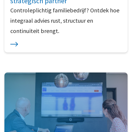
strategisch partner
Controleplichtig familiebedrijf? Ontdek hoe
integraal advies rust, structuur en
continuïteit brengt.