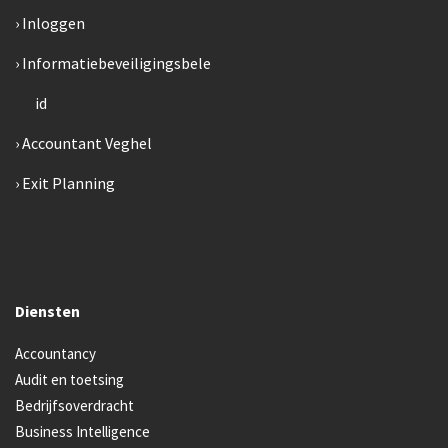
Inloggen
Informatiebeveiligingsbele
id
Accountant Veghel
Exit Planning
Diensten
Accountancy
Audit en toetsing
Bedrijfsoverdracht
Business Intelligence