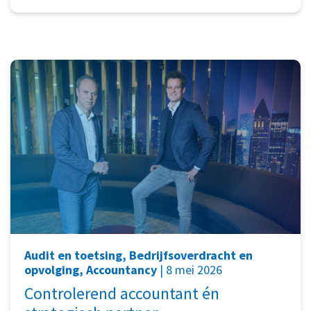
Audit en toetsing, Bedrijfsoverdracht en
opvolging, Accountancy
| 8 mei 2026
Controlerend accountant én