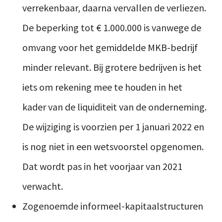
verrekenbaar, daarna vervallen de verliezen.
De beperking tot € 1.000.000 is vanwege de
omvang voor het gemiddelde MKB-bedrijf
minder relevant. Bij grotere bedrijven is het
iets om rekening mee te houden in het
kader van de liquiditeit van de onderneming.
De wijziging is voorzien per 1 januari 2022 en
is nog niet in een wetsvoorstel opgenomen.
Dat wordt pas in het voorjaar van 2021
verwacht.
Zogenoemde informeel-kapitaalstructuren