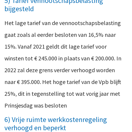
5) Tarief vennootschapsbelasting
bijgesteld
Het lage tarief van de vennootschapsbelasting
gaat zoals al eerder besloten van 16,5% naar
15%. Vanaf 2021 geldt dit lage tarief voor
winsten tot € 245.000 in plaats van € 200.000. In
2022 zal deze grens verder verhoogd worden
naar € 395.000. Het hoge tarief van de Vpb blijft
25%, dit in tegenstelling tot wat vorig jaar met
Prinsjesdag was besloten
6) Vrije ruimte werkkostenregeling
verhoogd en beperkt