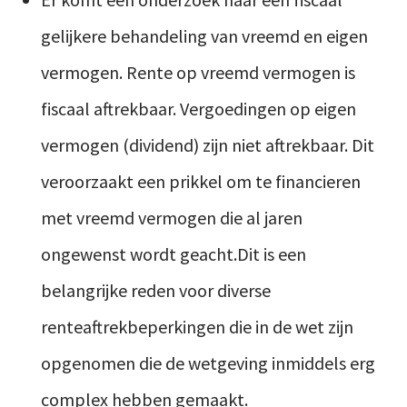
gelijkere behandeling van vreemd en eigen
vermogen. Rente op vreemd vermogen is
fiscaal aftrekbaar. Vergoedingen op eigen
vermogen (dividend) zijn niet aftrekbaar. Dit
veroorzaakt een prikkel om te financieren
met vreemd vermogen die al jaren
ongewenst wordt geacht.Dit is een
belangrijke reden voor diverse
renteaftrekbeperkingen die in de wet zijn
opgenomen die de wetgeving inmiddels erg
complex hebben gemaakt.