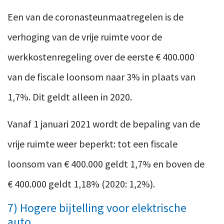
Een van de coronasteunmaatregelen is de
verhoging van de vrije ruimte voor de
werkkostenregeling over de eerste € 400.000
van de fiscale loonsom naar 3% in plaats van
1,7%. Dit geldt alleen in 2020.
Vanaf 1 januari 2021 wordt de bepaling van de
vrije ruimte weer beperkt: tot een fiscale
loonsom van € 400.000 geldt 1,7% en boven de
€ 400.000 geldt 1,18% (2020: 1,2%).
7) Hogere bijtelling voor elektrische
auto