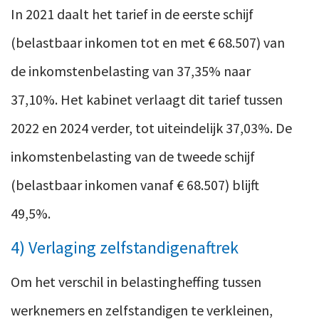
In 2021 daalt het tarief in de eerste schijf
(belastbaar inkomen tot en met € 68.507) van
de inkomstenbelasting van 37,35% naar
37,10%. Het kabinet verlaagt dit tarief tussen
2022 en 2024 verder, tot uiteindelijk 37,03%. De
inkomstenbelasting van de tweede schijf
(belastbaar inkomen vanaf € 68.507) blijft
49,5%.
4) Verlaging zelfstandigenaftrek
Om het verschil in belastingheffing tussen
werknemers en zelfstandigen te verkleinen,