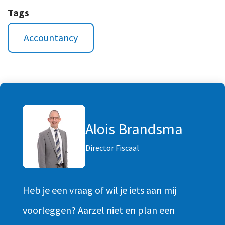
Tags
Accountancy
Alois Brandsma
Director Fiscaal
Heb je een vraag of wil je iets aan mij
voorleggen? Aarzel niet en plan een