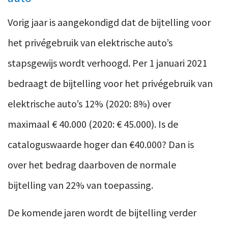
Vorig jaar is aangekondigd dat de bijtelling voor
het privégebruik van elektrische auto’s
stapsgewijs wordt verhoogd. Per 1 januari 2021
bedraagt de bijtelling voor het privégebruik van
elektrische auto’s 12% (2020: 8%) over
maximaal € 40.000 (2020: € 45.000). Is de
cataloguswaarde hoger dan €40.000? Dan is
over het bedrag daarboven de normale
bijtelling van 22% van toepassing.
De komende jaren wordt de bijtelling verder