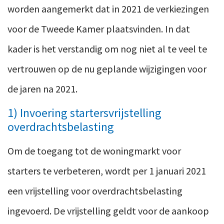
worden aangemerkt dat in 2021 de verkiezingen
voor de Tweede Kamer plaatsvinden. In dat
kader is het verstandig om nog niet al te veel te
vertrouwen op de nu geplande wijzigingen voor
de jaren na 2021.
1) Invoering startersvrijstelling
overdrachtsbelasting
Om de toegang tot de woningmarkt voor
starters te verbeteren, wordt per 1 januari 2021
een vrijstelling voor overdrachtsbelasting
ingevoerd. De vrijstelling geldt voor de aankoop