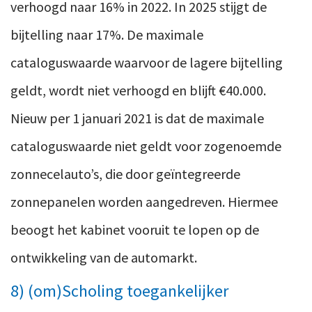
verhoogd naar 16% in 2022. In 2025 stijgt de
bijtelling naar 17%. De maximale
cataloguswaarde waarvoor de lagere bijtelling
geldt, wordt niet verhoogd en blijft €40.000.
Nieuw per 1 januari 2021 is dat de maximale
cataloguswaarde niet geldt voor zogenoemde
zonnecelauto’s, die door geïntegreerde
zonnepanelen worden aangedreven. Hiermee
beoogt het kabinet vooruit te lopen op de
ontwikkeling van de automarkt.
8) (om)Scholing toegankelijker