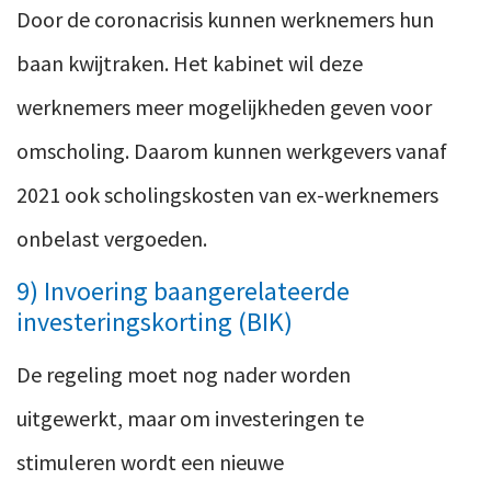
Door de coronacrisis kunnen werknemers hun
baan kwijtraken. Het kabinet wil deze
werknemers meer mogelijkheden geven voor
omscholing. Daarom kunnen werkgevers vanaf
2021 ook scholingskosten van ex-werknemers
onbelast vergoeden.
9) Invoering baangerelateerde
investeringskorting (BIK)
De regeling moet nog nader worden
uitgewerkt, maar om investeringen te
stimuleren wordt een nieuwe