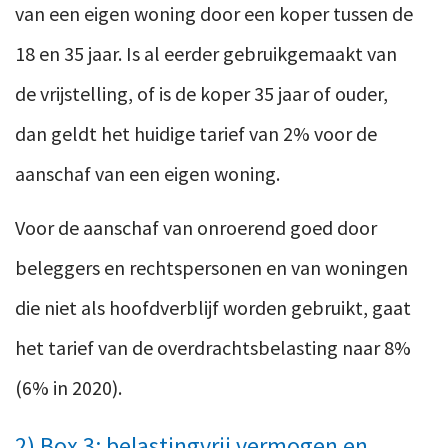
van een eigen woning door een koper tussen de
18 en 35 jaar. Is al eerder gebruikgemaakt van
de vrijstelling, of is de koper 35 jaar of ouder,
dan geldt het huidige tarief van 2% voor de
aanschaf van een eigen woning.
Voor de aanschaf van onroerend goed door
beleggers en rechtspersonen en van woningen
die niet als hoofdverblijf worden gebruikt, gaat
het tarief van de overdrachtsbelasting naar 8%
(6% in 2020).
2) Box 3: belastingvrij vermogen en