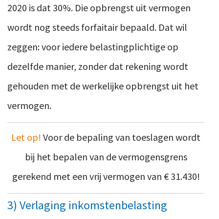
2020 is dat 30%. Die opbrengst uit vermogen
wordt nog steeds forfaitair bepaald. Dat wil
zeggen: voor iedere belastingplichtige op
dezelfde manier, zonder dat rekening wordt
gehouden met de werkelijke opbrengst uit het
vermogen.
Let op!
Voor de bepaling van toeslagen wordt
bij het bepalen van de vermogensgrens
gerekend met een vrij vermogen van € 31.430!
3) Verlaging inkomstenbelasting