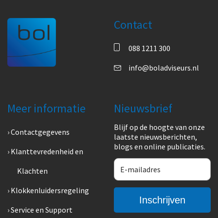
Contact
088 1211 300
info@boladviseurs.nl
Meer informatie
Nieuwsbrief
Blijf op de hoogte van onze
Contactgegevens
laatste nieuwsberichten,
blogs en online publicaties.
Klanttevredenheid en
Klachten
Klokkenluidersregeling
Service en Support