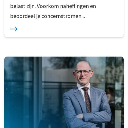
belast zijn. Voorkom naheffingen en
beoordeel je concernstromen...