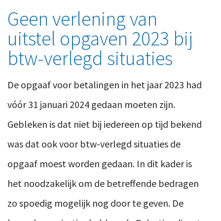
Geen verlening van
uitstel opgaven 2023 bij
btw-verlegd situaties
De opgaaf voor betalingen in het jaar 2023 had
vóór 31 januari 2024 gedaan moeten zijn.
Gebleken is dat niet bij iedereen op tijd bekend
was dat ook voor btw-verlegd situaties de
opgaaf moest worden gedaan.
In dit kader is
het noodzakelijk om de betreffende bedragen
zo spoedig mogelijk nog door te geven.
De