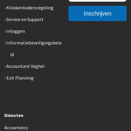
Klokkenluidersregeling
Service en Support
Inloggen
Informatiebeveiligingsbele
id
Accountant Veghel
Exit Planning
Diensten
Accountancy