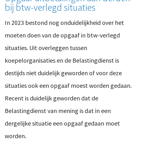
bij btw-verlegd situaties
In 2023 bestond nog onduidelijkheid over het
moeten doen van de opgaaf in
btw-verlegd
situaties.
Uit overleggen tussen
koepelorganisaties en de Belastingdienst is
destijds niet duidelijk geworden
of
voor deze
situaties ook een opgaaf moest worden gedaan.
Recent
is duidelijk geworden dat de
Belastingdienst van mening is dat in
een
dergelijke situatie
een opgaaf gedaan moet
worden.