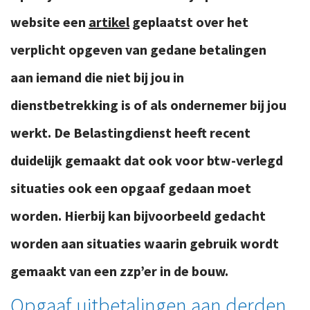
website een
artikel
geplaatst over het
verplicht opgeven van gedane betalingen
aan iemand die niet bij jou in
dienstbetrekking is of als ondernemer bij jou
werkt. De Belastingdienst heeft recent
duidelijk gemaakt dat ook
voor btw-verlegd
situaties
ook een opgaaf gedaan moet
worden. Hierbij kan
bijvoorbeeld
gedacht
worden aan situaties waarin gebruik wordt
gemaakt van een zzp’er in de bouw.
Opgaaf uitbetalingen aan derden