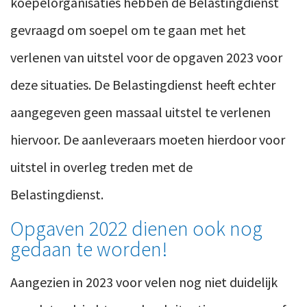
koepelorganisaties hebben de Belastingdienst
gevraagd om soepel om te gaan met het
verlenen van uitstel voor de opgaven 2023 voor
deze situaties. De Belastingdienst heeft echter
aangegeven geen massaal uitstel te verlenen
hiervoor. De aanleveraars moeten hierdoor voor
uitstel in overleg treden met de
Belastingdienst.
Opgaven 2022 dienen ook nog
gedaan te worden!
Aangezien in 2023 voor velen nog niet duidelijk