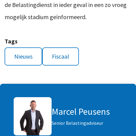
de Belastingdienst in ieder geval in een zo vroeg
mogelijk stadium geïnformeerd.
Tags
Nieuws
Fiscaal
Marcel Peusens
Senior Belastingadviseur