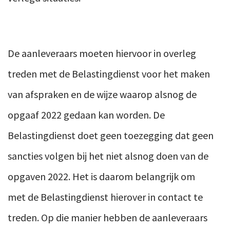
De aanleveraars moeten hiervoor in overleg
treden met de Belastingdienst voor het maken
van afspraken en de wijze waarop alsnog de
opgaaf 2022 gedaan kan worden. De
Belastingdienst doet geen toezegging dat geen
sancties volgen bij het niet alsnog doen van de
opgaven 2022. Het is daarom belangrijk om
met de Belastingdienst hierover in contact te
treden. Op die manier hebben de aanleveraars