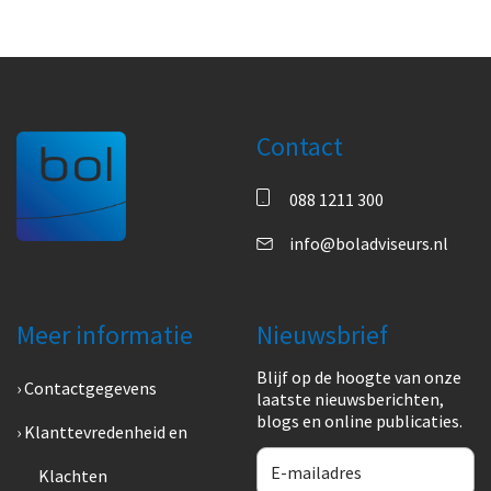
Contact
088 1211 300
info@boladviseurs.nl
Meer informatie
Nieuwsbrief
Blijf op de hoogte van onze
Contactgegevens
laatste nieuwsberichten,
blogs en online publicaties.
Klanttevredenheid en
Klachten