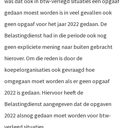
was dat ook in btw-verlegd situaties een opgaaf
gedaan moest worden is in veel gevallen
ook
geen opgaaf voor het jaar 2022
gedaan.
De
Belastingdienst had in die periode ook nog
geen expliciete mening naar buiten gebracht
hierover. Om die reden is door de
koepelorganisaties ook gevraagd hoe
omgegaan moet worden als er geen opgaaf
2022 is gedaan. Hiervoor heeft de
Belastingdienst aangegeven dat de opgaven
2022 alsnog gedaan moet worden voor btw-
verlegd situaties.