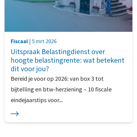
Fiscaal
| 5 mrt 2026
Uitspraak Belastingdienst over
hoogte belastingrente: wat betekent
dit voor jou?
Bereid je voor op 2026: van box 3 tot
bijtelling en btw-herziening – 10 fiscale
eindejaarstips voor...