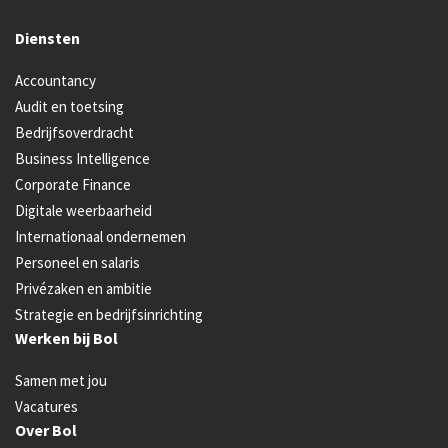
Diensten
Accountancy
Audit en toetsing
Bedrijfsoverdracht
Business Intelligence
Corporate Finance
Digitale weerbaarheid
Internationaal ondernemen
Personeel en salaris
Privézaken en ambitie
Strategie en bedrijfsinrichting
Werken bij Bol
Samen met jou
Vacatures
Over Bol