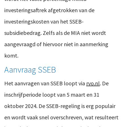
investeringsaftrek afgetrokken van de
investeringskosten van het SSEB-
subsidiebedrag. Zelfs als de MIA niet wordt
aangevraagd of hiervoor niet in aanmerking
komt.
Aanvraag SSEB
Het aanvragen van SSEB loopt via
rvo.nl
. De
inschrijfperiode loopt van 5 maart en 31
oktober 2024. De SSEB-regeling is erg populair
en wordt vaak snel overschreven, wat resulteert