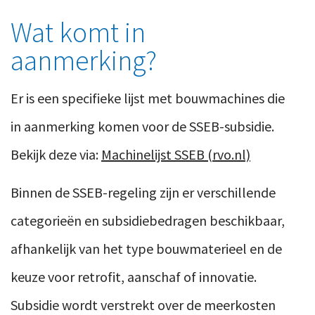
Wat komt in
aanmerking?
Er is een specifieke lijst met bouwmachines die
in aanmerking komen voor de SSEB-subsidie.
Bekijk deze via:
Machinelijst SSEB (rvo.nl)
Binnen de SSEB-regeling zijn er verschillende
categorieën en subsidiebedragen beschikbaar,
afhankelijk van het type bouwmaterieel en de
keuze voor retrofit, aanschaf of innovatie.
Subsidie wordt verstrekt over de meerkosten