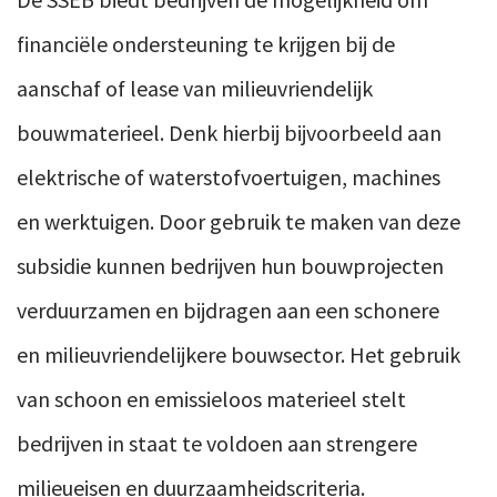
financiële ondersteuning te krijgen bij de
aanschaf of lease van milieuvriendelijk
bouwmaterieel. Denk hierbij bijvoorbeeld aan
elektrische of waterstofvoertuigen, machines
en werktuigen. Door gebruik te maken van deze
subsidie kunnen bedrijven hun bouwprojecten
verduurzamen en bijdragen aan een schonere
en milieuvriendelijkere bouwsector. Het gebruik
van schoon en emissieloos materieel stelt
bedrijven in staat te voldoen aan strengere
milieueisen en duurzaamheidscriteria.