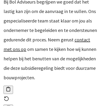
Bij Bol Adviseurs begrijpen we goed dat het
lastig kan zijn om de aanvraag in te vullen. Ons
gespecialiseerde team staat klaar om jou als
ondernemer te begeleiden en te ondersteunen
gedurende dit proces. Neem gerust
contact
met ons op
om samen te kijken hoe wij kunnen
helpen bij het benutten van de mogelijkheden
die deze subsidieregeling biedt voor duurzame
bouwprojecten.