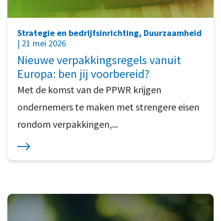
Strategie en bedrijfsinrichting, Duurzaamheid
| 21 mei 2026
Nieuwe verpakkingsregels vanuit
Europa: ben jij voorbereid?
Met de komst van de PPWR krijgen
ondernemers te maken met strengere eisen
rondom verpakkingen,...