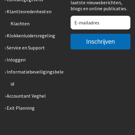
laatste nieuwsberichten,
blogs en online publicaties.
Klanttevredenheid en
Klachten
Klokkenluidersregeling
Service en Support
Inloggen
Informatiebeveiligingsbele
id
Accountant Veghel
Exit Planning