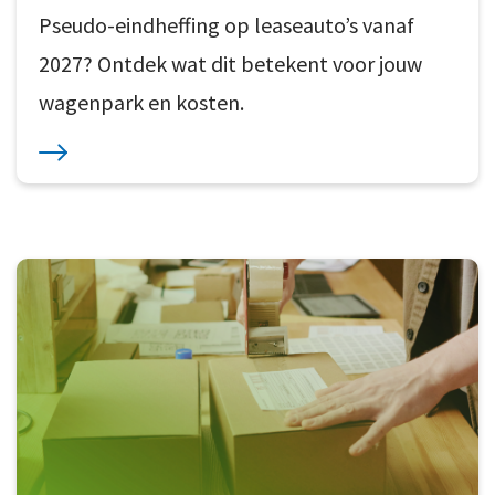
Pseudo-eindheffing op leaseauto’s vanaf
2027? Ontdek wat dit betekent voor jouw
wagenpark en kosten.