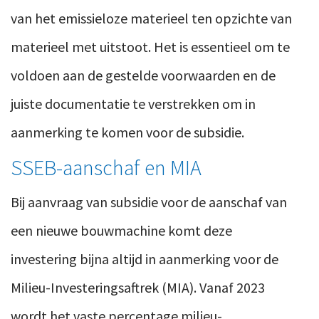
van het emissieloze materieel ten opzichte van
materieel met uitstoot. Het is essentieel om te
voldoen aan de gestelde voorwaarden en de
juiste documentatie te verstrekken om in
aanmerking te komen voor de subsidie.
SSEB-aanschaf en MIA
Bij aanvraag van subsidie voor de aanschaf van
een nieuwe bouwmachine komt deze
investering bijna altijd in aanmerking voor de
Milieu-Investeringsaftrek (MIA). Vanaf 2023
wordt het vaste percentage milieu-