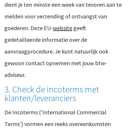
dient je ten minste een week van tevoren aan te
melden voor verzending of ontvangst van
goederen. Deze EU-
website
geeft
gedetailleerde informatie over de
aanvraagprocedure. Je kunt natuurlijk ook
gewoon contact opnemen met jouw btw-
adviseur.
3. Check de Incoterms met
klanten/leveranciers
De Incoterms ('International Commercial
Terms') vormen een reeks overeenkomsten