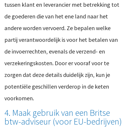
tussen klant en leverancier met betrekking tot
de goederen die van het ene land naar het
andere worden vervoerd. Ze bepalen welke
partij verantwoordelijk is voor het betalen van
de invoerrechten, evenals de verzend- en
verzekeringskosten. Door er vooraf voor te
zorgen dat deze details duidelijk zijn, kun je
potentiële geschillen verderop in de keten
voorkomen.
4. Maak gebruik van een Britse
btw-adviseur (voor EU-bedrijven)