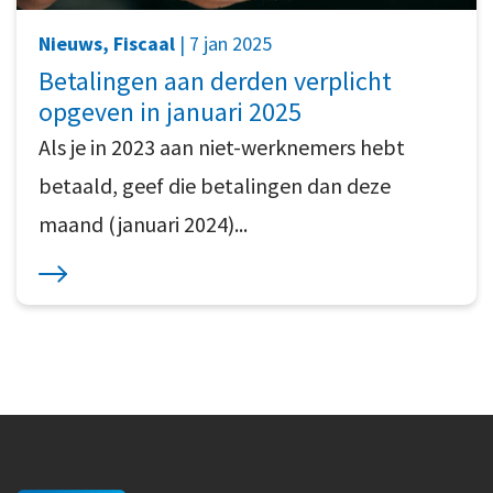
Nieuws, Fiscaal
| 7 jan 2025
Betalingen aan derden verplicht
opgeven in januari 2025
Als je in 2023 aan niet-werknemers hebt
betaald, geef die betalingen dan deze
maand (januari 2024)...