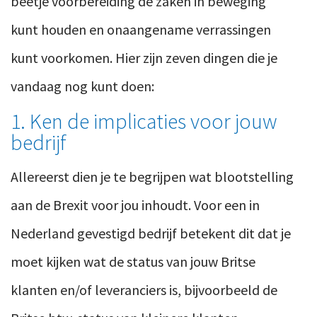
beetje voorbereiding de zaken in beweging
kunt houden en onaangename verrassingen
kunt voorkomen. Hier zijn zeven dingen die je
vandaag nog kunt doen:
1. Ken de implicaties voor jouw
bedrijf
Allereerst dien je te begrijpen wat blootstelling
aan de Brexit voor jou inhoudt. Voor een in
Nederland gevestigd bedrijf betekent dit dat je
moet kijken wat de status van jouw Britse
klanten en/of leveranciers is, bijvoorbeeld de