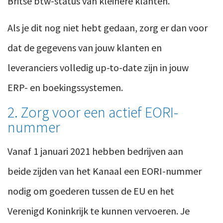
Britse btw-status van kleinere klanten.
Als je dit nog niet hebt gedaan, zorg er dan voor
dat de gegevens van jouw klanten en
leveranciers volledig up-to-date zijn in jouw
ERP- en boekingssystemen.
2. Zorg voor een actief EORI-
nummer
Vanaf 1 januari 2021 hebben bedrijven aan
beide zijden van het Kanaal een EORI-nummer
nodig om goederen tussen de EU en het
Verenigd Koninkrijk te kunnen vervoeren. Je