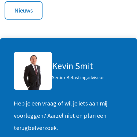
Nieuws
Kevin Smit
Senior Belastingadviseur
Heb je een vraag of wil je iets aan mij
voorleggen? Aarzel niet en plan een
terugbelverzoek.