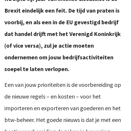
Brexit eindelijk een feit. De tijd van praten is
voorbij, en als een in de EU gevestigd bedrijf
dat handel drijft met het Verenigd Koninkrijk
(of vice versa), zul je actie moeten
ondernemen om jouw bedrijfsactiviteiten
soepel te laten verlopen.
Een van jouw prioriteiten is de voorbereiding op
de nieuwe regels – en kosten – voor het
importeren en exporteren van goederen en het
btw-beheer. Het goede nieuws is dat je met een