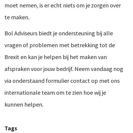
moet nemen, is er echt niets om je zorgen over
te maken.
Bol Adviseurs biedt je ondersteuning bij alle
vragen of problemen met betrekking tot de
Brexit en kan je helpen bij het maken van
afspraken voor jouw bedrijf. Neem vandaag nog
via onderstaand formulier contact op met ons
internationale team om te zien hoe wij je
kunnen helpen.
Tags