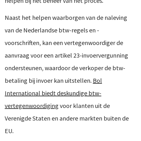
helpen bij het beheer van het proces.
Naast het helpen waarborgen van de naleving
van de Nederlandse btw-regels en -
voorschriften, kan een vertegenwoordiger de
aanvraag voor een artikel 23-invoervergunning
ondersteunen, waardoor de verkoper de btw-
betaling bij invoer kan uitstellen.
Bol
International biedt deskundige btw-
vertegenwoordiging
voor klanten uit de
Verenigde Staten en andere markten buiten de
EU.