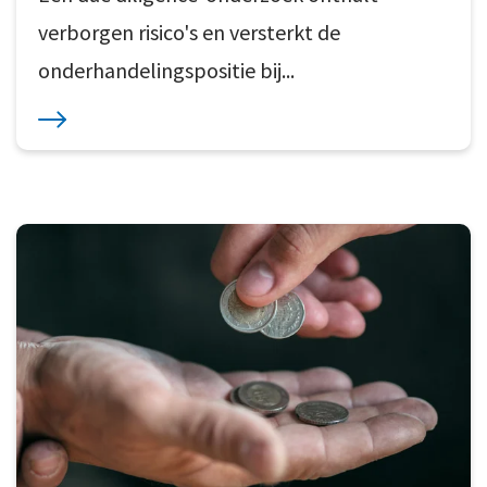
verborgen risico's en versterkt de
onderhandelingspositie bij...