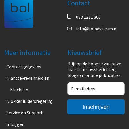
Contact
088 1211 300
info@boladviseurs.nl
Meer informatie
Nieuwsbrief
Blijf op de hoogte van onze
Contactgegevens
laatste nieuwsberichten,
blogs en online publicaties.
Klanttevredenheid en
Klachten
Klokkenluidersregeling
Service en Support
Inloggen