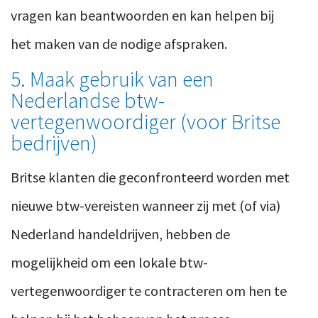
vragen kan beantwoorden en kan helpen bij
het maken van de nodige afspraken.
5. Maak gebruik van een
Nederlandse btw-
vertegenwoordiger (voor Britse
bedrijven)
Britse klanten die geconfronteerd worden met
nieuwe btw-vereisten wanneer zij met (of via)
Nederland handeldrijven, hebben de
mogelijkheid om een lokale btw-
vertegenwoordiger te contracteren om hen te