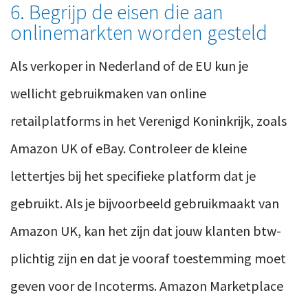
6. Begrijp de eisen die aan
onlinemarkten worden gesteld
Als verkoper in Nederland of de EU kun je
wellicht gebruikmaken van online
retailplatforms in het Verenigd Koninkrijk, zoals
Amazon UK of eBay. Controleer de kleine
lettertjes bij het specifieke platform dat je
gebruikt. Als je bijvoorbeeld gebruikmaakt van
Amazon UK, kan het zijn dat jouw klanten btw-
plichtig zijn en dat je vooraf toestemming moet
geven voor de Incoterms. Amazon Marketplace