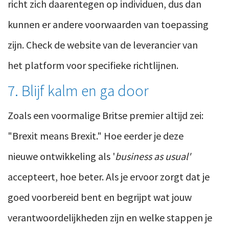
richt zich daarentegen op individuen, dus dan
kunnen er andere voorwaarden van toepassing
zijn. Check de website van de leverancier van
het platform voor specifieke richtlijnen.
7. Blijf kalm en ga door
Zoals een voormalige Britse premier altijd zei:
"Brexit means Brexit." Hoe eerder je deze
nieuwe ontwikkeling als '
business as usual'
accepteert, hoe beter. Als je ervoor zorgt dat je
goed voorbereid bent en begrijpt wat jouw
verantwoordelijkheden zijn en welke stappen je