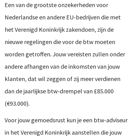
Een van de grootste onzekerheden voor
Nederlandse en andere EU-bedrijven die met
het Verenigd Koninkrijk zakendoen, zijn de
nieuwe regelingen die voor de btw moeten
worden getroffen. Jouw vereisten zullen onder
andere afhangen van de inkomsten van jouw
klanten, dat wil zeggen of zij meer verdienen
dan de jaarlijkse btw-drempel van £85.000
(€93.000).
Voor jouw gemoedsrust kun je een btw-adviseur
in het Verenigd Koninkrijk aanstellen die jouw