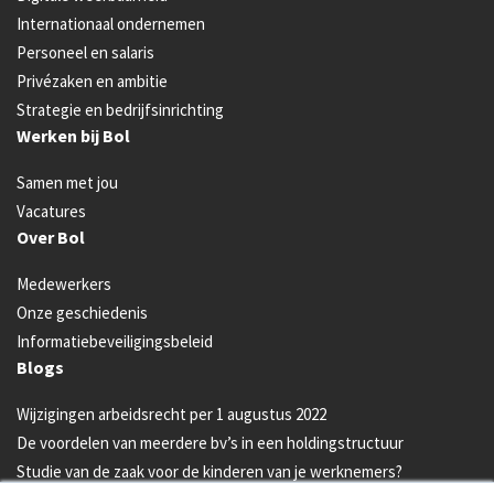
Internationaal ondernemen
Personeel en salaris
Privézaken en ambitie
Strategie en bedrijfsinrichting
Werken bij Bol
Samen met jou
Vacatures
Over Bol
Medewerkers
Onze geschiedenis
Informatiebeveiligingsbeleid
Blogs
Wijzigingen arbeidsrecht per 1 augustus 2022
De voordelen van meerdere bv’s in een holdingstructuur
Studie van de zaak voor de kinderen van je werknemers?