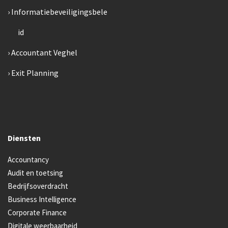
Informatiebeveiligingsbele
id
Accountant Veghel
Exit Planning
Diensten
Accountancy
Audit en toetsing
Bedrijfsoverdracht
Business Intelligence
Corporate Finance
Digitale weerbaarheid