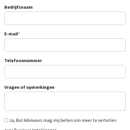
Bedrijfsnaam
E-mail
*
Telefoonnummer
Vragen of opmerkingen
Ja, Bol Adviseurs mag mij bellen om meer te vertellen