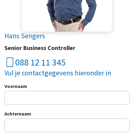
Hans Sengers
Senior Business Controller
088 12 11 345
Vul je contactgegevens hieronder in
Voornaam
Achternaam