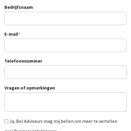
Bedrijfsnaam
E-mail
*
Telefoonnummer
Vragen of opmerkingen
Ja, Bol Adviseurs mag mij bellen om meer te vertellen