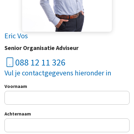
Eric Vos
Senior Organisatie Adviseur
088 12 11 326
Vul je contactgegevens hieronder in
Voornaam
Achternaam