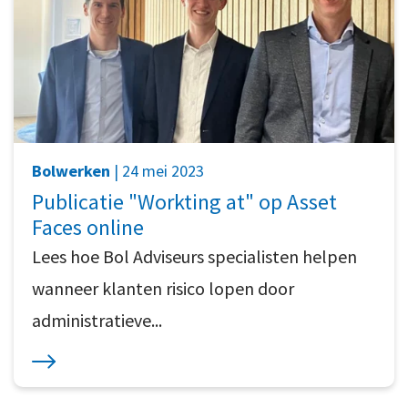
Bolwerken
| 24 mei 2023
Publicatie "Workting at" op Asset
Faces online
Lees hoe Bol Adviseurs specialisten helpen
wanneer klanten risico lopen door
administratieve...