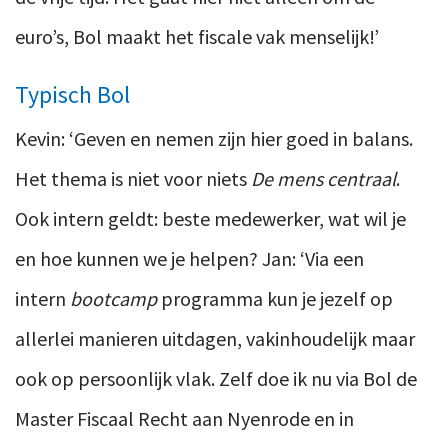
euro’s, Bol maakt het fiscale vak menselijk!’
Typisch Bol
Kevin: ‘Geven en nemen zijn hier goed in balans.
Het thema is niet voor niets
De mens centraal
.
Ook intern geldt: beste medewerker, wat wil je
en hoe kunnen we je helpen? Jan: ‘Via een
intern
bootcamp
programma kun je jezelf op
allerlei manieren uitdagen, vakinhoudelijk maar
ook op persoonlijk vlak. Zelf doe ik nu via Bol de
Master Fiscaal Recht aan Nyenrode en in