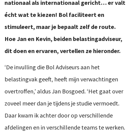
nationaal als internationaal gericht… er valt
écht wat te kiezen! Bol faciliteert en
stimuleert, maar je bepaalt zelf de route.
Hoe Jan en Kevin, beiden belastingadviseur,
dit doen en ervaren, vertellen ze hieronder.
‘De invulling die Bol Adviseurs aan het
belastingvak geeft, heeft mijn verwachtingen
overtroffen,’ aldus Jan Bosgoed. ‘Het gaat over
zoveel meer dan je tijdens je studie vermoedt.
Daar kwam ik achter door op verschillende
afdelingen en in verschillende teams te werken.