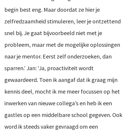
begin best eng. Maar doordat ze hier je
zelfredzaamheid stimuleren, leer je ontzettend
snel bij. Je gaat bijvoorbeeld niet met je
probleem, maar met de mogelijke oplossingen
naar je mentor. Eerst zelf onderzoeken, dan
sparren.’ Jan: ‘Ja, proactiviteit wordt
gewaardeerd. Toen ik aangaf dat ik graag mijn
kennis deel, mocht ik me meer focussen op het
inwerken van nieuwe collega’s en heb ik een
gastles op een middelbare school gegeven. Ook
word ik steeds vaker gevraagd om een