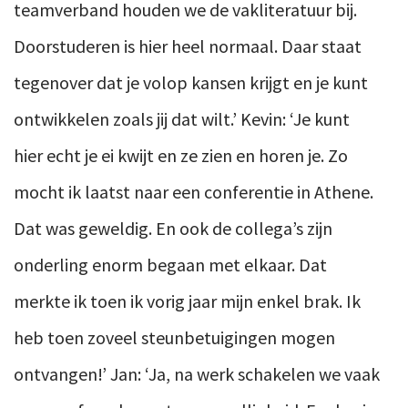
teamverband houden we de vakliteratuur bij.
Doorstuderen is hier heel normaal. Daar staat
tegenover dat je volop kansen krijgt en je kunt
ontwikkelen zoals jij dat wilt.’ Kevin: ‘Je kunt
hier echt je ei kwijt en ze zien en horen je. Zo
mocht ik laatst naar een conferentie in Athene.
Dat was geweldig. En ook de collega’s zijn
onderling enorm begaan met elkaar. Dat
merkte ik toen ik vorig jaar mijn enkel brak. Ik
heb toen zoveel steunbetuigingen mogen
ontvangen!’ Jan: ‘Ja, na werk schakelen we vaak