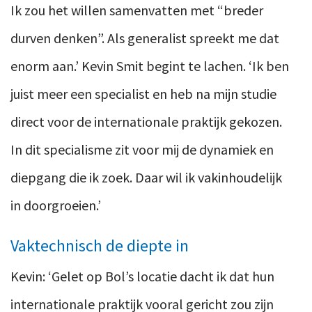
Ik zou het willen samenvatten met “breder
durven denken”. Als generalist spreekt me dat
enorm aan.’ Kevin Smit begint te lachen. ‘Ik ben
juist meer een specialist en heb na mijn studie
direct voor de internationale praktijk gekozen.
In dit specialisme zit voor mij de dynamiek en
diepgang die ik zoek. Daar wil ik vakinhoudelijk
in doorgroeien.’
Vaktechnisch de diepte in
Kevin: ‘Gelet op Bol’s locatie dacht ik dat hun
internationale praktijk vooral gericht zou zijn