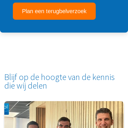
Plan een terugbelverzoek
Blijf op de hoogte van de kennis
die wij delen