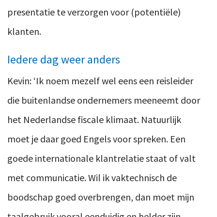
presentatie te verzorgen voor (potentiële)
klanten.
Iedere dag weer anders
Kevin: ‘Ik noem mezelf wel eens een reisleider
die buitenlandse ondernemers meeneemt door
het Nederlandse fiscale klimaat. Natuurlijk
moet je daar goed Engels voor spreken. Een
goede internationale klantrelatie staat of valt
met communicatie. Wil ik vaktechnisch de
boodschap goed overbrengen, dan moet mijn
taalgebruik vooral eenduidig en helder zijn.