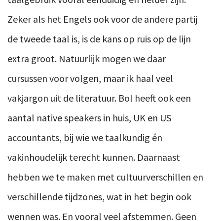
Zeker als het Engels ook voor de andere partij
de tweede taal is, is de kans op ruis op de lijn
extra groot. Natuurlijk mogen we daar
cursussen voor volgen, maar ik haal veel
vakjargon uit de literatuur. Bol heeft ook een
aantal native speakers in huis, UK en US
accountants, bij wie we taalkundig én
vakinhoudelijk terecht kunnen. Daarnaast
hebben we te maken met cultuurverschillen en
verschillende tijdzones, wat in het begin ook
wennen was. En vooral veel afstemmen. Geen