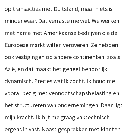
op transacties met Duitsland, maar niets is
minder waar. Dat verraste me wel. We werken
met name met Amerikaanse bedrijven die de
Europese markt willen veroveren. Ze hebben
ook vestigingen op andere continenten, zoals
Azië, en dat maakt het geheel behoorlijk
dynamisch. Precies wat ik zocht. Ik houd me
vooral bezig met vennootschapsbelasting en
het structureren van ondernemingen. Daar ligt
mijn kracht. Ik bijt me graag vaktechnisch
ergens in vast. Naast gesprekken met klanten