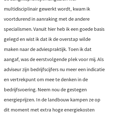
multidisciplinair gewerkt wordt, kwam ik
voortdurend in aanraking met de andere
specialismen. Vanuit hier heb ik een goede basis
gelegd en wist ik dat ik de overstap wilde
maken naar de adviespraktijk. Toen ik dat
aangaf, was de eerstvolgende plek voor mij. Als
adviseur zijn bedrijfscijfers nu meer een indicatie
en vertrekpunt om mee te denken in de
bedrijfsvoering. Neem nou de gestegen
energieprijzen. In de landbouw kampen ze op
dit moment met extra hoge energiekosten