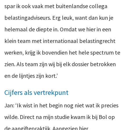
spar ik ook vaak met buitenlandse collega
belastingadviseurs. Erg leuk, want dan kun je
helemaal de diepte in. Omdat we hier in een
klein team met internationaal belastingrecht
werken, krijg ik bovendien het hele spectrum te
zien. Als team zijn wij bij elk dossier betrokken
en de lijntjes zijn kort.’
Cijfers als vertrekpunt
Jan: ‘Ik wist in het begin nog niet wat ik precies
wilde. Direct na mijn studie kwam ik bij Bol op
de aangiftepraktijk. Aangezien hier