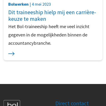
Bolwerken
| 4 mei 2023
Dit traineeship hielp mij een carrière-
keuze te maken
Het Bol-traineeship heeft me veel inzicht
gegeven in de mogelijkheden binnen de
accountancybranche.
Direct contact