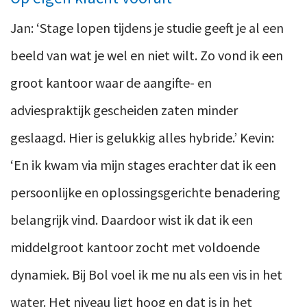
Jan: ‘Stage lopen tijdens je studie geeft je al een
beeld van wat je wel en niet wilt. Zo vond ik een
groot kantoor waar de aangifte- en
adviespraktijk gescheiden zaten minder
geslaagd. Hier is gelukkig alles hybride.’ Kevin:
‘En ik kwam via mijn stages erachter dat ik een
persoonlijke en oplossingsgerichte benadering
belangrijk vind. Daardoor wist ik dat ik een
middelgroot kantoor zocht met voldoende
dynamiek. Bij Bol voel ik me nu als een vis in het
water. Het niveau ligt hoog en dat is in het