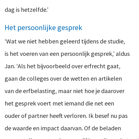
dag is hetzelfde.’
Het persoonlijke gesprek
‘Wat we niet hebben geleerd tijdens de studie,
is het voeren van een persoonlijk gesprek,’ aldus
Jan. ‘Als het bijvoorbeeld over erfrecht gaat,
gaan de colleges over de wetten en artikelen
van de erfbelasting, maar niet hoe je daarover
het gesprek voert met iemand die net een
ouder of partner heeft verloren. Ik besef nu pas
de waarde en impact daarvan. Of de beladen