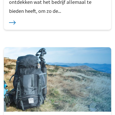
ontdekken wat het bedrijf allemaal te
bieden heeft, om zo de...