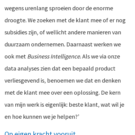
wegens urenlang sproeien door de enorme
droogte. We zoeken met de klant mee of er nog
subsidies zijn, of wellicht andere manieren van
duurzaam ondernemen. Daarnaast werken we
ook met
Business Intelligence
. Als we via onze
data analyses zien dat een bepaald product
verliesgevend is, benoemen we dat en denken
met de klant mee over een oplossing. De kern
van mijn werk is eigenlijk: beste klant, wat wil je
en hoe kunnen we je helpen?’
Op eigen kracht vooruit