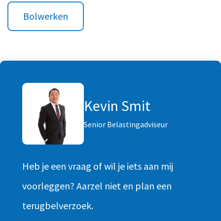
Bolwerken
Kevin Smit
Senior Belastingadviseur
Heb je een vraag of wil je iets aan mij
voorleggen? Aarzel niet en plan een
terugbelverzoek.