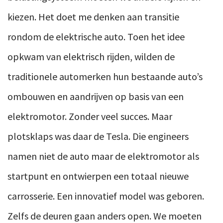
kiezen. Het doet me denken aan transitie
rondom de elektrische auto. Toen het idee
opkwam van elektrisch rijden, wilden de
traditionele automerken hun bestaande auto’s
ombouwen en aandrijven op basis van een
elektromotor. Zonder veel succes. Maar
plotsklaps was daar de Tesla. Die engineers
namen niet de auto maar de elektromotor als
startpunt en ontwierpen een totaal nieuwe
carrosserie. Een innovatief model was geboren.
Zelfs de deuren gaan anders open. We moeten