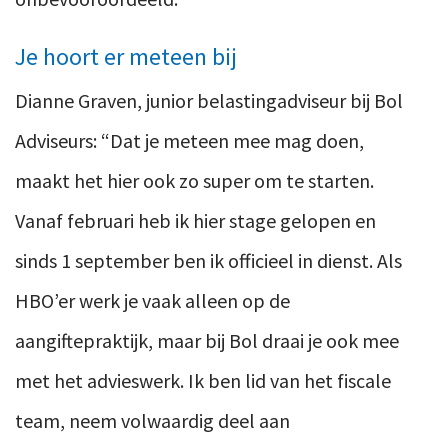
Je hoort er meteen bij
Dianne Graven, junior belastingadviseur bij Bol
Adviseurs: “Dat je meteen mee mag doen,
maakt het hier ook zo super om te starten.
Vanaf februari heb ik hier stage gelopen en
sinds 1 september ben ik officieel in dienst. Als
HBO’er werk je vaak alleen op de
aangiftepraktijk, maar bij Bol draai je ook mee
met het advieswerk. Ik ben lid van het fiscale
team, neem volwaardig deel aan