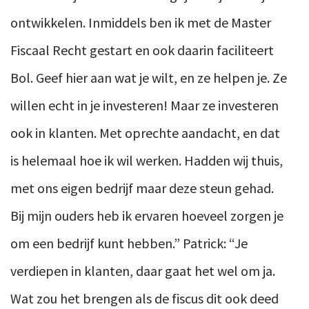
ontwikkelen. Inmiddels ben ik met de Master
Fiscaal Recht gestart en ook daarin faciliteert
Bol. Geef hier aan wat je wilt, en ze helpen je. Ze
willen echt in je investeren! Maar ze investeren
ook in klanten. Met oprechte aandacht, en dat
is helemaal hoe ik wil werken. Hadden wij thuis,
met ons eigen bedrijf maar deze steun gehad.
Bij mijn ouders heb ik ervaren hoeveel zorgen je
om een bedrijf kunt hebben.” Patrick: “Je
verdiepen in klanten, daar gaat het wel om ja.
Wat zou het brengen als de fiscus dit ook deed