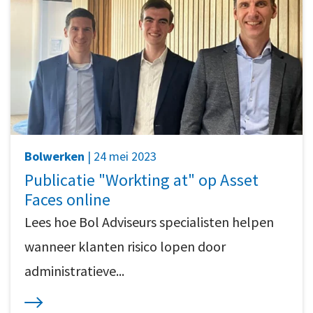
Bolwerken
| 24 mei 2023
Publicatie "Workting at" op Asset
Faces online
Lees hoe Bol Adviseurs specialisten helpen
wanneer klanten risico lopen door
administratieve...